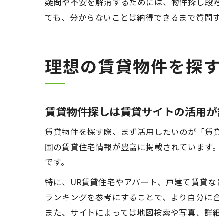
疑問や不安を解消するためには、物件探し段
ても、分からないことは納得できるまで質問
理想の賃貸物件を探
賃貸物件探しは賃貸サイトの活用が
賃貸物件を探す際、まず活用したいのが「賃
国の賃貸住宅情報が豊富に掲載されています
です。
特に、UR賃貸住宅やアパート、戸建て賃貸
ランキングを参考にすることで、より自分に
また、サイトによっては地図検索や写真、詳