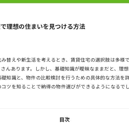
較で理想の住まいを見つける方法
住み替えや新生活を考えるとき、賃貸住宅の選択肢は多様
くさんあります。しかし、基礎知識が曖昧なままだと、理
基礎知識と、物件の比較検討を行うための具体的な方法を
のコツを知ることで納得の物件選びができるようになるで
目次