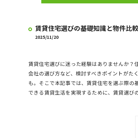
賃貸住宅選びの基礎知識と物件比
2025/11/20
賃貸住宅選びに迷った経験はありませんか？
会社の選び方など、検討すべきポイントがた
も。そこで本記事では、賃貸住宅を選ぶ際の
できる賃貸生活を実現するために、賃貸選び