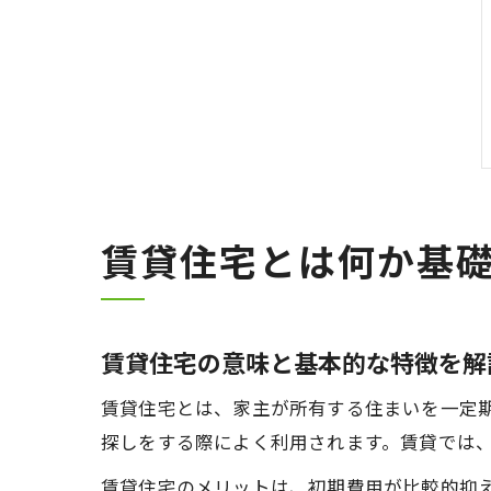
賃貸住宅とは何か基
賃貸住宅の意味と基本的な特徴を解
賃貸住宅とは、家主が所有する住まいを一定
探しをする際によく利用されます。賃貸では
賃貸住宅のメリットは、初期費用が比較的抑