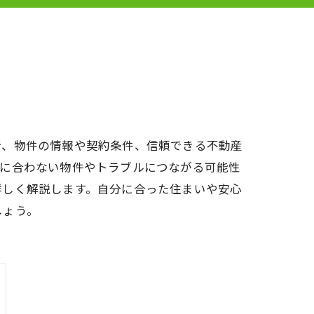
で、物件の情報や契約条件、信頼できる不動産
想に合わない物件やトラブルにつながる可能性
詳しく解説します。自分に合った住まいや安心
しょう。