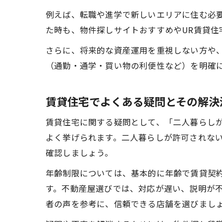
例えば、転職や進学で新しいエリアに住む必
た時も、物件探しサイトおすすめやUR賃貸
さらに、将来的な資産運用を重視しない方や
（通勤・通学・買い物の利便性など）を明確
賃貸住宅でよくある疑問とその解決
賃貸住宅に関する疑問として、「二人暮らし
よく挙げられます。二人暮らしが許可されな
確認しましょう。
年齢制限については、基本的に年齢で賃貸契
す。不動産屋選びでは、対応が遅い、説明が
者の声を参考に、信頼できる店舗を選びまし