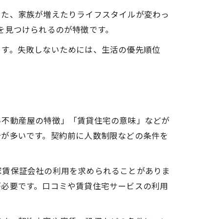
また、家族が増えたりライフスタイルが変わっ
を見つけられるのが特徴です。
ます。失敗しないためには、生活の優先順位
い不動産屋の特徴」「賃貸住宅の意味」などが
合が多いです。契約前に人数制限などの条件を
家賃保証会社の利用を求められることがありま
が必要です。口コミや賃貸住宅サービスの利用