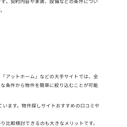
です。契約内容や家賃、設備などの条件につい
す。
」「アットホーム」などの大手サイトでは、全
様な条件から物件を簡単に絞り込むことが可能
ています。物件探しサイトおすすめの口コミや
かり比較検討できるのも大きなメリットです。