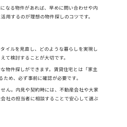
気になる物件があれば、早めに問い合わせや内
に活用するのが理想の物件探しのコツです。
スタイルを見直し、どのような暮らしを実現し
まえて検討することが大切です。
的な物件探しができます。賃貸住宅とは「家主
るため、必ず事前に確認が必要です。
ません。内見や契約時には、不動産会社や大家
産会社の担当者に相談することで安心して選ぶ