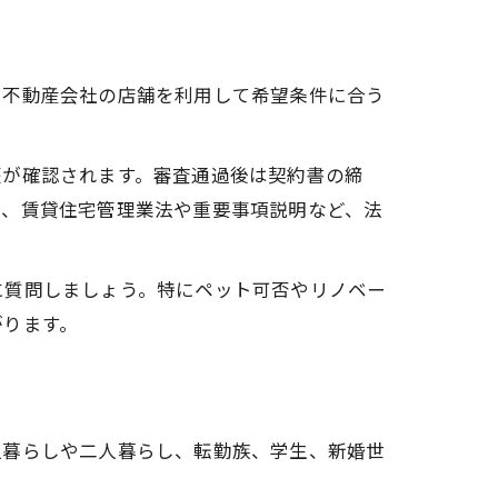
、不動産会社の店舗を利用して希望条件に合う
歴が確認されます。審査通過後は契約書の締
際、賃貸住宅管理業法や重要事項説明など、法
に質問しましょう。特にペット可否やリノベー
がります。
人暮らしや二人暮らし、転勤族、学生、新婚世