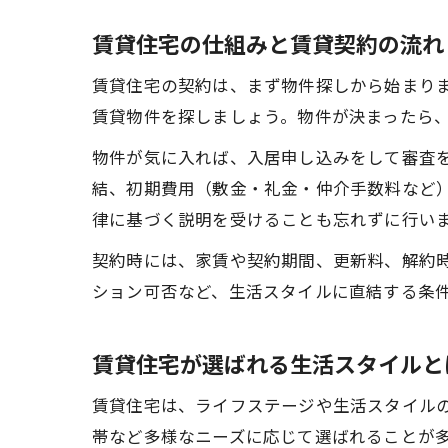
賃貸住宅の仕組みと賃貸契約の流れ
賃貸住宅の契約は、まず物件探しから始まり
賃貸物件を探しましょう。物件が決まったら
物件が気に入れば、入居申し込みをして審査
結、初期費用（敷金・礼金・仲介手数料など
律に基づく説明を受けることも忘れずに行い
契約時には、家賃や契約期間、更新料、解約
ション可否など、生活スタイルに直結する条
賃貸住宅が選ばれる生活スタイルと
賃貸住宅は、ライフステージや生活スタイル
帯など多様なニーズに応じて選ばれることが