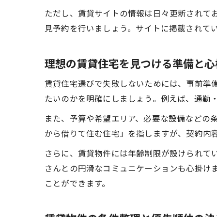
ただし、賃貸サイトの情報は日々更新されて
見予約を行いましょう。サイトに掲載されて
理想の賃貸住宅を見つける準備と心
賃貸住宅選びで失敗しないためには、事前準
たいのかを明確にしましょう。例えば、通勤
また、予算や希望エリア、必要な設備などの
から借りて住む住宅」を指しますが、契約内
さらに、賃貸物件には年齢制限が設けられて
さんとの円滑なコミュニケーションも心掛け
ことができます。