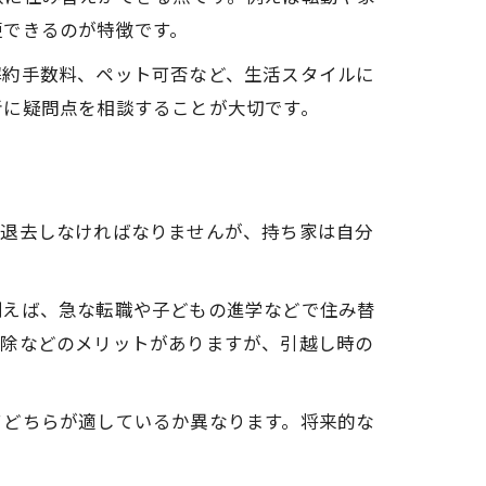
更できるのが特徴です。
解約手数料、ペット可否など、生活スタイルに
者に疑問点を相談することが大切です。
ば退去しなければなりませんが、持ち家は自分
例えば、急な転職や子どもの進学などで住み替
控除などのメリットがありますが、引越し時の
てどちらが適しているか異なります。将来的な