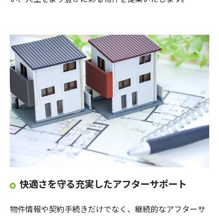
快適さを守る充実したアフターサポート
物件情報や契約手続きだけでなく、継続的なアフターサ