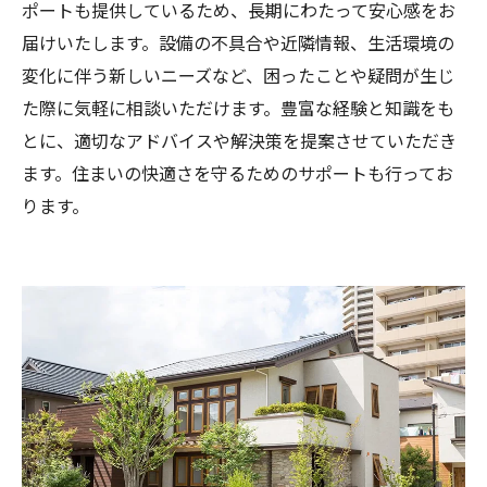
ポートも提供しているため、長期にわたって安心感をお
届けいたします。設備の不具合や近隣情報、生活環境の
変化に伴う新しいニーズなど、困ったことや疑問が生じ
た際に気軽に相談いただけます。豊富な経験と知識をも
とに、適切なアドバイスや解決策を提案させていただき
ます。住まいの快適さを守るためのサポートも行ってお
ります。