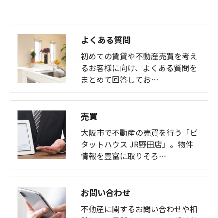
よくある質問
初めての賃貸や不動産売買を考え
るお客様に向け、よくある質問を
まとめて回答してお…
売買
大阪市で不動産の売買を行う「ピ
タットハウス JR野田店」。物件
情報を豊富に取りそろ…
お問い合わせ
不動産に関するお問い合わせや相