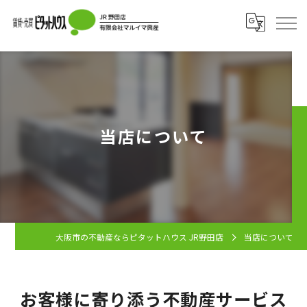
当店について
大阪市の不動産ならピタットハウス JR野田店
当店について
お客様に寄り添う不動産サービス