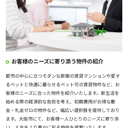
お客様のニーズに寄り添う物件の紹介
都市の中心に立つモダンな新築の賃貸マンションや愛す
るペットと快適に暮らせるペット可の賃貸物件など、お
客様のニーズに合った物件を紹介いたします。新生活を
始める際の経済的な負担を考え、初期費用がお得な敷
金・礼金ゼロの物件など、幅広い選択肢を提供しており
ます。大阪市にて、お客様一人ひとりのニーズに寄り添
い、人生をより豊かに彩る物件を提案いたします。