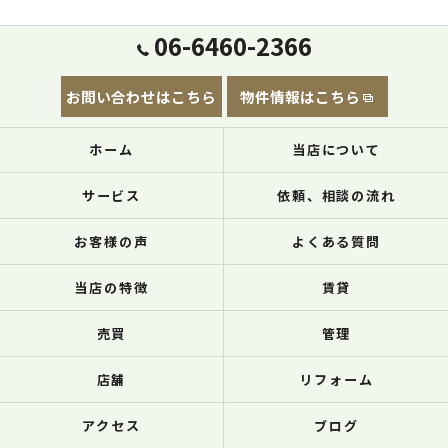
06-6460-2366
お問い合わせはこちら
物件情報はこちら
ホーム
当店について
サービス
依頼、相談の流れ
お客様の声
よくある質問
当店の特徴
賃貸
売買
管理
店舗
リフォーム
アクセス
ブログ