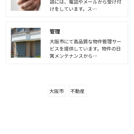
談には、電話やメールから受け付
けをしています。ス…
管理
大阪市にて高品質な物件管理サー
ビスを提供しています。物件の日
常メンテナンスから…
大阪市
不動産