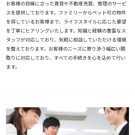
お客様の目線に立った賃貸や不動産売買、管理のサービ
スを提供しております。ファミリーからペット可の物件
を探しているお客様まで、ライフスタイルに応じた要望
を丁寧にヒアリングいたします。知識と経験の豊富なス
タッフが対応しており、気軽に相談していただける環境
を整えております。お客様のニーズに寄り添う幅広い間
取りに対応しており、すべての手続きを心を込めて行い
ます。