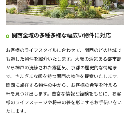
関西全域の多種多様な幅広い物件に対応
お客様のライフスタイルに合わせて、関西のどの地域で
も適した物件を紹介いたします。大阪の活気ある都市部
から神戸の洗練された雰囲気、京都の歴史的な情緒ま
で、さまざまな顔を持つ関西の物件を提案いたします。
関西に点在する物件の中から、お客様の希望を叶える一
軒を見つけ出します。豊富な情報と経験をもとに、お客
様のライフステージや将来の夢を形にするお手伝いをい
たします。