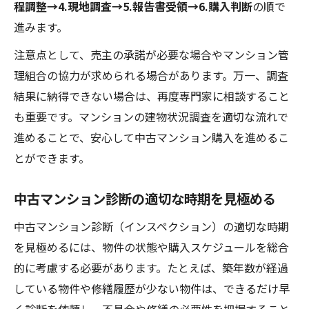
程調整→4.現地調査→5.報告書受領→6.購入判断
の順で
進みます。
注意点として、売主の承諾が必要な場合やマンション管
理組合の協力が求められる場合があります。万一、調査
結果に納得できない場合は、再度専門家に相談すること
も重要です。マンションの建物状況調査を適切な流れで
進めることで、安心して中古マンション購入を進めるこ
とができます。
中古マンション診断の適切な時期を見極める
中古マンション診断（インスペクション）の適切な時期
を見極めるには、物件の状態や購入スケジュールを総合
的に考慮する必要があります。たとえば、築年数が経過
している物件や修繕履歴が少ない物件は、できるだけ早