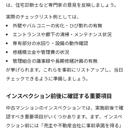
は、住宅診断士など専門家の意見を反映しましょう。
実際のチェックリスト例としては、
外壁やバルコニーの劣化・ひび割れの有無
エントランスや廊下の清掃・メンテナンス状況
専有部分の水回り・設備の動作確認
修繕積立金や管理費の状況
管理組合の議事録や長期修繕計画の有無
が挙げられます。これらを事前にリストアップし、当日
チェックできるように準備しましょう。
インスペクション前後に確認する重要項目
中古マンションのインスペクションでは、実施前後で確
認すべき重要項目がいくつかあります。まず、インスペ
クション前には「売主や不動産会社に事前承諾を得る」