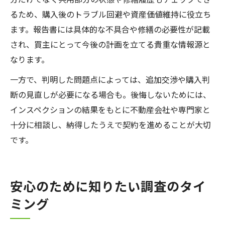
るため、購入後のトラブル回避や資産価値維持に役立ち
ます。報告書には具体的な不具合や修繕の必要性が記載
され、買主にとって今後の計画を立てる貴重な情報源と
なります。
一方で、判明した問題点によっては、追加交渉や購入判
断の見直しが必要になる場合も。後悔しないためには、
インスペクションの結果をもとに不動産会社や専門家と
十分に相談し、納得したうえで契約を進めることが大切
です。
安心のために知りたい調査のタイ
ミング