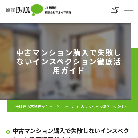
中古マンション購入で失敗し
ないインスペクション徹底活
用ガイド
大阪市の不動産ならピタットハウス JR野田店
コラム
中古マンション購入で失敗しないインスペクション徹底活用ガイド
中古マンション購入で失敗しないインスペク