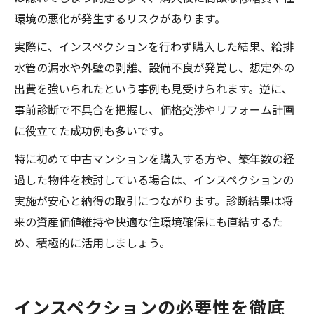
環境の悪化が発生するリスクがあります。
実際に、インスペクションを行わず購入した結果、給排
水管の漏水や外壁の剥離、設備不良が発覚し、想定外の
出費を強いられたという事例も見受けられます。逆に、
事前診断で不具合を把握し、価格交渉やリフォーム計画
に役立てた成功例も多いです。
特に初めて中古マンションを購入する方や、築年数の経
過した物件を検討している場合は、インスペクションの
実施が安心と納得の取引につながります。診断結果は将
来の資産価値維持や快適な住環境確保にも直結するた
め、積極的に活用しましょう。
インスペクションの必要性を徹底