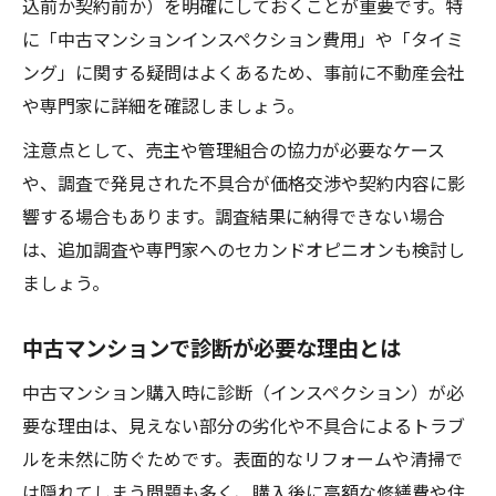
込前か契約前か）を明確にしておくことが重要です。特
に「中古マンションインスペクション費用」や「タイミ
ング」に関する疑問はよくあるため、事前に不動産会社
や専門家に詳細を確認しましょう。
注意点として、売主や管理組合の協力が必要なケース
や、調査で発見された不具合が価格交渉や契約内容に影
響する場合もあります。調査結果に納得できない場合
は、追加調査や専門家へのセカンドオピニオンも検討し
ましょう。
中古マンションで診断が必要な理由とは
中古マンション購入時に診断（インスペクション）が必
要な理由は、見えない部分の劣化や不具合によるトラブ
ルを未然に防ぐためです。表面的なリフォームや清掃で
は隠れてしまう問題も多く、購入後に高額な修繕費や住