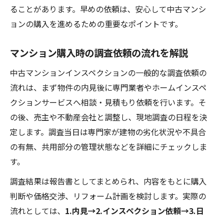
ることがあります。早めの依頼は、安心して中古マンシ
ョンの購入を進めるための重要なポイントです。
マンション購入時の調査依頼の流れを解説
中古マンションインスペクションの一般的な調査依頼の
流れは、まず物件の内見後に専門業者やホームインスペ
クションサービスへ相談・見積もり依頼を行います。そ
の後、売主や不動産会社と調整し、現地調査の日程を決
定します。調査当日は専門家が建物の劣化状況や不具合
の有無、共用部分の管理状態などを詳細にチェックしま
す。
調査結果は報告書としてまとめられ、内容をもとに購入
判断や価格交渉、リフォーム計画を検討します。実際の
流れとしては、
1.内見→2.インスペクション依頼→3.日