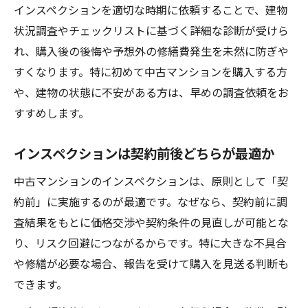
インスペクションを適切な時期に依頼することで、建物
状況調査やチェックリストに基づく詳細な診断が受けら
れ、購入後の後悔や予想外の修繕費発生を未然に防ぎや
すくなります。特に初めて中古マンションを購入する方
や、建物の状態に不安がある方は、早めの調査依頼をお
すすめします。
インスペクションは契約前後どちらが最適か
中古マンションのインスペクションは、原則として「契
約前」に実施するのが最適です。なぜなら、契約前に調
査結果をもとに価格交渉や契約条件の見直しが可能とな
り、リスク回避につながるからです。特に大きな不具合
や修繕が必要な場合、報告を受けて購入を見送る判断も
できます。