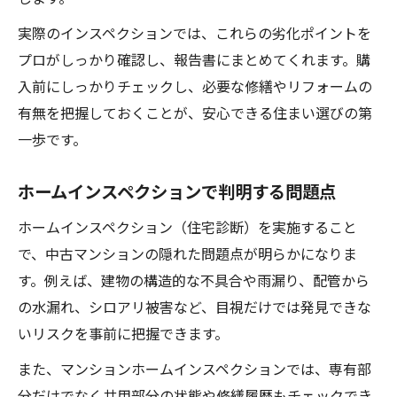
実際のインスペクションでは、これらの劣化ポイントを
プロがしっかり確認し、報告書にまとめてくれます。購
入前にしっかりチェックし、必要な修繕やリフォームの
有無を把握しておくことが、安心できる住まい選びの第
一歩です。
ホームインスペクションで判明する問題点
ホームインスペクション（住宅診断）を実施すること
で、中古マンションの隠れた問題点が明らかになりま
す。例えば、建物の構造的な不具合や雨漏り、配管から
の水漏れ、シロアリ被害など、目視だけでは発見できな
いリスクを事前に把握できます。
また、マンションホームインスペクションでは、専有部
分だけでなく共用部分の状態や修繕履歴もチェックでき