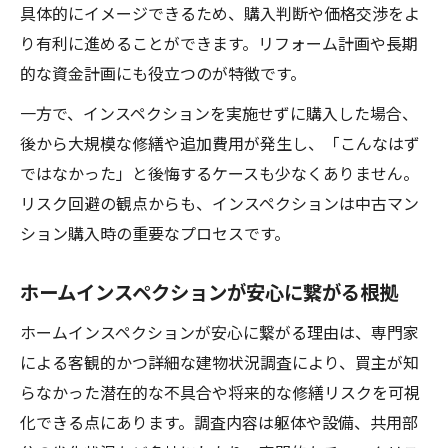
具体的にイメージできるため、購入判断や価格交渉をよ
り有利に進めることができます。リフォーム計画や長期
的な資金計画にも役立つのが特徴です。
一方で、インスペクションを実施せずに購入した場合、
後から大規模な修繕や追加費用が発生し、「こんなはず
ではなかった」と後悔するケースも少なくありません。
リスク回避の観点からも、インスペクションは中古マン
ション購入時の重要なプロセスです。
ホームインスペクションが安心に繋がる根拠
ホームインスペクションが安心に繋がる理由は、専門家
による客観的かつ詳細な建物状況調査により、買主が知
らなかった潜在的な不具合や将来的な修繕リスクを可視
化できる点にあります。調査内容は躯体や設備、共用部