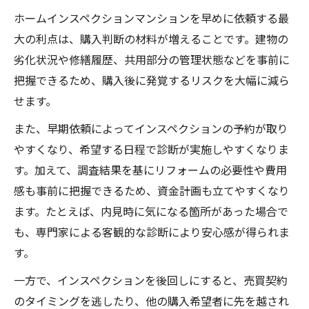
ホームインスペクションマンションを早めに依頼する最
大の利点は、購入判断の材料が増えることです。建物の
劣化状況や修繕履歴、共用部分の管理状態などを事前に
把握できるため、購入後に発覚するリスクを大幅に減ら
せます。
また、早期依頼によってインスペクションの予約が取り
やすくなり、希望する日程で診断が実施しやすくなりま
す。加えて、調査結果を基にリフォームの必要性や費用
感も事前に把握できるため、資金計画も立てやすくなり
ます。たとえば、内見時に気になる箇所があった場合で
も、専門家による客観的な診断により安心感が得られま
す。
一方で、インスペクションを後回しにすると、売買契約
のタイミングを逃したり、他の購入希望者に先を越され