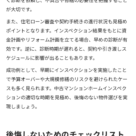
く診断を依頼し、不具合や修繕の必要性を把握すること
が大切です。
また、住宅ローン審査や契約手続きの進行状況も見極め
ポイントとなります。インスペクション結果をもとに資
金計画やリフォーム計画を立てる場合、早めの診断が有
効です。逆に、診断時期が遅れると、契約や引き渡しス
ケジュールに影響が出ることもあります。
成功例として、早期にインスペクションを実施したこと
で予算オーバーや大規模修繕のリスクを避けられたケー
スも多く見られます。中古マンションホームインスペク
ションの適切な時期を見極め、後悔のない物件選びを実
現しましょう。
後悔しないためのチェックリスト