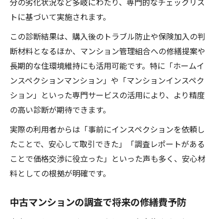
分の劣化状況など多岐にわたり、専門的なチェックリス
トに基づいて実施されます。
この診断結果は、購入後のトラブル防止や保険加入の判
断材料となるほか、マンション管理組合への修繕提案や
長期的な住環境維持にも活用可能です。特に「ホームイ
ンスペクションマンション」や「マンションインスペク
ション」といった専門サービスの活用により、より精度
の高い診断が期待できます。
実際の利用者からは「事前にインスペクションを依頼し
たことで、安心して取引できた」「調査レポートがある
ことで価格交渉に役立った」といった声も多く、安心材
料としての根拠が明確です。
中古マンションの調査で将来の修繕費予防