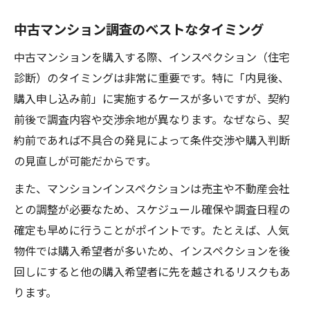
中古マンション調査のベストなタイミング
中古マンションを購入する際、インスペクション（住宅
診断）のタイミングは非常に重要です。特に「内見後、
購入申し込み前」に実施するケースが多いですが、契約
前後で調査内容や交渉余地が異なります。なぜなら、契
約前であれば不具合の発見によって条件交渉や購入判断
の見直しが可能だからです。
また、マンションインスペクションは売主や不動産会社
との調整が必要なため、スケジュール確保や調査日程の
確定も早めに行うことがポイントです。たとえば、人気
物件では購入希望者が多いため、インスペクションを後
回しにすると他の購入希望者に先を越されるリスクもあ
ります。