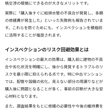
格交渉の根拠にできるのが大きなメリットです。
実際に「購入後すぐに給排水管の不具合が発覚し、多額
の修繕費が発生した」といった失敗例も報告されていま
す。これらを防ぐためにも、インスペクションを積極的
に活用することが推奨されます。
インスペクションのリスク回避効果とは
インスペクションの最大の効果は、購入前に建物の不具
合や劣化状況を明確にし、後から発覚するトラブルのリ
スクを最小限に抑えられる点です。特に中古マンション
では、配管や設備の劣化、見えない部分の雨漏りなどが
購入後に問題となることが多く、事前の診断が大きな安
心材料となります。
また、調査結果をもとに修繕の必要性や今後の維持費を