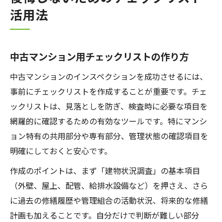
活用法
中古マンション用チェックリストの作り方
中古マンションのインスペクションを成功させるには、
事前にチェックリストを作成することが重要です。チェ
ックリストは、見落としを防ぎ、検査時に必要な項目を
網羅的に確認するための有効なツールです。特にマンシ
ョン特有の共用部分や専有部分、管理状態の確認項目を
明確にしておくと安心です。
作成のポイントは、まず「建物状況調査」の基本項目
（外壁、屋上、配管、給排水設備など）を押さえ、さら
に過去の修繕履歴や管理組合の活動状況、将来的な修繕
計画も加えることです。自分だけで判断が難しい部分