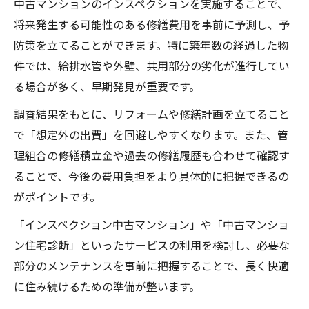
中古マンションのインスペクションを実施することで、
将来発生する可能性のある修繕費用を事前に予測し、予
防策を立てることができます。特に築年数の経過した物
件では、給排水管や外壁、共用部分の劣化が進行してい
る場合が多く、早期発見が重要です。
調査結果をもとに、リフォームや修繕計画を立てること
で「想定外の出費」を回避しやすくなります。また、管
理組合の修繕積立金や過去の修繕履歴も合わせて確認す
ることで、今後の費用負担をより具体的に把握できるの
がポイントです。
「インスペクション中古マンション」や「中古マンショ
ン住宅診断」といったサービスの利用を検討し、必要な
部分のメンテナンスを事前に把握することで、長く快適
に住み続けるための準備が整います。