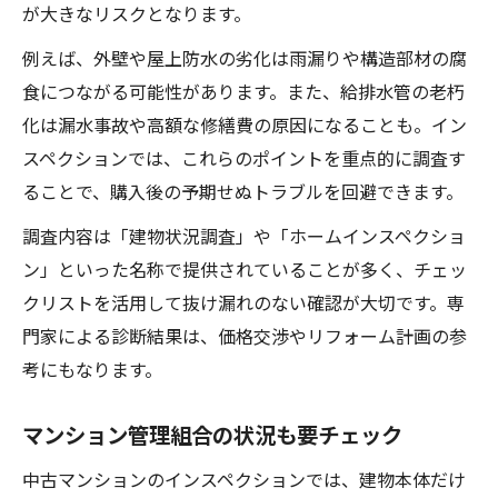
が大きなリスクとなります。
例えば、外壁や屋上防水の劣化は雨漏りや構造部材の腐
食につながる可能性があります。また、給排水管の老朽
化は漏水事故や高額な修繕費の原因になることも。イン
スペクションでは、これらのポイントを重点的に調査す
ることで、購入後の予期せぬトラブルを回避できます。
調査内容は「建物状況調査」や「ホームインスペクショ
ン」といった名称で提供されていることが多く、チェッ
クリストを活用して抜け漏れのない確認が大切です。専
門家による診断結果は、価格交渉やリフォーム計画の参
考にもなります。
マンション管理組合の状況も要チェック
中古マンションのインスペクションでは、建物本体だけ