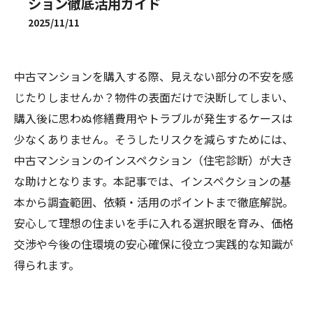
ション徹底活用ガイド
2025/11/11
中古マンションを購入する際、見えない部分の不安を感
じたりしませんか？物件の表面だけで決断してしまい、
購入後に思わぬ修繕費用やトラブルが発生するケースは
少なくありません。そうしたリスクを減らすためには、
中古マンションのインスペクション（住宅診断）が大き
な助けとなります。本記事では、インスペクションの基
本から調査範囲、依頼・活用のポイントまで徹底解説。
安心して理想の住まいを手に入れる選択眼を育み、価格
交渉や今後の住環境の安心確保に役立つ実践的な知識が
得られます。