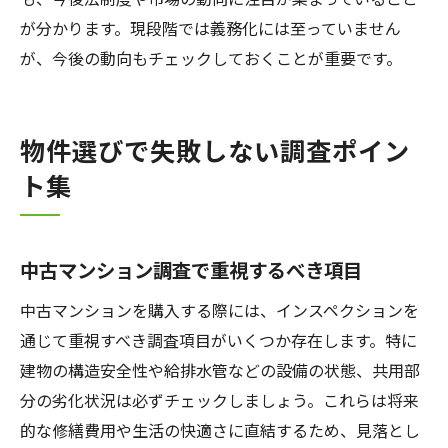
が分かります。現段階では義務化には至っていません
が、今後の動向もチェックしておくことが重要です。
物件選びで失敗しない調査ポイン
ト集
中古マンション調査で重視するべき項目
中古マンションを購入する際には、インスペクションを
通じて重視すべき調査項目がいくつか存在します。特に
建物の構造安全性や給排水管などの設備の状態、共用部
分の劣化状況は必ずチェックしましょう。これらは将来
的な修繕費用や生活の快適さに直結するため、見落とし