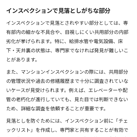
インスペクションで見落としがちな部分
インスペクションで見落とされやすい部分としては、専
有部内の細かな不具合や、目視しにくい共用部分の内部
劣化が挙げられます。特に、給排水管や電気設備、床
下・天井裏の状態は、専門家でなければ発見が難しいこ
とがあります。
また、マンションインスペクションの際には、共用部分
の管理状況や過去の修繕履歴まで十分に調査されていな
いケースが見受けられます。例えば、エレベーターや配
管の老朽化が進行していても、見た目では判断できない
ため、詳細な調査を依頼することが重要です。
見落としを防ぐためには、インスペクション前に「チェ
ックリスト」を作成し、専門家と共有することが有効で