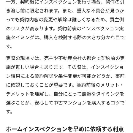
一方、契約後にインスペクションを行う場合、物件の引
き渡し前に限定されます。また、重大な不具合が見つか
っても契約内容の変更や解除は難しくなるため、買主側
のリスクが高まります。契約前後のインスペクション実
施タイミングは、購入を検討する際の大きな分かれ目で
す。
実際の現場では、売主や不動産会社の都合で契約前の実
施が難しい場合もあります。その際は、インスペクショ
ン結果による契約解除や条件変更が可能かどうか、事前
に確認しておくことが重要です。契約前後のメリット・
デメリットを理解し、自分にとって最適なタイミングを
選ぶことが、安心して中古マンションを購入するコツで
す。
ホームインスペクションを早めに依頼する利点