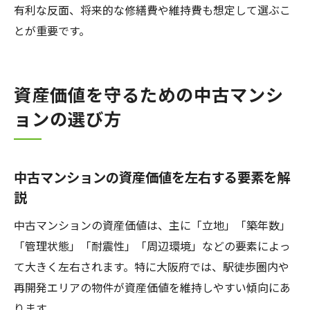
有利な反面、将来的な修繕費や維持費も想定して選ぶこ
とが重要です。
資産価値を守るための中古マンシ
ョンの選び方
中古マンションの資産価値を左右する要素を解
説
中古マンションの資産価値は、主に「立地」「築年数」
「管理状態」「耐震性」「周辺環境」などの要素によっ
て大きく左右されます。特に大阪府では、駅徒歩圏内や
再開発エリアの物件が資産価値を維持しやすい傾向にあ
ります。