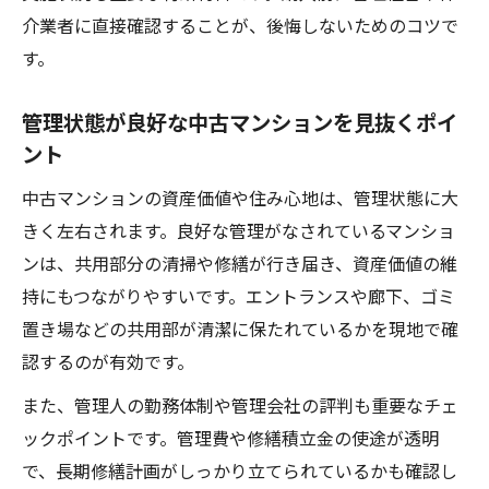
介業者に直接確認することが、後悔しないためのコツで
す。
管理状態が良好な中古マンションを見抜くポイ
ント
中古マンションの資産価値や住み心地は、管理状態に大
きく左右されます。良好な管理がなされているマンショ
ンは、共用部分の清掃や修繕が行き届き、資産価値の維
持にもつながりやすいです。エントランスや廊下、ゴミ
置き場などの共用部が清潔に保たれているかを現地で確
認するのが有効です。
また、管理人の勤務体制や管理会社の評判も重要なチェ
ックポイントです。管理費や修繕積立金の使途が透明
で、長期修繕計画がしっかり立てられているかも確認し