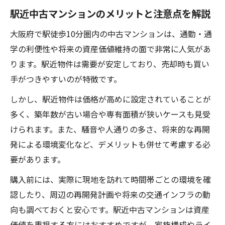
駅近中古マンションのメリットと注意点を解説
大阪府で駅徒歩10分圏内の中古マンションは、通勤・通
学の利便性や将来の資産価値維持の面で非常に人気があ
ります。駅近物件は需要が安定しており、売却時も買い
手がつきやすいのが特徴です。
しかし、駅近物件は価格が高めに設定されていることが
多く、築年数が古い場合や専有面積が狭いケースも見受
けられます。また、騒音や人通りの多さ、将来的な再開
発による環境変化など、デメリットも併せて考慮する必
要があります。
購入前には、実際に現地を訪れて時間帯ごとの環境を確
認したり、周辺の再開発計画や将来の交通インフラの動
向も調べておくと安心です。駅近中古マンションは資産
価値を重視する方にはおすすめですが、家族構成やライ