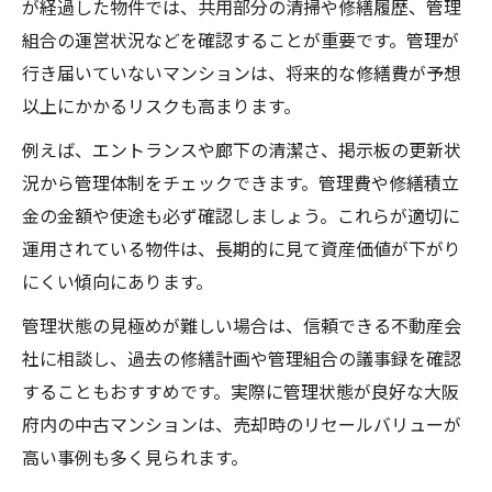
が経過した物件では、共用部分の清掃や修繕履歴、管理
組合の運営状況などを確認することが重要です。管理が
行き届いていないマンションは、将来的な修繕費が予想
以上にかかるリスクも高まります。
例えば、エントランスや廊下の清潔さ、掲示板の更新状
況から管理体制をチェックできます。管理費や修繕積立
金の金額や使途も必ず確認しましょう。これらが適切に
運用されている物件は、長期的に見て資産価値が下がり
にくい傾向にあります。
管理状態の見極めが難しい場合は、信頼できる不動産会
社に相談し、過去の修繕計画や管理組合の議事録を確認
することもおすすめです。実際に管理状態が良好な大阪
府内の中古マンションは、売却時のリセールバリューが
高い事例も多く見られます。