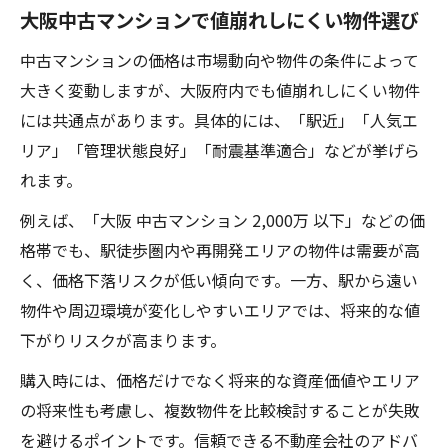
大阪中古マンションで値崩れしにくい物件選び
中古マンションの価格は市場動向や物件の条件によって
大きく変動しますが、大阪府内でも値崩れしにくい物件
には共通点があります。具体的には、「駅近」「人気エ
リア」「管理状態良好」「耐震基準適合」などが挙げら
れます。
例えば、「大阪 中古マンション 2,000万 以下」などの価
格帯でも、駅徒歩圏内や再開発エリアの物件は需要が高
く、価格下落リスクが低い傾向です。一方、駅から遠い
物件や周辺環境が変化しやすいエリアでは、将来的な値
下がりリスクが高まります。
購入時には、価格だけでなく将来的な資産価値やエリア
の将来性も考慮し、複数物件を比較検討することが失敗
を避けるポイントです。信頼できる不動産会社のアドバ