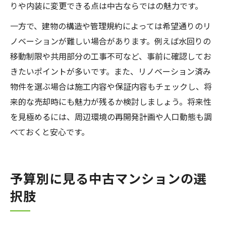
りや内装に変更できる点は中古ならではの魅力です。
一方で、建物の構造や管理規約によっては希望通りのリ
ノベーションが難しい場合があります。例えば水回りの
移動制限や共用部分の工事不可など、事前に確認してお
きたいポイントが多いです。また、リノベーション済み
物件を選ぶ場合は施工内容や保証内容もチェックし、将
来的な売却時にも魅力が残るか検討しましょう。将来性
を見極めるには、周辺環境の再開発計画や人口動態も調
べておくと安心です。
予算別に見る中古マンションの選
択肢