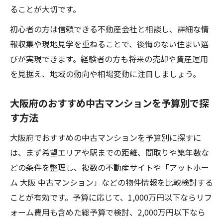
ることが大切です。
初心者の方は信頼できる不動産会社と相談し、詳細な情
報収集や現地見学を重ねることで、後悔のない住まい選
びが実現できます。経験者の方も将来の売却や資産運用
を見据え、地域の動向や相場変動に注目しましょう。
大阪府のおすすめ中古マンションを予算別で探
す方法
大阪府でおすすめの中古マンションを予算別に探すに
は、まず希望エリアや駅までの距離、間取りや築年数な
どの条件を整理し、複数の不動産サイトや「アットホー
ム 大阪 中古マンション」などの物件情報を比較検討する
ことが有効です。予算に応じて、1,000万円以下ならリフ
ォーム費用も含めた総予算で検討、2,000万円以下なら