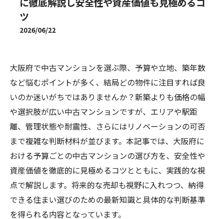
に徹底解説し安全性や資産価値も見極めるコ
ツ
2026/06/22
大阪府で中古マンションを選ぶ際、予算や立地、築年数
など悩むポイントが多く、結局どの物件に注目すれば良
いのか迷いがちではありませんか？新築よりも価格の幅
や選択肢が広い中古マンションですが、エリアや駅距
離、管理状態や耐震性、さらにはリノベーションの可否
まで複雑な判断材料が並びます。本記事では、大阪府に
おける予算ごとの中古マンションの選び方を、安全性や
資産価値を徹底的に見極めるコツとともに、実践的な視
点で解説します。将来的な売却も視野に入れつつ、納得
できる住まい選びのための最新知識と具体的な判断基準
を得られる内容となっています。