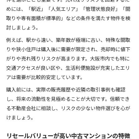
めには、「駅近」「人気エリア」「管理状態良好」「間
取りや専有面積が標準的」などの条件を満たす物件を検
討しましょう。
例えば、駅から遠い、築年数が極端に古い、特殊な間取
りや狭小住戸は購入後に需要が限定され、売却時に値下
がりや売れ残りリスクが高まります。大阪市内でも特に
交通アクセスが良い区や、生活利便施設が充実したエリ
アは需要が比較的安定しています。
購入前には、実際の販売履歴や近隣の取引事例も確認
し、将来の流動性を見極めることが大切です。信頼でき
る不動産会社に相談し、リスクの少ない物件選びを心が
けましょう。
リセールバリューが高い中古マンションの特徴