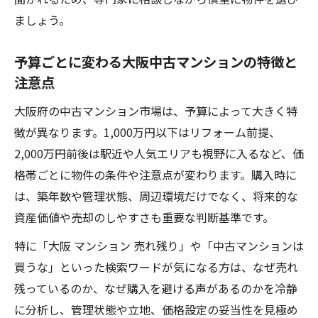
ましょう。
予算ごとに変わる大阪中古マンションの特徴と
注意点
大阪府の中古マンション市場は、予算によって大きく特
徴が異なります。1,000万円以下はリフォーム前提、
2,000万円前後は駅近や人気エリアも視野に入るなど、価
格帯ごとに物件の条件や注意点が変わります。購入時に
は、築年数や管理状態、周辺環境だけでなく、将来的な
資産価値や売却のしやすさも重要な判断基準です。
特に「大阪 マンション 売れ残り」や「中古マンションは
買うな」といった検索ワードが気になる方は、なぜ売れ
残っているのか、なぜ購入を避ける声があるのかを冷静
に分析し、管理状態や立地、価格設定の妥当性を見極め