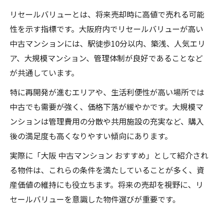
リセールバリューとは、将来売却時に高値で売れる可能
性を示す指標です。大阪府内でリセールバリューが高い
中古マンションには、駅徒歩10分以内、築浅、人気エリ
ア、大規模マンション、管理体制が良好であることなど
が共通しています。
特に再開発が進むエリアや、生活利便性が高い場所では
中古でも需要が強く、価格下落が緩やかです。大規模マ
ンションは管理費用の分散や共用施設の充実など、購入
後の満足度も高くなりやすい傾向にあります。
実際に「大阪 中古マンション おすすめ」として紹介され
る物件は、これらの条件を満たしていることが多く、資
産価値の維持にも役立ちます。将来の売却を視野に、リ
セールバリューを意識した物件選びが重要です。