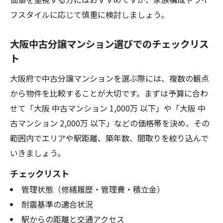
フスタイルに応じて慎重に検討しましょう。
大阪中古分譲マンション選びでのチェックリス
ト
大阪府で中古分譲マンションを選ぶ際には、複数の観点
から物件を比較することが大切です。まずは予算に合わ
せて「大阪 中古マンション 1,000万 以下」や「大阪 中
古マンション 2,000万 以下」などの価格帯を決め、その
範囲内でエリアや駅距離、築年数、間取りを絞り込んで
いきましょう。
チェックリスト
管理状態（修繕履歴・管理費・積立金）
耐震基準の適合状況
駅からの距離と交通アクセス