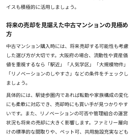
イスも積極的に活用しましょう。
将来の売却を見据えた中古マンションの見極め
方
中古マンション購入時には、将来売却する可能性も考慮
した選び方が大切です。大阪府の場合、流動性や資産価
値を重視するなら「駅近」「人気学区」「大規模物件」
「リノベーションのしやすさ」などの条件をチェックし
ましょう。
具体的には、駅徒歩圏内であれば転勤や家族構成の変化
にも柔軟に対応でき、売却時にも買い手が見つかりやす
いです。また、リノベーションの可否や管理組合の運営
状況も将来の売却に大きく影響します。ファミリー層向
けの標準的な間取りや、ペット可、共用施設充実なども