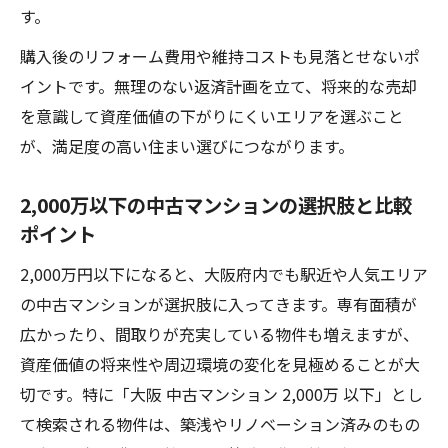
す。
購入後のリフォーム費用や維持コストも見落とせないポ
イントです。無理のない返済計画を立て、将来的な売却
を意識して資産価値の下がりにくいエリアを選ぶこと
が、満足度の高い住まい選びにつながります。
2,000万以下の中古マンションの選択肢と比較
ポイント
2,000万円以下になると、大阪府内でも駅近や人気エリア
の中古マンションが選択肢に入ってきます。専有面積が
広かったり、間取りが充実している物件も増えますが、
資産価値の将来性や周辺環境の変化を見極めることが大
切です。特に「大阪 中古マンション 2,000万 以下」とし
て検索される物件は、築浅やリノベーション済みのもの