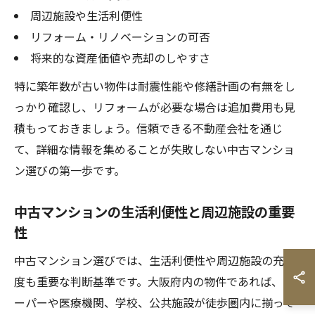
周辺施設や生活利便性
リフォーム・リノベーションの可否
将来的な資産価値や売却のしやすさ
特に築年数が古い物件は耐震性能や修繕計画の有無をし
っかり確認し、リフォームが必要な場合は追加費用も見
積もっておきましょう。信頼できる不動産会社を通じ
て、詳細な情報を集めることが失敗しない中古マンショ
ン選びの第一歩です。
中古マンションの生活利便性と周辺施設の重要
性
中古マンション選びでは、生活利便性や周辺施設の充実
度も重要な判断基準です。大阪府内の物件であれば、ス
ーパーや医療機関、学校、公共施設が徒歩圏内に揃って