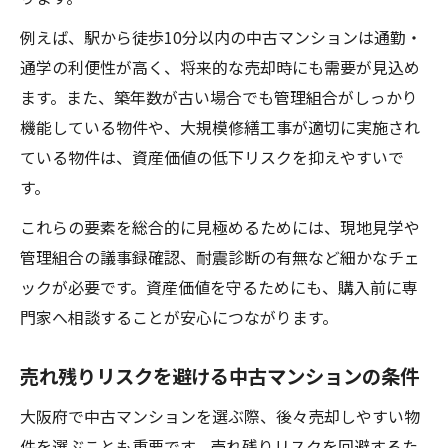
例えば、駅から徒歩10分以内の中古マンションは通勤・
通学の利便性が高く、将来的な売却時にも需要が見込め
ます。また、築年数が古い場合でも管理組合がしっかり
機能している物件や、大規模修繕工事が適切に実施され
ている物件は、資産価値の低下リスクを抑えやすいで
す。
これらの要素を総合的に見極めるためには、現地見学や
管理組合の議事録確認、耐震診断の有無など細かなチェ
ックが必要です。資産価値を守るためにも、購入前に専
門家へ相談することが安心につながります。
売れ残りリスクを避ける中古マンションの条件
大阪府で中古マンションを選ぶ際、後々売却しやすい物
件を選ぶことも重要です。売れ残りリスクを回避するた