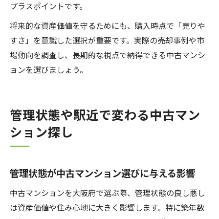
プラスポイントです。
将来的な資産価値を守るためにも、購入時点で「売りや
すさ」を意識した選択が重要です。実際の売却事例や市
場動向を調査し、長期的な視点で納得できる中古マンシ
ョンを選びましょう。
管理状態や駅近で変わる中古マン
ション探し
管理状態が中古マンション選びに与える影響
中古マンションを大阪府で選ぶ際、管理状態の良し悪し
は資産価値や住み心地に大きく影響します。特に築年数