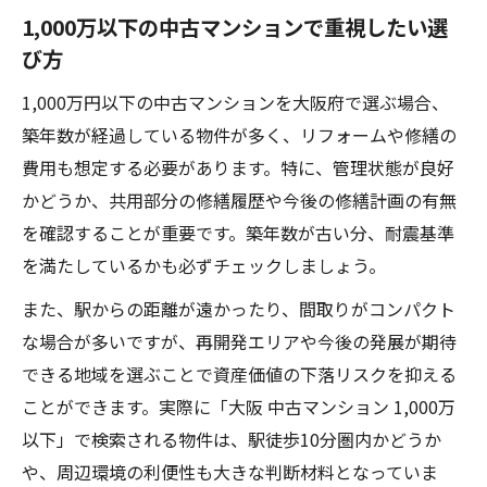
1,000万以下の中古マンションで重視したい選
び方
1,000万円以下の中古マンションを大阪府で選ぶ場合、
築年数が経過している物件が多く、リフォームや修繕の
費用も想定する必要があります。特に、管理状態が良好
かどうか、共用部分の修繕履歴や今後の修繕計画の有無
を確認することが重要です。築年数が古い分、耐震基準
を満たしているかも必ずチェックしましょう。
また、駅からの距離が遠かったり、間取りがコンパクト
な場合が多いですが、再開発エリアや今後の発展が期待
できる地域を選ぶことで資産価値の下落リスクを抑える
ことができます。実際に「大阪 中古マンション 1,000万
以下」で検索される物件は、駅徒歩10分圏内かどうか
や、周辺環境の利便性も大きな判断材料となっていま