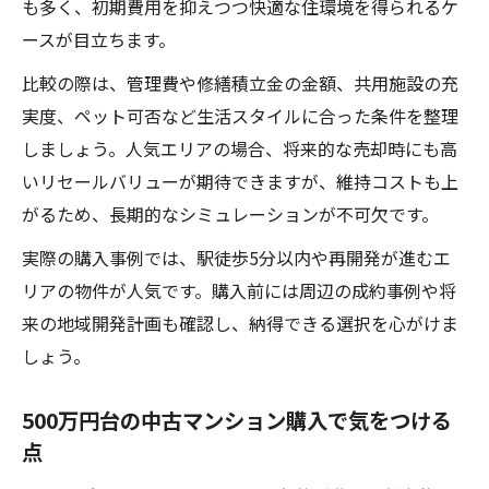
も多く、初期費用を抑えつつ快適な住環境を得られるケ
ースが目立ちます。
比較の際は、管理費や修繕積立金の金額、共用施設の充
実度、ペット可否など生活スタイルに合った条件を整理
しましょう。人気エリアの場合、将来的な売却時にも高
いリセールバリューが期待できますが、維持コストも上
がるため、長期的なシミュレーションが不可欠です。
実際の購入事例では、駅徒歩5分以内や再開発が進むエ
リアの物件が人気です。購入前には周辺の成約事例や将
来の地域開発計画も確認し、納得できる選択を心がけま
しょう。
500万円台の中古マンション購入で気をつける
点