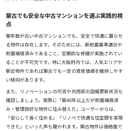
築古でも安全な中古マンションを選ぶ実践的視
点
築年数が古い中古マンションでも、安全で快適に暮らせ
る物件は存在します。そのためには、新耐震基準適合や
耐震補強済みであること、定期的な修繕が実施されてい
ることが不可欠です。特に大阪府内では、人気エリアや
駅近物件であれば築古でも一定の資産価値を維持しやす
い傾向があります。
また、リノベーションの可否や共用部の設備更新状況も
確認しましょう。実際に「築40年以上だが耐震補強済
み・管理良好な物件に住み替えた」ユーザーからは、
「安心して長く住める」「リノベで快適な住空間を実現
できた」といった声も聞かれます。築古物件は価格面で