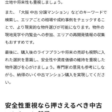
立地や将来性も重視しましょう。
また、「大阪 中古 分譲マンション」などのキーワードで
検索し、エリアごとの相場や成約事例をチェックするこ
とで、より現実的な物件選びが可能になります。物件の
現地見学や内覧会への参加、エリアの再開発情報の収集
もおすすめです。
最後に、購入後のライフプランや将来の売却も視野に入
れた選択を意識し、安全性や資産価値の維持を重視した
物件選びを心がけましょう。専門家の意見も参考にしな
がら、納得のいく中古マンション購入を実現してくださ
い。
安全性重視なら押さえるべき中古