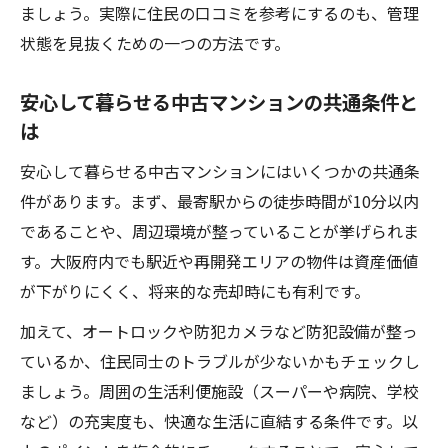
ましょう。実際に住民の口コミを参考にするのも、管理
状態を見抜くための一つの方法です。
安心して暮らせる中古マンションの共通条件と
は
安心して暮らせる中古マンションにはいくつかの共通条
件があります。まず、最寄駅からの徒歩時間が10分以内
であることや、周辺環境が整っていることが挙げられま
す。大阪府内でも駅近や再開発エリアの物件は資産価値
が下がりにくく、将来的な売却時にも有利です。
加えて、オートロックや防犯カメラなど防犯設備が整っ
ているか、住民同士のトラブルが少ないかもチェックし
ましょう。周囲の生活利便施設（スーパーや病院、学校
など）の充実度も、快適な生活に直結する条件です。以