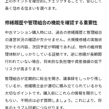
上のポイントを複合的にチェックすることで、安心して
長く住める住まいを選べます。
修繕履歴や管理組合の機能を確認する重要性
中古マンション購入時には、過去の修繕履歴と管理組合
の運営状況の確認が欠かせません。大規模修繕の実施状
況やその内容、次回予定が明確であれば、物件の維持管
理体制がしっかりしている証拠です。逆に修繕が長期間
行われていない場合、将来的な負担増や資産価値の低下
リスクが高まります。
管理組合が定期的に総会を開き、議事録をしっかり残し
ているか、修繕積立金が適切に積み立てられているかも
大切なポイントです。購入前にこれらの情報を開示して
もらい、不明点は必ず質問しましょう。これにより、将
来のトラブル回避につながります。