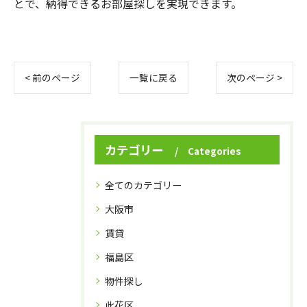
とで、納得できるお部屋探しを実現できます。
< 前のページ
一覧に戻る
次のページ >
カテゴリー
Categories
全てのカテゴリー
大阪市
賃貸
福島区
物件探し
此花区