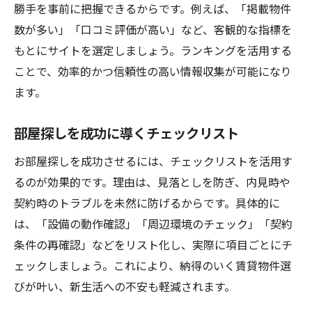
勝手を事前に把握できるからです。例えば、「掲載物件
数が多い」「口コミ評価が高い」など、客観的な指標を
もとにサイトを選定しましょう。ランキングを活用する
ことで、効率的かつ信頼性の高い情報収集が可能になり
ます。
部屋探しを成功に導くチェックリスト
お部屋探しを成功させるには、チェックリストを活用す
るのが効果的です。理由は、見落としを防ぎ、内見時や
契約時のトラブルを未然に防げるからです。具体的に
は、「設備の動作確認」「周辺環境のチェック」「契約
条件の再確認」などをリスト化し、実際に項目ごとにチ
ェックしましょう。これにより、納得のいく賃貸物件選
びが叶い、新生活への不安も軽減されます。