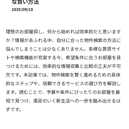
な賢い方法
2025/09/18
理想のお部屋探し、何から始めれば効率的だと思います
か？情報があふれる中、自分に合った物件検索の方法に
悩んでしまうことは少なくありません。多様な賃貸サイ
トや検索機能が充実する今、希望条件に合うお部屋を見
つけるためには、効率的な情報収集と比較の工夫が不可
欠です。本記事では、物件検索を賢く進めるための具体
的なステップや、信頼できるサービスの選び方を解説し
ます。読むことで、予算や条件にぴったりのお部屋を最
短で見つけ、満足のいく新生活への一歩を踏み出せるは
ずです。