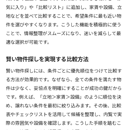
気に入り」や「比較リスト」に追加し、家賃や設備、立
地などを並べて比較することで、希望条件に最も近い物
件を選びやすくなります。こうした機能を積極的に使う
ことで、情報整理がスムーズになり、迷いを減らして最
適な選択が可能です。
賢い物件探しを実現する比較方法
賢い物件探しには、条件ごとに優先順位をつけて比較す
る方法が効果的です。なぜなら、全ての条件を満たす物
件は少なく、妥協点を明確にすることが成功の鍵だから
です。例えば、「立地＞家賃＞設備」のように順位を決
め、譲れない条件を最初に絞り込みます。その後、比較
表やチェックリストを活用して候補を整理し、内覧で実
際の雰囲気や設備を確認します。こうした手順を踏むこ