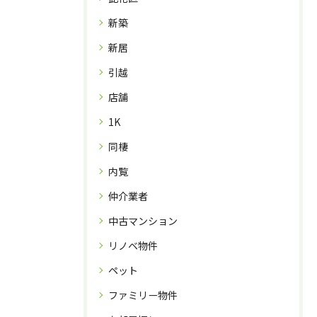
新築
新居
引越
店舗
1K
同棲
内覧
仲介業者
中古マンション
リノベ物件
ペット
ファミリー物件