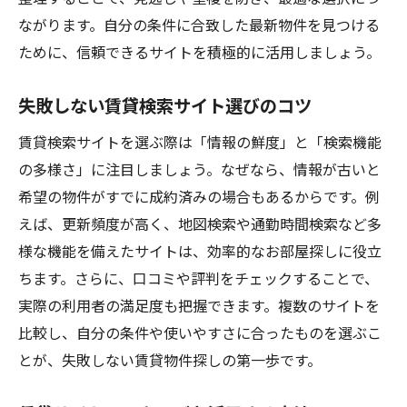
ながります。自分の条件に合致した最新物件を見つける
ために、信頼できるサイトを積極的に活用しましょう。
失敗しない賃貸検索サイト選びのコツ
賃貸検索サイトを選ぶ際は「情報の鮮度」と「検索機能
の多様さ」に注目しましょう。なぜなら、情報が古いと
希望の物件がすでに成約済みの場合もあるからです。例
えば、更新頻度が高く、地図検索や通勤時間検索など多
様な機能を備えたサイトは、効率的なお部屋探しに役立
ちます。さらに、口コミや評判をチェックすることで、
実際の利用者の満足度も把握できます。複数のサイトを
比較し、自分の条件や使いやすさに合ったものを選ぶこ
とが、失敗しない賃貸物件探しの第一歩です。