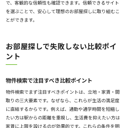
で、客観的な信頼性も確認できます。信頼できるサイト
を選ぶことで、安心して理想のお部屋探しに取り組むこ
とができます。
お部屋探しで失敗しない比較ポイ
ント
物件検索で注目すべき比較ポイント
物件検索でまず注目すべきポイントは、立地・家賃・間
取りの三大要素です。なぜなら、これらが生活の満足度
に直結するからです。例えば、通勤や通学時間を短縮し
たい方は駅からの距離を重視し、生活費を抑えたい方は
家賃に上限を設けるのが効果的です。これらの条件を明