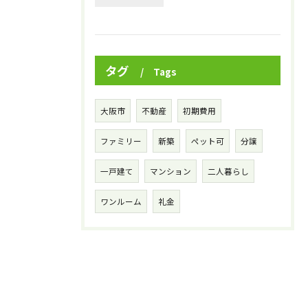
タグ
Tags
大阪市
不動産
初期費用
ファミリー
新築
ペット可
分譲
一戸建て
マンション
二人暮らし
ワンルーム
礼金