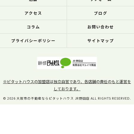
アクセス
ブログ
コラム
お問い合わせ
プライバシーポリシー
サイトマップ
※ピタットハウスの加盟店は独立自営であり、各店舗の責任のもと運営を
しております。
© 2026 大阪市の不動産ならピタットハウス JR野田店 ALL RIGHTS RESERVED.