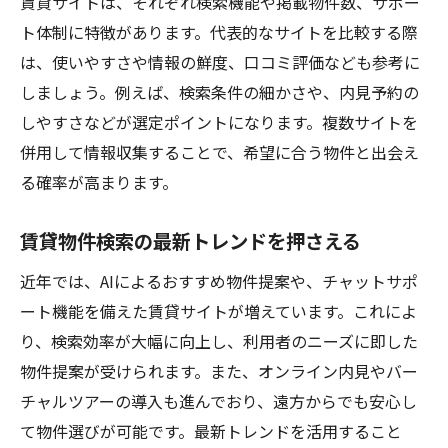
賃貸サイトは、それぞれ検索機能や掲載物件数、サポー
ト体制に特徴があります。代表的なサイトを比較する際
は、使いやすさや情報の鮮度、口コミ評価なども参考に
しましょう。例えば、検索条件の細かさや、内見予約の
しやすさなどが選定ポイントになります。複数サイトを
併用して情報収集することで、希望に合う物件と出会え
る確率が高まります。
賃貸物件検索の最新トレンドを押さえる
近年では、AIによるおすすめ物件提案や、チャットサポ
ート機能を備えた賃貸サイトが増えています。これによ
り、検索効率が大幅に向上し、利用者のニーズに即した
物件提案が受けられます。また、オンライン内見やバー
チャルツアーの導入も進んでおり、遠方からでも安心し
て物件選びが可能です。最新トレンドを活用すること