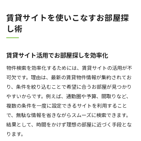
賃貸サイトを使いこなすお部屋探
し術
賃貸サイト活用でお部屋探しを効率化
物件検索を効率化するためには、賃貸サイトの活用が不
可欠です。理由は、最新の賃貸物件情報が集約されてお
り、条件を絞り込むことで希望に合うお部屋が見つかり
やすいからです。例えば、通勤圏や予算、間取りなど、
複数の条件を一度に設定できるサイトを利用すること
で、無駄な情報を省きながらスムーズに検索できます。
結果として、時間をかけず理想の部屋に近づく手段とな
ります。