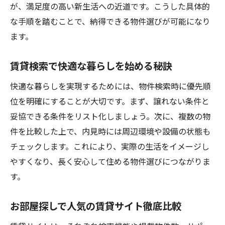
が、満足度の高い新生活への近道です。こうした具体的
な手順を踏むことで、納得できる物件選びが可能になり
ます。
賃貸検索で快適な暮らしを始める秘訣
快適な暮らしを実現するためには、物件検索時に優先順
位を明確にすることが大切です。まず、譲れない条件と
妥協できる条件をリスト化しましょう。次に、複数の物
件を比較した上で、内見時には周辺環境や設備の状態も
チェックします。これにより、実際の生活をイメージし
やすくなり、長く安心して住める物件選びにつながりま
す。
お部屋探しで人気の賃貸サイト徹底比較