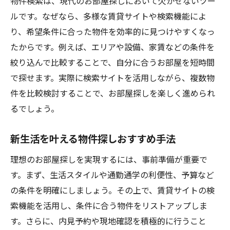
物件検索は、現代のお部屋探しにおいて欠かせないツー
ルです。なぜなら、多様な賃貸サイトや検索機能によ
り、希望条件に合った物件を効率的に見つけやすくなっ
たからです。例えば、エリアや設備、家賃などの条件を
絞り込んで比較することで、自分に合うお部屋を短時間
で探せます。実際に検索サイトを活用しながら、複数物
件を比較検討することで、お部屋探しを楽しく進められ
るでしょう。
新生活を叶える物件探しおすすめ手法
理想のお部屋探しを実現するには、事前準備が重要で
す。まず、生活スタイルや通勤通学の利便性、予算など
の条件を明確にしましょう。その上で、賃貸サイトの検
索機能を活用し、条件に合う物件をリストアップしま
す。さらに、内見予約や現地確認を積極的に行うこと