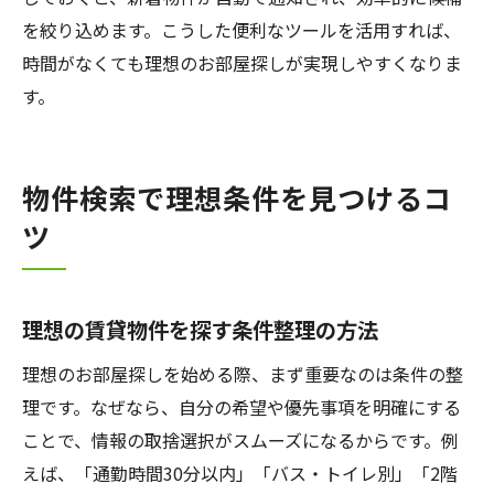
を絞り込めます。こうした便利なツールを活用すれば、
時間がなくても理想のお部屋探しが実現しやすくなりま
す。
物件検索で理想条件を見つけるコ
ツ
理想の賃貸物件を探す条件整理の方法
理想のお部屋探しを始める際、まず重要なのは条件の整
理です。なぜなら、自分の希望や優先事項を明確にする
ことで、情報の取捨選択がスムーズになるからです。例
えば、「通勤時間30分以内」「バス・トイレ別」「2階