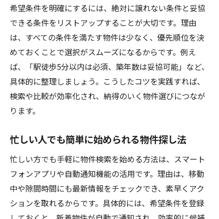
希望条件を明確にするには、絶対に譲れない条件と妥協
できる条件をリストアップすることが大切です。理由
は、すべての条件を満たす物件は少なく、優先順位を決
めておくことで選択がスムーズになるからです。例え
ば、「駅徒歩5分以内は必須、築年数は妥協可能」など、
具体的に整理しましょう。こうしたコツを実践すれば、
検索や比較が効率化され、納得のいく物件選びにつなが
ります。
忙しい人でも簡単に始められる物件探し法
忙しい方でも手軽に物件検索を始める方法は、スマート
フォンアプリや自動通知機能の活用です。理由は、移動
中や隙間時間にも最新情報をチェックでき、素早くアク
ションを取れるからです。具体的には、希望条件を登録
しておくと、新着物件が自動で通知され、効率的に候補