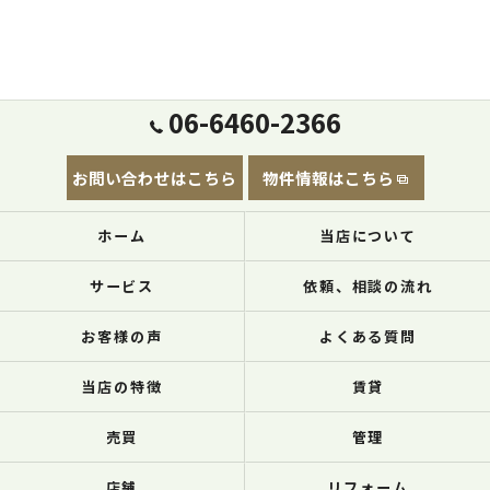
06-6460-2366
お問い合わせはこちら
物件情報はこちら
ホーム
当店について
サービス
依頼、相談の流れ
お客様の声
よくある質問
当店の特徴
賃貸
売買
管理
店舗
リフォーム