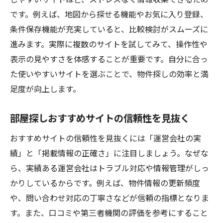
です。例えば、地図から探せる機能やお気に入り登録、
条件保存機能が充実していると、比較検討がスムーズに
進みます。実際に複数のサイトを試してみて、操作性や
表示の見やすさを体感することが重要です。自分に合っ
た使いやすいサイトを選ぶことで、物件探しの効率と満
足度が向上します。
部屋探しおすすめサイトの信頼性を見抜く
おすすめサイトの信頼性を見抜くには「運営会社の実
績」と「掲載情報の正確さ」に注目しましょう。なぜな
ら、実績ある運営会社はトラブル対応や情報管理がしっ
かりしているからです。例えば、物件情報の更新頻度
や、問い合わせ対応の丁寧さなどが信頼の指標となりま
す。また、口コミや第三者機関の評価を参考にすること