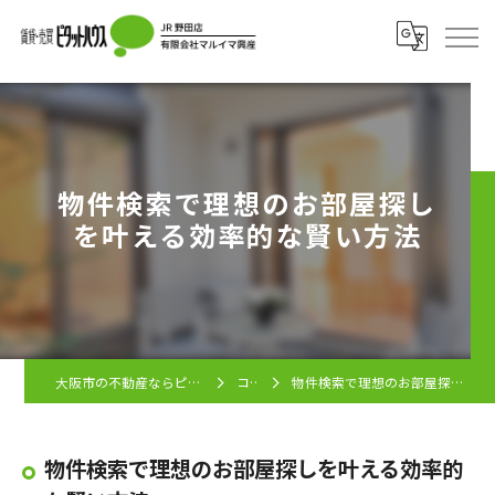
物件検索で理想のお部屋探し
を叶える効率的な賢い方法
大阪市の不動産ならピタットハウス JR野田店
コラム
物件検索で理想のお部屋探しを叶える効率的な賢い方法
物件検索で理想のお部屋探しを叶える効率的