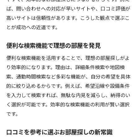
ば、問い合わせへの対応が早いサイトや、口コミ評価が
高いサイトは信頼性があります。こうした観点で選ぶこ
とが成功への近道です。
便利な検索機能で理想の部屋を発見
便利な検索機能を活用することで、理想の部屋探しがよ
り効率的になります。理由は、詳細条件検索や地図検
索、通勤時間検索など多彩な機能が、自分の希望を具体
的に絞り込めるからです。例えば、希望沿線や設備条件
を入力して検索すれば、無駄な内見を減らし、納得のい
く選択が可能です。効率的な検索機能の利用が賢い選択
です。
口コミを参考に選ぶお部屋探しの新常識