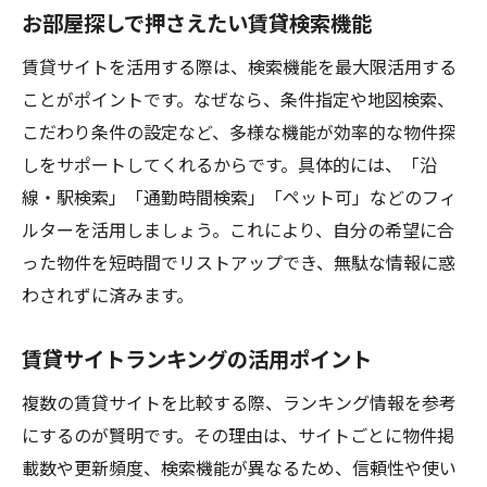
お部屋探しで押さえたい賃貸検索機能
賃貸サイトを活用する際は、検索機能を最大限活用する
ことがポイントです。なぜなら、条件指定や地図検索、
こだわり条件の設定など、多様な機能が効率的な物件探
しをサポートしてくれるからです。具体的には、「沿
線・駅検索」「通勤時間検索」「ペット可」などのフィ
ルターを活用しましょう。これにより、自分の希望に合
った物件を短時間でリストアップでき、無駄な情報に惑
わされずに済みます。
賃貸サイトランキングの活用ポイント
複数の賃貸サイトを比較する際、ランキング情報を参考
にするのが賢明です。その理由は、サイトごとに物件掲
載数や更新頻度、検索機能が異なるため、信頼性や使い