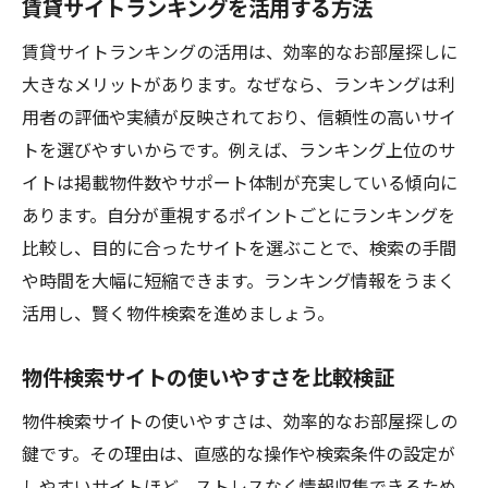
賃貸サイトランキングを活用する方法
賃貸サイトランキングの活用は、効率的なお部屋探しに
大きなメリットがあります。なぜなら、ランキングは利
用者の評価や実績が反映されており、信頼性の高いサイ
トを選びやすいからです。例えば、ランキング上位のサ
イトは掲載物件数やサポート体制が充実している傾向に
あります。自分が重視するポイントごとにランキングを
比較し、目的に合ったサイトを選ぶことで、検索の手間
や時間を大幅に短縮できます。ランキング情報をうまく
活用し、賢く物件検索を進めましょう。
物件検索サイトの使いやすさを比較検証
物件検索サイトの使いやすさは、効率的なお部屋探しの
鍵です。その理由は、直感的な操作や検索条件の設定が
しやすいサイトほど、ストレスなく情報収集できるため