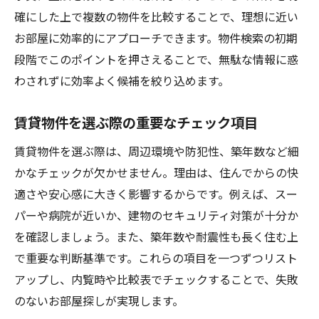
確にした上で複数の物件を比較することで、理想に近い
お部屋に効率的にアプローチできます。物件検索の初期
段階でこのポイントを押さえることで、無駄な情報に惑
わされずに効率よく候補を絞り込めます。
賃貸物件を選ぶ際の重要なチェック項目
賃貸物件を選ぶ際は、周辺環境や防犯性、築年数など細
かなチェックが欠かせません。理由は、住んでからの快
適さや安心感に大きく影響するからです。例えば、スー
パーや病院が近いか、建物のセキュリティ対策が十分か
を確認しましょう。また、築年数や耐震性も長く住む上
で重要な判断基準です。これらの項目を一つずつリスト
アップし、内覧時や比較表でチェックすることで、失敗
のないお部屋探しが実現します。