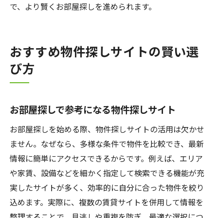
で、より賢くお部屋探しを進められます。
おすすめ物件探しサイトの賢い選
び方
お部屋探しで参考になる物件探しサイト
お部屋探しを始める際、物件探しサイトの活用は欠かせ
ません。なぜなら、多様な条件で物件を比較でき、最新
情報に簡単にアクセスできるからです。例えば、エリア
や家賃、設備などを細かく指定して検索できる機能が充
実したサイトが多く、効率的に自分に合った物件を絞り
込めます。実際に、複数の賃貸サイトを併用して情報を
整理することで、見逃しや重複を防ぎ、最適な選択につ