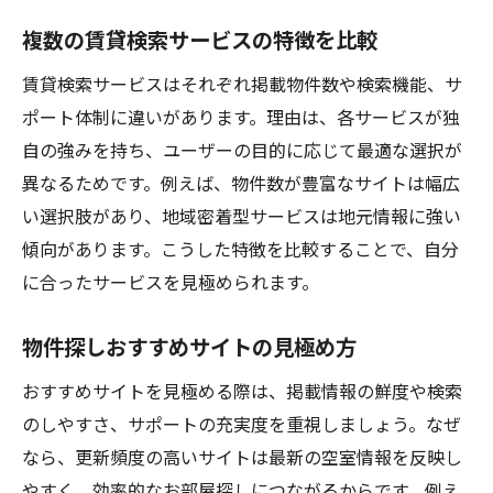
複数の賃貸検索サービスの特徴を比較
賃貸検索サービスはそれぞれ掲載物件数や検索機能、サ
ポート体制に違いがあります。理由は、各サービスが独
自の強みを持ち、ユーザーの目的に応じて最適な選択が
異なるためです。例えば、物件数が豊富なサイトは幅広
い選択肢があり、地域密着型サービスは地元情報に強い
傾向があります。こうした特徴を比較することで、自分
に合ったサービスを見極められます。
物件探しおすすめサイトの見極め方
おすすめサイトを見極める際は、掲載情報の鮮度や検索
のしやすさ、サポートの充実度を重視しましょう。なぜ
なら、更新頻度の高いサイトは最新の空室情報を反映し
やすく、効率的なお部屋探しにつながるからです。例え