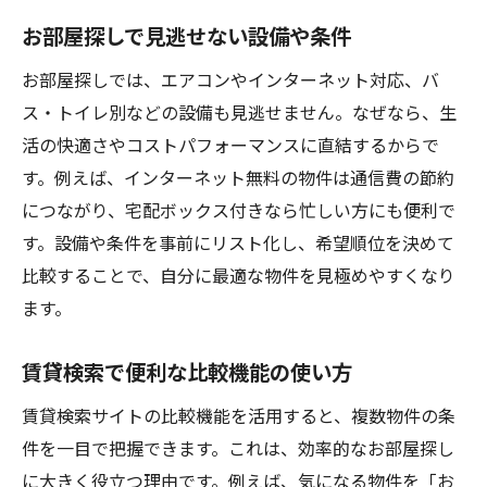
お部屋探しで見逃せない設備や条件
お部屋探しでは、エアコンやインターネット対応、バ
ス・トイレ別などの設備も見逃せません。なぜなら、生
活の快適さやコストパフォーマンスに直結するからで
す。例えば、インターネット無料の物件は通信費の節約
につながり、宅配ボックス付きなら忙しい方にも便利で
す。設備や条件を事前にリスト化し、希望順位を決めて
比較することで、自分に最適な物件を見極めやすくなり
ます。
賃貸検索で便利な比較機能の使い方
賃貸検索サイトの比較機能を活用すると、複数物件の条
件を一目で把握できます。これは、効率的なお部屋探し
に大きく役立つ理由です。例えば、気になる物件を「お