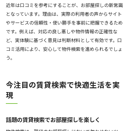
近年は口コミを参考にすることが、お部屋探しの新常識
となっています。理由は、実際の利用者の声からサイト
やサービスの信頼性・使い勝手を事前に把握できるため
です。例えば、対応の良し悪しや物件情報の正確性な
ど、実体験に基づく意見は判断材料として有効です。口
コミ活用により、安心して物件検索を進められるでしょ
う。
今注目の賃貸検索で快適生活を実
現
話題の賃貸検索でお部屋探しを楽しく