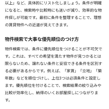
以上」など、具体的にリスト化しましょう。条件が明確
になると、検索時や比較時にも迷いが減り、効率的な物
件探しが可能です。最初に条件を整理することで、理想
の賃貸物件への近道が見えてきます。
物件検索で大事な優先順位のつけ方
物件検索では、条件に優先順位をつけることが不可欠で
す。これは、すべての希望を満たす物件が見つかるとは
限らないため、譲れない条件と妥協できる条件を区別す
る必要があるからです。例えば、「家賃」「立地」「築
年数」などを順位づけし、上位3つは必須条件と設定し
ます。優先順位を付けることで、検索結果の絞り込みや
比較が効率化し、納得のいくお部屋探しにつながりま
す。