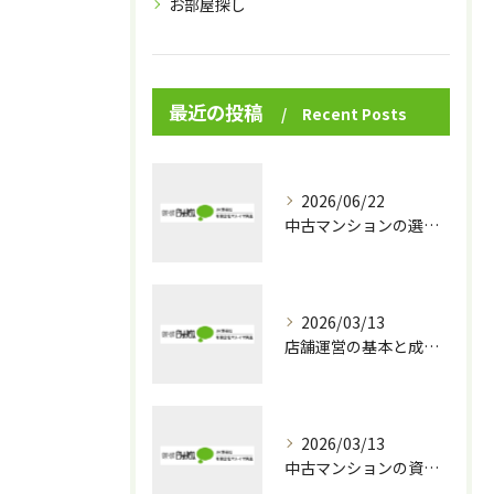
お部屋探し
最近の投稿
Recent Posts
2026/06/22
中古マンションの選び方を大阪府で予算ごとに徹底解説し安全性や資産価値も見極めるコツ
2026/03/13
店舗運営の基本と成功へ導くマネジメント実践術
2026/03/13
中古マンションの資産価値を守る築年数別の選び方と下落対策ガイド