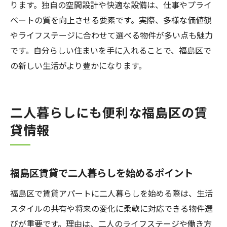
ります。独自の空間設計や快適な設備は、仕事やプライ
ベートの質を向上させる要素です。実際、多様な価値観
やライフステージに合わせて選べる物件が多い点も魅力
です。自分らしい住まいを手に入れることで、福島区で
の新しい生活がより豊かになります。
二人暮らしにも便利な福島区の賃
貸情報
福島区賃貸で二人暮らしを始めるポイント
福島区で賃貸アパートに二人暮らしを始める際は、生活
スタイルの共有や将来の変化に柔軟に対応できる物件選
びが重要です。理由は、二人のライフステージや働き方