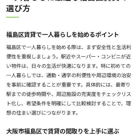
選び方
福島区賃貸で一人暮らしを始めるポイント
福島区で一人暮らしを始める際は、まず安全性と生活利
便性を重視しましょう。駅近やスーパー・コンビニが近
い物件は、日々の生活が快適になります。特に初めての
一人暮らしでは、通勤・通学の利便性や周辺環境の治安
を事前に確認することが重要です。具体的には、最寄り
駅までの徒歩時間や、周辺施設の充実度をチェックリス
ト化し、希望条件を明確にして比較検討することで、理
想の住まい選びにつながります。
大阪市福島区で賃貸の間取りを上手に選ぶ