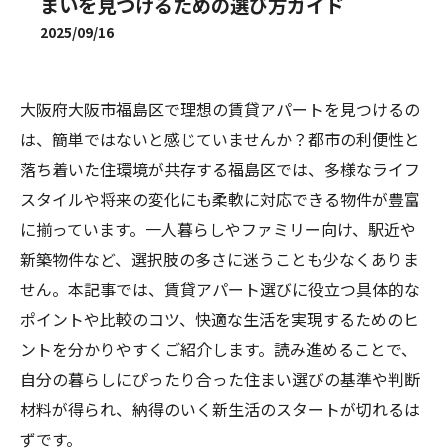
まいを見つけるための選び方ガイド
2025/09/16
大阪府大阪市福島区で理想の賃貸アパートを見つけるの
は、簡単ではないと感じていませんか？都市の利便性と
落ち着いた住環境が共存する福島区では、多様なライフ
スタイルや将来の変化にも柔軟に対応できる物件が豊富
に揃っています。一人暮らしやファミリー向け、駅近や
新築物件など、選択肢の多さに迷うことも少なくありま
せん。本記事では、賃貸アパート選びに役立つ具体的な
ポイントや比較のコツ、快適な生活を実現するためのヒ
ントを分かりやすくご紹介します。読み進めることで、
自分の暮らしにぴったり合った住まい選びの基準や判断
材料が得られ、納得のいく新生活のスタートが切れるは
ずです。