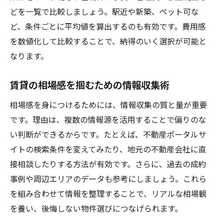
どを一覧で比較しましょう。駅近や新築、ペット可な
ど、条件ごとに平均値を算出するのも有効です。費用感
を数値化して比較することで、納得のいく選択が可能と
なります。
賃貸の相場感を掴むための情報収集術
相場感を身につけるためには、情報収集の質と量が重要
です。理由は、複数の情報源を活用することで偏りのな
い判断ができるからです。たとえば、不動産ポータルサ
イトの検索条件を変えてみたり、地元の不動産会社に直
接相談したりする方法が有効です。さらに、過去の成約
事例や周辺エリアのデータも参考にしましょう。これら
を組み合わせて情報を整理することで、リアルな相場観
を養い、後悔しない物件選びにつなげられます。