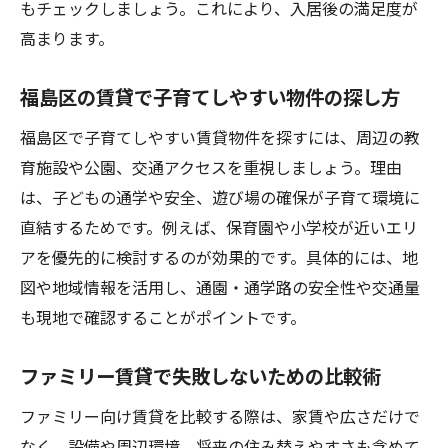
もチェックしましょう。これにより、入居後の満足度が
高まります。
福島区の賃貸で子育てしやすい物件の探し方
福島区で子育てしやすい賃貸物件を探すには、周辺の教
育施設や公園、交通アクセスを重視しましょう。理由
は、子どもの通学や安全、遊び場の確保が子育て環境に
直結するためです。例えば、保育園や小学校が近いエリ
アを優先的に検討するのが効果的です。具体的には、地
図や地域情報を活用し、通園・通学路の安全性や交通量
も現地で確認することがポイントです。
ファミリー賃貸で失敗しないための比較術
ファミリー向け賃貸を比較する際は、家賃や広さだけで
なく、設備や周辺環境、将来の住み替えやすさも含めて