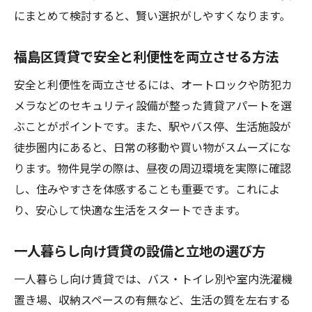
にまとめて検討すると、賢い選択がしやすくなります。
福島区賃貸で安全と利便性を両立させる方法
安全と利便性を両立させるには、オートロックや防犯カ
メラなどのセキュリティ設備が整った賃貸アパートを選
ぶことがポイントです。また、駅やバス停、生活施設が
徒歩圏内にあると、日常の移動や買い物がスムーズにな
ります。物件見学の際は、昼夜の周辺環境を実際に確認
し、住みやすさを体感することも重要です。これによ
り、安心して快適な生活をスタートできます。
一人暮らし向け賃貸の設備と立地の選び方
一人暮らし向け賃貸では、バス・トイレ別や室内洗濯機
置き場、収納スペースの有無など、生活の質を左右する