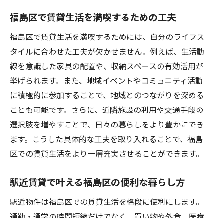
福島区で賃貸生活を満喫するための工夫
福島区で賃貸生活を満喫するためには、自分のライフス
タイルに合わせた工夫が欠かせません。例えば、生活動
線を意識した家具の配置や、収納スペースの有効活用が
挙げられます。また、地域イベントやコミュニティ活動
に積極的に参加することで、地域とのつながりを深める
ことも可能です。さらに、近隣施設の利用や交通手段の
選択肢を増やすことで、日々の暮らしをより豊かにでき
ます。こうした具体的な工夫を取り入れることで、福島
区での賃貸生活をより一層充実させることができます。
駅近賃貸で叶える福島区の便利な暮らし方
駅近物件は福島区での賃貸生活を格段に便利にします。
通勤・通学の時間短縮だけでなく、買い物や外食、医療