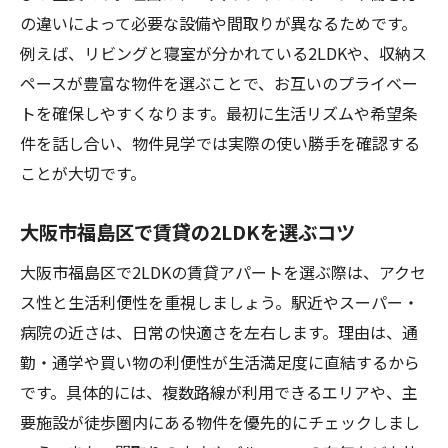
の違いによって必要な設備や間取りが異なるためです。
例えば、リビングと寝室が分かれている2LDKや、収納ス
ペースが豊富な物件を選ぶことで、お互いのプライベー
トを確保しやすくなります。最初に生活リズムや希望条
件を話し合い、物件見学では実際の使い勝手を確認する
ことが大切です。
大阪市福島区で賃貸の2LDKを選ぶコツ
大阪市福島区で2LDKの賃貸アパートを選ぶ際は、アクセ
ス性と生活利便性を重視しましょう。駅近やスーパー・
病院の近さは、日常の快適さを左右します。理由は、通
勤・通学や買い物の利便性が生活満足度に直結するから
です。具体的には、複数路線が利用できるエリアや、主
要施設が徒歩圏内にある物件を優先的にチェックしまし