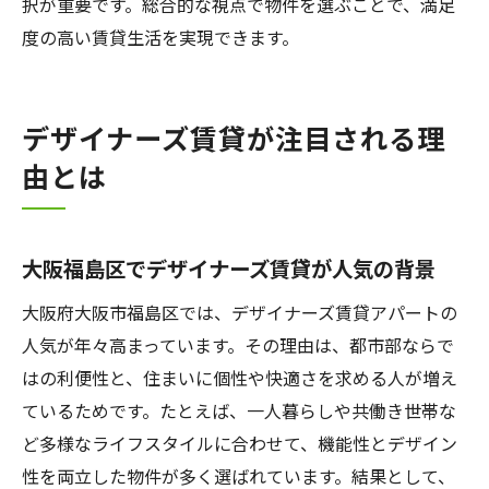
択が重要です。総合的な視点で物件を選ぶことで、満足
度の高い賃貸生活を実現できます。
デザイナーズ賃貸が注目される理
由とは
大阪福島区でデザイナーズ賃貸が人気の背景
大阪府大阪市福島区では、デザイナーズ賃貸アパートの
人気が年々高まっています。その理由は、都市部ならで
はの利便性と、住まいに個性や快適さを求める人が増え
ているためです。たとえば、一人暮らしや共働き世帯な
ど多様なライフスタイルに合わせて、機能性とデザイン
性を両立した物件が多く選ばれています。結果として、