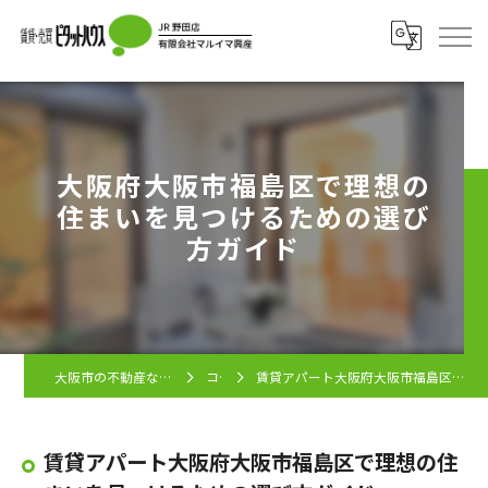
大阪府大阪市福島区で理想の
住まいを見つけるための選び
方ガイド
大阪市の不動産ならピタットハウス JR野田店
コラム
賃貸アパート大阪府大阪市福島区で理想の住まいを見つけるための選び方ガイド
賃貸アパート大阪府大阪市福島区で理想の住