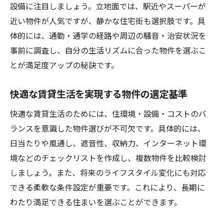
設備に注目しましょう。立地面では、駅近やスーパーが
近い物件が人気ですが、静かな住宅街も選択肢です。具
体的には、通勤・通学の経路や周辺の騒音・治安状況を
事前に調査し、自分の生活リズムに合った物件を選ぶこ
とが満足度アップの秘訣です。
快適な賃貸生活を実現する物件の選定基準
快適な賃貸生活のためには、住環境・設備・コストのバ
ランスを意識した物件選びが不可欠です。具体的には、
日当たりや風通し、遮音性、収納力、インターネット環
境などのチェックリストを作成し、複数物件を比較検討
しましょう。また、将来のライフスタイル変化にも対応
できる柔軟な条件設定が重要です。これにより、長期に
わたり満足できる住まいを選ぶことができます。