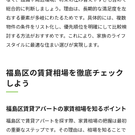
総合的に判断しましょう。理由は、長期的な満足度を左
右する要素が多岐にわたるためです。具体的には、複数
物件の条件をリスト化し、優先順位を明確にして比較検
討する方法がおすすめです。これにより、家族のライフ
スタイルに最適な住まい選びが実現します。
福島区の賃貸相場を徹底チェック
しよう
福島区賃貸アパートの家賃相場を知るポイント
福島区で賃貸アパートを探す際、家賃相場の把握は最初
の重要なステップです。その理由は、相場を知ることで