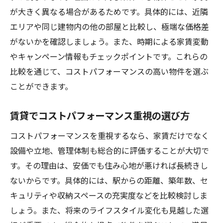
が大きく異なる場合があるためです。具体的には、近隣
エリアや同じ建物内の他の部屋と比較し、極端な価格差
がないかを確認しましょう。また、時期による家賃変動
やキャンペーン情報もチェックポイントです。これらの
比較を通じて、コストパフォーマンスの高い物件を選ぶ
ことができます。
賃貸でコストパフォーマンス重視の選び方
コストパフォーマンスを重視するなら、家賃だけでなく
設備や立地、管理体制も総合的に評価することが大切で
す。その理由は、安価でも住み心地が悪ければ長続きし
ないからです。具体的には、駅からの距離、築年数、セ
キュリティや収納スペースの充実度などを比較検討しま
しょう。また、将来のライフスタイル変化も見越した選