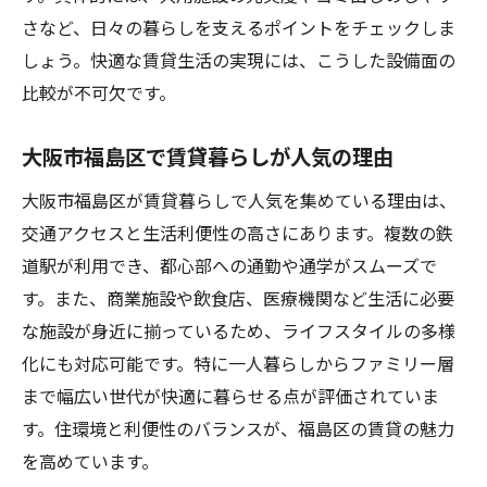
さなど、日々の暮らしを支えるポイントをチェックしま
しょう。快適な賃貸生活の実現には、こうした設備面の
比較が不可欠です。
大阪市福島区で賃貸暮らしが人気の理由
大阪市福島区が賃貸暮らしで人気を集めている理由は、
交通アクセスと生活利便性の高さにあります。複数の鉄
道駅が利用でき、都心部への通勤や通学がスムーズで
す。また、商業施設や飲食店、医療機関など生活に必要
な施設が身近に揃っているため、ライフスタイルの多様
化にも対応可能です。特に一人暮らしからファミリー層
まで幅広い世代が快適に暮らせる点が評価されていま
す。住環境と利便性のバランスが、福島区の賃貸の魅力
を高めています。