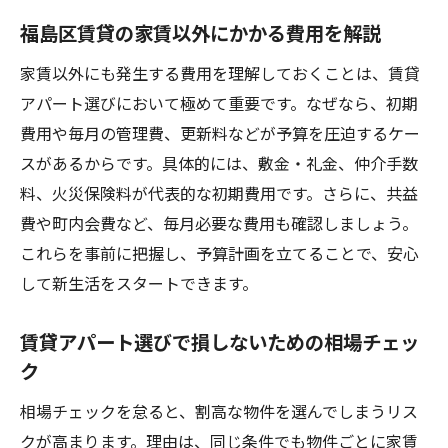
福島区賃貸の家賃以外にかかる費用を解説
家賃以外にも発生する費用を理解しておくことは、賃貸
アパート選びにおいて極めて重要です。なぜなら、初期
費用や毎月の管理費、更新料などが予算を圧迫するケー
スがあるからです。具体的には、敷金・礼金、仲介手数
料、火災保険料が代表的な初期費用です。さらに、共益
費や町内会費など、毎月必要な費用も確認しましょう。
これらを事前に把握し、予算計画を立てることで、安心
して新生活をスタートできます。
賃貸アパート選びで損しないための相場チェッ
ク
相場チェックを怠ると、割高な物件を選んでしまうリス
クが高まります。理由は、同じ条件でも物件ごとに家賃