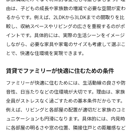
由は、子どもの成長や家族数の増減で必要な空間が変わ
るからです。例えば、2LDKから3LDKまでの間取りを比
較し、収納スペースやリビングの広さを重視するのがポ
イントです。具体的には、実際の生活シーンをイメージ
しながら、必要な家具や家電のサイズも考慮して選ぶこ
とで、快適な住環境を実現できます。
賃貸でファミリーが快適に住むための条件
ファミリーが快適に住むためには、生活動線の良さや防
音性、日当たりなどの住環境が大切です。理由は、家族
全員がストレスなく過ごすための基本条件だからです。
例えば、リビングと各部屋の配置が適切だと家族のコミ
ュニケーションも円滑になります。具体的には、内見時
に各部屋の明るさや窓の位置、隣接住戸との距離感など