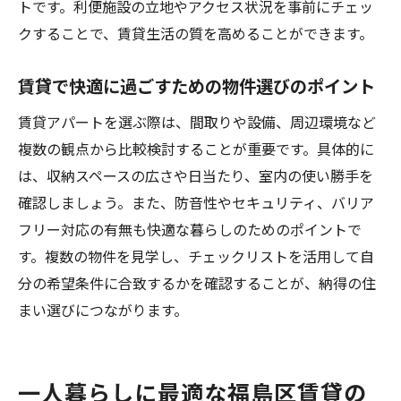
トです。利便施設の立地やアクセス状況を事前にチェッ
クすることで、賃貸生活の質を高めることができます。
賃貸で快適に過ごすための物件選びのポイント
賃貸アパートを選ぶ際は、間取りや設備、周辺環境など
複数の観点から比較検討することが重要です。具体的に
は、収納スペースの広さや日当たり、室内の使い勝手を
確認しましょう。また、防音性やセキュリティ、バリア
フリー対応の有無も快適な暮らしのためのポイントで
す。複数の物件を見学し、チェックリストを活用して自
分の希望条件に合致するかを確認することが、納得の住
まい選びにつながります。
一人暮らしに最適な福島区賃貸の