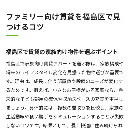
ファミリー向け賃貸を福島区で見
つけるコツ
福島区で賃貸の家族向け物件を選ぶポイント
福島区で家族向け賃貸アパートを選ぶ際は、家族構成や
将来のライフスタイル変化を見据えた物件選びが重要で
す。理由は、成長に伴う部屋数や設備のニーズが変化す
るためです。例えば、小さなお子様がいる家庭なら、将
来的な子ども部屋の確保や収納スペースの充実を重視し
ましょう。具体的には、複数の間取りを比較し、家族の
生活動線や使い勝手をシミュレーションすることが失敗
しないコツです。結果として、長く快適に住み続けられ