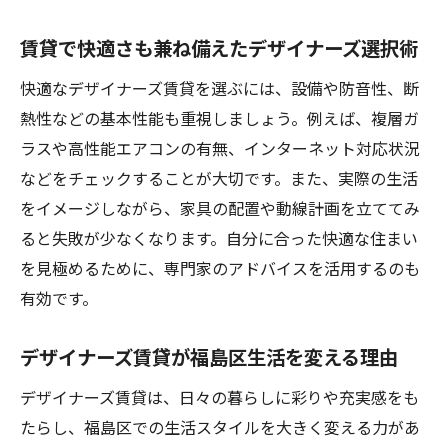
賃貸で快適さも兼ね備えたデザイナーズ選択術
快適なデザイナーズ賃貸を選ぶには、設備や防音性、断
熱性などの基本性能も重視しましょう。例えば、複層ガ
ラスや高性能エアコンの有無、インターネット対応状況
などをチェックすることが大切です。また、実際の生活
をイメージしながら、家具の配置や動線計画を立ててみ
ると失敗が少なくなります。自分に合った快適な住まい
を見極めるために、専門家のアドバイスを活用するのも
有効です。
デザイナーズ賃貸が福島区生活を変える理由
デザイナーズ賃貸は、日々の暮らしに彩りや充実感をも
たらし、福島区での生活スタイルを大きく変える力があ