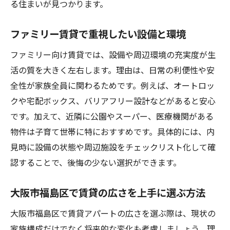
る住まいが見つかります。
ファミリー賃貸で重視したい設備と環境
ファミリー向け賃貸では、設備や周辺環境の充実度が生
活の質を大きく左右します。理由は、日常の利便性や安
全性が家族全員に関わるためです。例えば、オートロッ
クや宅配ボックス、バリアフリー設計などがあると安心
です。加えて、近隣に公園やスーパー、医療機関がある
物件は子育て世帯に特におすすめです。具体的には、内
見時に設備の状態や周辺施設をチェックリスト化して確
認することで、後悔の少ない選択ができます。
大阪市福島区で賃貸の広さを上手に選ぶ方法
大阪市福島区で賃貸アパートの広さを選ぶ際は、現状の
家族構成だけでなく将来的な変化も考慮しましょう。理