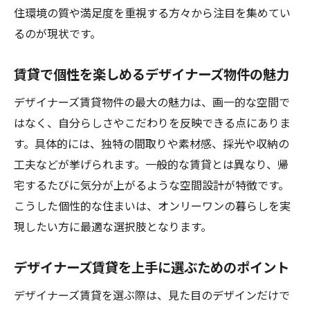
住環境の質や満足度を重視する方々から注目を集めてい
るのが現状です。
賃貸で個性を楽しめるデザイナーズ物件の魅力
デザイナーズ賃貸物件の最大の魅力は、画一的な空間で
はなく、自分らしさやこだわりを反映できる点にありま
す。具体的には、独特の間取りや素材感、採光や収納の
工夫などが挙げられます。一般的な賃貸とは異なり、帰
宅するたびに気分が上がるような空間設計が特徴です。
こうした個性的な住まいは、オンリーワンの暮らしを実
現したい方に最適な選択肢となります。
デザイナーズ賃貸を上手に選ぶためのポイント
デザイナーズ賃貸を選ぶ際は、見た目のデザインだけで