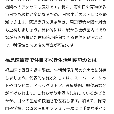
機関へのアクセスも良好です。特に、雨の日や荷物が多
い日でも移動が楽になるため、日常生活のストレスを軽
減できます。駅近賃貸を選ぶ際は、周辺環境や騒音対策
も重視しましょう。具体的には、駅から徒歩圏内であり
ながら落ち着いた住環境が確保できる物件を選ぶこと
で、利便性と快適性の両立が可能です。
福島区賃貸で注目すべき生活利便施設とは
福島区で賃貸を選ぶ際は、生活利便施設の充実度に注目
しましょう。代表的な施設としては、スーパーマーケッ
トやコンビニ、ドラッグストア、医療機関、郵便局など
が挙げられます。これらが徒歩圏内に揃っているかどう
かが、日々の生活の快適さを左右します。加えて、保育
園や学校、公園の有無もファミリー層には重要なポイン