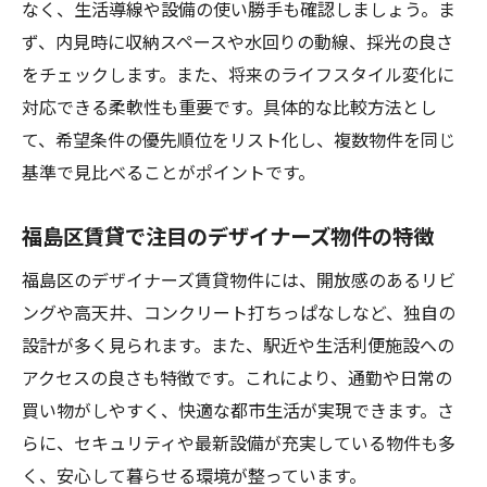
なく、生活導線や設備の使い勝手も確認しましょう。ま
ず、内見時に収納スペースや水回りの動線、採光の良さ
をチェックします。また、将来のライフスタイル変化に
対応できる柔軟性も重要です。具体的な比較方法とし
て、希望条件の優先順位をリスト化し、複数物件を同じ
基準で見比べることがポイントです。
福島区賃貸で注目のデザイナーズ物件の特徴
福島区のデザイナーズ賃貸物件には、開放感のあるリビ
ングや高天井、コンクリート打ちっぱなしなど、独自の
設計が多く見られます。また、駅近や生活利便施設への
アクセスの良さも特徴です。これにより、通勤や日常の
買い物がしやすく、快適な都市生活が実現できます。さ
らに、セキュリティや最新設備が充実している物件も多
く、安心して暮らせる環境が整っています。