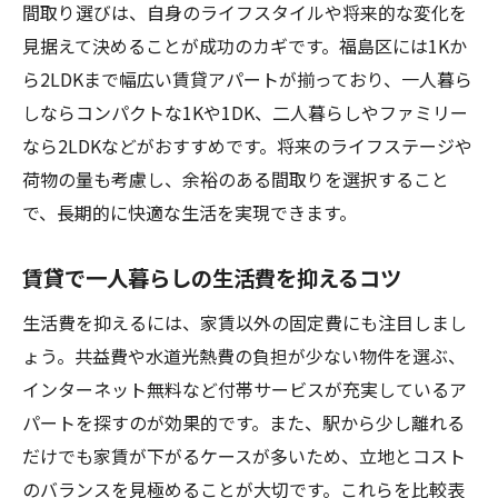
間取り選びは、自身のライフスタイルや将来的な変化を
見据えて決めることが成功のカギです。福島区には1Kか
ら2LDKまで幅広い賃貸アパートが揃っており、一人暮ら
しならコンパクトな1Kや1DK、二人暮らしやファミリー
なら2LDKなどがおすすめです。将来のライフステージや
荷物の量も考慮し、余裕のある間取りを選択すること
で、長期的に快適な生活を実現できます。
賃貸で一人暮らしの生活費を抑えるコツ
生活費を抑えるには、家賃以外の固定費にも注目しまし
ょう。共益費や水道光熱費の負担が少ない物件を選ぶ、
インターネット無料など付帯サービスが充実しているア
パートを探すのが効果的です。また、駅から少し離れる
だけでも家賃が下がるケースが多いため、立地とコスト
のバランスを見極めることが大切です。これらを比較表