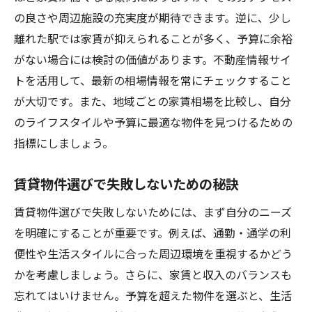
の良さや周辺施設の充実度が期待できます。逆に、少し
離れた駅では家賃が抑えられることが多く、予算に余裕
がない場合には検討の価値があります。不動産情報サイ
トを活用して、最新の相場情報を常にチェックすること
が大切です。また、地域ごとの家賃相場を比較し、自分
のライフスタイルや予算に最適な物件を見つけるための
指標にしましょう。
賃貸物件選びで失敗しないための秘訣
賃貸物件選びで失敗しないためには、まず自分のニーズ
を明確にすることが重要です。例えば、通勤・通学の利
便性や生活スタイルに合った周辺環境を重視するかどう
かを考慮しましょう。さらに、家賃と収入のバランスも
忘れてはいけません。予算を超えた物件を選ぶと、生活