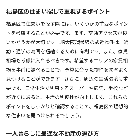
福島区の住まい探しで重視するポイント
福島区で住まいを探す際には、いくつかの重要なポイン
トを考慮することが必要です。まず、交通アクセスが良
いかどうかが大切です。JR大阪環状線の駅近物件は、通
勤・通学の時間を短縮するために有利です。また、家賃
相場も考慮に入れるべきです。希望するエリアの家賃相
場を事前に調べることで、予算に合った物件を効率よく
見つけることができます。さらに、周辺の生活環境も重
要です。日常生活で利用するスーパーや病院、学校など
が近くにあると、生活の利便性が向上します。これらの
ポイントをしっかりと確認することで、福島区で理想的
な住まいを見つけられるでしょう。
一人暮らしに最適な不動産の選び方