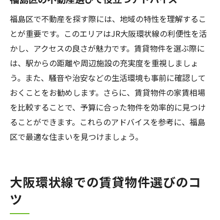
福島区で不動産を探す際には、地域の特性を理解するこ
とが重要です。このエリアはJR大阪環状線の利便性を活
かし、アクセスの良さが魅力です。賃貸物件を選ぶ際に
は、駅からの距離や周辺施設の充実度を重視しましょ
う。また、騒音や治安などの生活環境も事前に確認して
おくことをお勧めします。さらに、賃貸物件の家賃相場
を比較することで、予算に合った物件を効率的に見つけ
ることができます。これらのアドバイスを参考に、福島
区で最適な住まいを見つけましょう。
大阪環状線での賃貸物件選びのコ
ツ