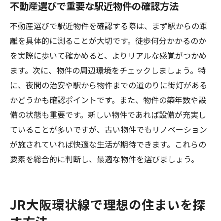
不動産選びで重要な駅近物件の確認方法
不動産選びで駅近物件を確認する際は、まず駅からの距
離を具体的に測ることが大切です。徒歩何分かかるのか
を実際に歩いて確かめると、よりリアルな感覚がつかめ
ます。次に、物件の周辺環境をチェックしましょう。特
に、夜間の治安や駅から物件までの道のりに街灯がある
かどうかも確認ポイントです。また、物件の築年数や設
備の状態も重要です。新しい物件であれば設備が充実し
ていることが多いですが、古い物件でもリノベーション
が施されていれば快適な生活が期待できます。これらの
要素を総合的に判断し、最適な物件を選びましょう。
JR大阪環状線で理想の住まいを探