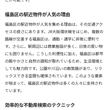
福島区の駅近物件が人気の理由
福島区の駅近物件が人気を集める理由は、その交通アク
セスの良さにあります。JR大阪環状線をはじめ、複数の
路線が交差する福島区は、通勤・通学に非常に便利で
す。さらに、駅周辺には商業施設が多く、日常の買い物
にも困りません。こうした利便性に加え、福島区は都市
の賑やかさと自然の調和が取れているため、生活環境と
しても魅力的です。公園や川沿いの散策路があり、リラ
ックスできる空間も確保されています。このような要素
が相まって、福島区の駅近物件は多くの人々に支持され
ています。
効率的な不動産検索のテクニック