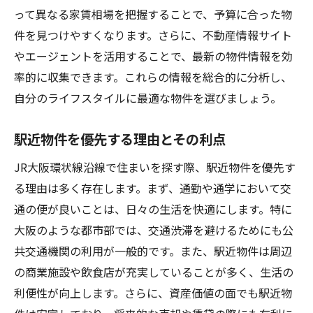
って異なる家賃相場を把握することで、予算に合った物
件を見つけやすくなります。さらに、不動産情報サイト
やエージェントを活用することで、最新の物件情報を効
率的に収集できます。これらの情報を総合的に分析し、
自分のライフスタイルに最適な物件を選びましょう。
駅近物件を優先する理由とその利点
JR大阪環状線沿線で住まいを探す際、駅近物件を優先す
る理由は多く存在します。まず、通勤や通学において交
通の便が良いことは、日々の生活を快適にします。特に
大阪のような都市部では、交通渋滞を避けるためにも公
共交通機関の利用が一般的です。また、駅近物件は周辺
の商業施設や飲食店が充実していることが多く、生活の
利便性が向上します。さらに、資産価値の面でも駅近物