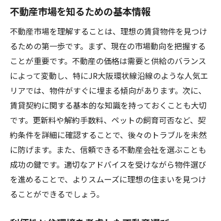
不動産市場を知るための基本情報
不動産市場を理解することは、理想の賃貸物件を見つけ
るための第一歩です。まず、現在の市場動向を把握する
ことが重要です。不動産の価格は需要と供給のバランス
によって変動し、特にJR大阪環状線沿線のような人気エ
リアでは、物件がすぐに埋まる傾向があります。次に、
賃貸契約に関する基本的な知識を持っておくことも大切
です。更新料や解約手数料、ペットの飼育可否など、契
約条件を詳細に確認することで、後々のトラブルを未然
に防げます。また、信頼できる不動産会社を選ぶことも
成功の鍵です。適切なアドバイスを受けながら物件選び
を進めることで、よりスムーズに理想の住まいを見つけ
ることができるでしょう。