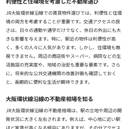
利便性と住環境を考慮した不動産選び
JR大阪環状線沿線での賃貸物件選びでは、利便性と住環
境の両方を考慮することが重要です。交通アクセスの良
さは、日々の通勤や通学だけでなく、休日の外出にも大
きな影響を与えます。特に、駅近の物件は利便性が高
く、多くの人々に人気があります。しかし、住環境も無
視できません。周辺の商店街やスーパー、病院などの生
活施設の充実度や、地域の治安も重要な要素です。さら
に、将来的な公共交通機関の改善計画も確認しておく
と、長期的に便利な生活が期待できます。
大阪環状線沿線の不動産相場を知る
JR大阪環状線沿線の不動産相場は、駅の立地や周辺の開
発状況に大きく左右されます。例えば、中心地に近い駅
ほど家賃が高くなる傾向にありますが、その分アクセス