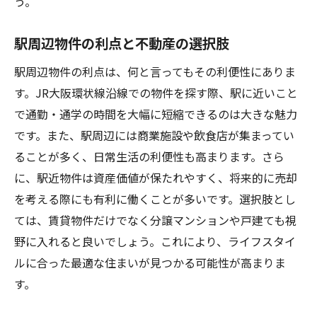
う。
駅周辺物件の利点と不動産の選択肢
駅周辺物件の利点は、何と言ってもその利便性にありま
す。JR大阪環状線沿線での物件を探す際、駅に近いこと
で通勤・通学の時間を大幅に短縮できるのは大きな魅力
です。また、駅周辺には商業施設や飲食店が集まってい
ることが多く、日常生活の利便性も高まります。さら
に、駅近物件は資産価値が保たれやすく、将来的に売却
を考える際にも有利に働くことが多いです。選択肢とし
ては、賃貸物件だけでなく分譲マンションや戸建ても視
野に入れると良いでしょう。これにより、ライフスタイ
ルに合った最適な住まいが見つかる可能性が高まりま
す。