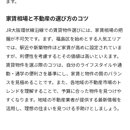
ます。
家賃相場と不動産の選び方のコツ
JR大阪環状線沿線での賃貸物件選びには、家賃相場の把
握が不可欠です。まず、福島区を始めとする人気エリア
では、駅近や新築物件ほど家賃が高めに設定されていま
すが、利便性を考慮するとその価値は高いといえます。
賃貸物件を選ぶ際のコツは、自分のライフスタイルや通
勤・通学の便利さを基準にし、家賃と物件の質のバラン
スを見極めることです。また、各地域の不動産市場のト
レンドを理解することで、予算に合った物件を見つけや
すくなります。地域の不動産業者が提供する最新情報を
活用し、理想の住まいを見つける手助けとしましょう。