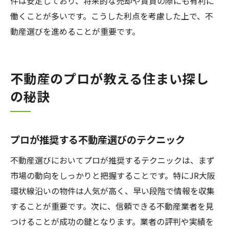
件は安定しており、将来的な売却や賃貸の際にも有利に
働くことが多いです。こうした利点を考慮した上で、不
動産選びを進めることが重要です。
不動産のプロが教える住まい探し
の秘訣
プロが推奨する不動産選びのテクニック
不動産選びにおいてプロが推奨するテクニックは、まず
市場の動向をしっかりと把握することです。特にJR大阪
環状線沿いの物件は人気が高く、早い段階で情報を収集
することが重要です。次に、信頼できる不動産業者を見
つけることが成功の鍵となります。業者の評判や実績を