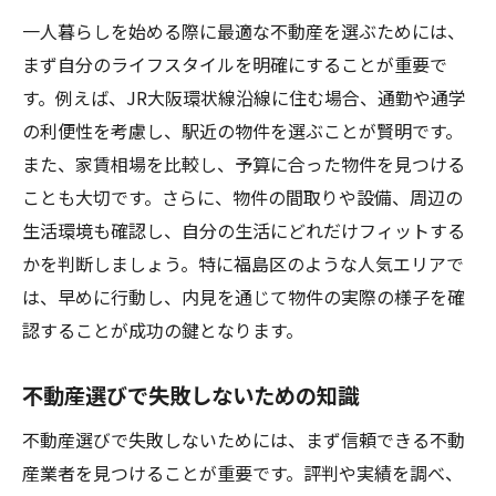
一人暮らしを始める際に最適な不動産を選ぶためには、
まず自分のライフスタイルを明確にすることが重要で
す。例えば、JR大阪環状線沿線に住む場合、通勤や通学
の利便性を考慮し、駅近の物件を選ぶことが賢明です。
また、家賃相場を比較し、予算に合った物件を見つける
ことも大切です。さらに、物件の間取りや設備、周辺の
生活環境も確認し、自分の生活にどれだけフィットする
かを判断しましょう。特に福島区のような人気エリアで
は、早めに行動し、内見を通じて物件の実際の様子を確
認することが成功の鍵となります。
不動産選びで失敗しないための知識
不動産選びで失敗しないためには、まず信頼できる不動
産業者を見つけることが重要です。評判や実績を調べ、