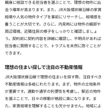
親身に相談できる担当者を選ぶことで、理想の物件に出
会う確率が高まります。また、JR大阪環状線沿線の家賃
相場や人気の物件タイプを事前にリサーチし、相場感を
養うことが大切です。さらに、内見時には物件の細部や
周辺環境、近隣住民の様子をしっかりと確認しましょ
う。契約前に契約内容を詳細に確認し、不明点があれば
担当者に質問することで、トラブルを未然に防ぐことが
できます。
理想の住まい探しで注目の不動産情報
JR大阪環状線沿線で理想の住まいを探す際、注目すべき
不動産情報は多岐にわたります。まず、物件の立地条件
が重要です。通勤や通学の利便性を考慮し、駅近の物件
を選ぶことで、日々の移動が格段に楽になります。ま
た、家賃相場を理解することも欠かせません。地域によ