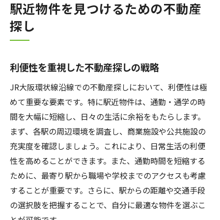
駅近物件を見つけるための不動産
探し
利便性を重視した不動産探しの戦略
JR大阪環状線沿線での不動産探しにおいて、利便性は極
めて重要な要素です。特に駅近物件は、通勤・通学の時
間を大幅に短縮し、日々の生活に余裕をもたらします。
まず、各駅の周辺環境を調査し、商業施設や公共施設の
充実度を確認しましょう。これにより、日常生活の利便
性を高めることができます。また、通勤時間を短縮する
ために、最寄り駅から職場や学校までのアクセスも考慮
することが重要です。さらに、駅からの距離や交通手段
の選択肢を把握することで、自分に最適な物件を選ぶこ
とが可能です。