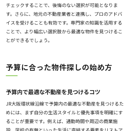
チェックすることで、後悔のない選択が可能となりま
す。さらに、地元の不動産業者と連携し、プロのアドバ
イスを受けることも有効です。専門家の知識を活用する
ことで、より幅広い選択肢から最適な物件を見つけるこ
とができるでしょう。
予算に合った物件探しの始め方
予算内で最適な不動産を見つけるコツ
JR大阪環状線沿線で予算内の最適な不動産を見つけるた
めには、まず自分の生活スタイルと優先事項を明確にす
ることが重要です。例えば、通勤時間や周辺の商業施
設、学校の有無といった生活に直結する要素をリストア