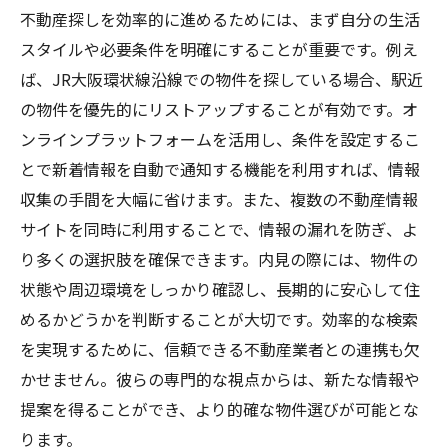
不動産探しを効率的に進めるためには、まず自分の生活
スタイルや必要条件を明確にすることが重要です。例え
ば、JR大阪環状線沿線での物件を探している場合、駅近
の物件を優先的にリストアップすることが有効です。オ
ンラインプラットフォームを活用し、条件を設定するこ
とで新着情報を自動で通知する機能を利用すれば、情報
収集の手間を大幅に省けます。また、複数の不動産情報
サイトを同時に利用することで、情報の漏れを防ぎ、よ
り多くの選択肢を確保できます。内見の際には、物件の
状態や周辺環境をしっかり確認し、長期的に安心して住
めるかどうかを判断することが大切です。効率的な検索
を実現するために、信頼できる不動産業者との連携も欠
かせません。彼らの専門的な視点からは、新たな情報や
提案を得ることができ、より的確な物件選びが可能とな
ります。