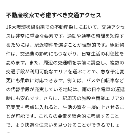
不動産検索で考慮すべき交通アクセス
JR大阪環状線沿線での不動産探しにおいて、交通アクセ
スは非常に重要な要素です。通勤や通学の時間を短縮す
るためには、駅近物件を選ぶことが理想的です。駅近物
件は、交通費の節約にもつながり、日常生活の利便性を
高めます。また、周辺の交通網を事前に調査し、複数の
交通手段が利用可能なエリアを選ぶことで、急な予定変
更にも柔軟に対応できます。例えば、バスや自転車など
の代替手段が充実している地域は、雨の日や電車の遅延
時にも安心です。さらに、駅周辺の施設や商業エリアの
充実度も考慮に入れると、生活の質を一層向上させるこ
とが可能です。これらの要素を総合的に考慮すること
で、より快適な住まいを見つけることができるでしょ