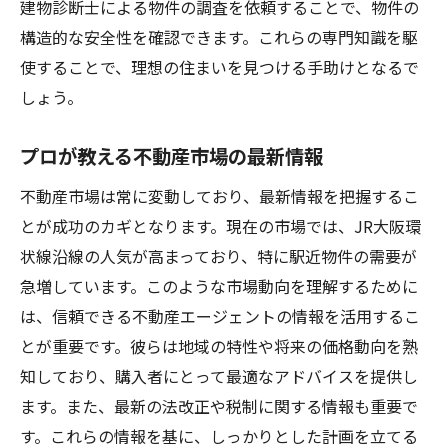
建物診断士による物件の調査を依頼することで、物件の
構造的な安全性を確認できます。これらの専門知識を駆
使することで、理想の住まいを見つける手助けとなるで
しょう。
プロが教える不動産市場の最新情報
不動産市場は常に変動しており、最新情報を把握するこ
とが成功のカギとなります。現在の市場では、JR大阪環
状線沿線の人気が高まっており、特に駅近物件の需要が
急増しています。このような市場動向を理解するために
は、信頼できる不動産エージェントの情報を活用するこ
とが重要です。彼らは地域の特性や将来の価格動向を熟
知しており、購入者にとって最適なアドバイスを提供し
ます。また、最新の法改正や税制に関する情報も重要で
す。これらの情報を基に、しっかりとした計画を立てる