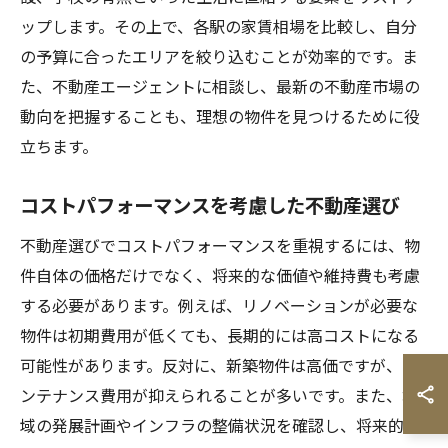
ップします。その上で、各駅の家賃相場を比較し、自分
の予算に合ったエリアを絞り込むことが効率的です。ま
た、不動産エージェントに相談し、最新の不動産市場の
動向を把握することも、理想の物件を見つけるために役
立ちます。
コストパフォーマンスを考慮した不動産選び
不動産選びでコストパフォーマンスを重視するには、物
件自体の価格だけでなく、将来的な価値や維持費も考慮
する必要があります。例えば、リノベーションが必要な
物件は初期費用が低くても、長期的には高コストになる
可能性があります。反対に、新築物件は高価ですが、メ
ンテナンス費用が抑えられることが多いです。また、地
域の発展計画やインフラの整備状況を確認し、将来的な