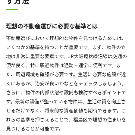
す方法
理想の不動産選びに必要な基準とは
不動産選びにおいて理想的な物件を見つけるためには、
いくつかの基準を持つことが重要です。まず、物件の立
地は非常に重要な要素です。JR大阪環状線沿線は交通の
便が良く、特に駅近物件は通勤・通学に便利です。ま
た、周辺環境も確認が必要です。生活に必要な施設が近
くにあるか、治安が良いかなどをチェックしましょう。
さらに、物件の内部状態や設備も検討すべきポイントで
す。最新の設備が整っている物件は、生活の質を向上さ
せるだけでなく、将来的な資産価値も期待できます。こ
れらの基準を押さえることで、福島区で理想の住まいを
見つけることが可能です。