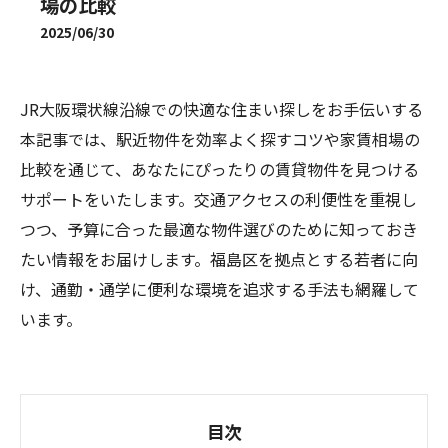
場の比較
2025/06/30
JR大阪環状線沿線での快適な住まい探しをお手伝いする
本記事では、駅近物件を効率よく探すコツや家賃相場の
比較を通じて、あなたにぴったりの賃貸物件を見つける
サポートをいたします。交通アクセスの利便性を重視し
つつ、予算に合った最適な物件選びのために知っておき
たい情報をお届けします。福島区を拠点とする若者に向
け、通勤・通学に便利な環境を追求する手法も網羅して
います。
目次