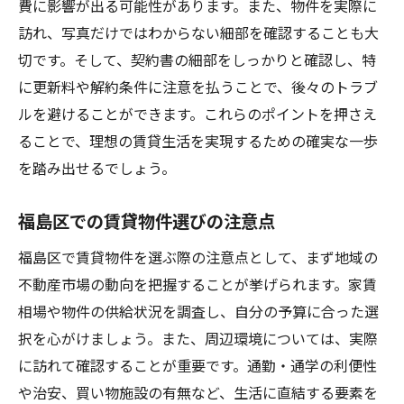
費に影響が出る可能性があります。また、物件を実際に
訪れ、写真だけではわからない細部を確認することも大
切です。そして、契約書の細部をしっかりと確認し、特
に更新料や解約条件に注意を払うことで、後々のトラブ
ルを避けることができます。これらのポイントを押さえ
ることで、理想の賃貸生活を実現するための確実な一歩
を踏み出せるでしょう。
福島区での賃貸物件選びの注意点
福島区で賃貸物件を選ぶ際の注意点として、まず地域の
不動産市場の動向を把握することが挙げられます。家賃
相場や物件の供給状況を調査し、自分の予算に合った選
択を心がけましょう。また、周辺環境については、実際
に訪れて確認することが重要です。通勤・通学の利便性
や治安、買い物施設の有無など、生活に直結する要素を