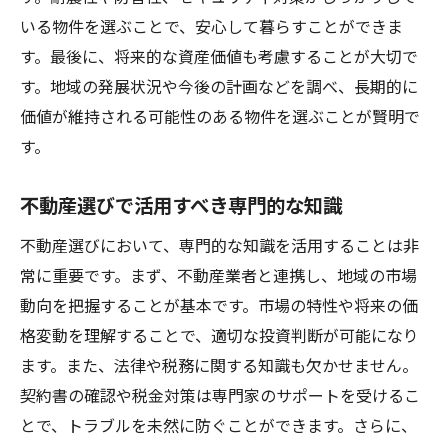
いる物件を選ぶことで、安心して暮らすことができま
す。最後に、将来的な資産価値も考慮することが大切で
す。地域の発展状況や今後の計画などを調べ、長期的に
価値が維持される可能性のある物件を選ぶことが賢明で
す。
不動産選びで活用すべき専門的な知識
不動産選びにおいて、専門的な知識を活用することは非
常に重要です。まず、不動産業者と連携し、地域の市場
動向を把握することが基本です。市場の特性や将来の価
格変動を理解することで、適切な投資判断が可能になり
ます。また、法律や税務に関する知識も欠かせません。
契約書の確認や税金対策は専門家のサポートを受けるこ
とで、トラブルを未然に防ぐことができます。さらに、