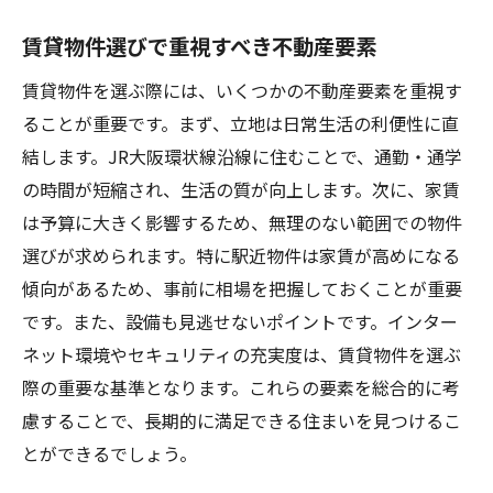
賃貸物件選びで重視すべき不動産要素
賃貸物件を選ぶ際には、いくつかの不動産要素を重視す
ることが重要です。まず、立地は日常生活の利便性に直
結します。JR大阪環状線沿線に住むことで、通勤・通学
の時間が短縮され、生活の質が向上します。次に、家賃
は予算に大きく影響するため、無理のない範囲での物件
選びが求められます。特に駅近物件は家賃が高めになる
傾向があるため、事前に相場を把握しておくことが重要
です。また、設備も見逃せないポイントです。インター
ネット環境やセキュリティの充実度は、賃貸物件を選ぶ
際の重要な基準となります。これらの要素を総合的に考
慮することで、長期的に満足できる住まいを見つけるこ
とができるでしょう。