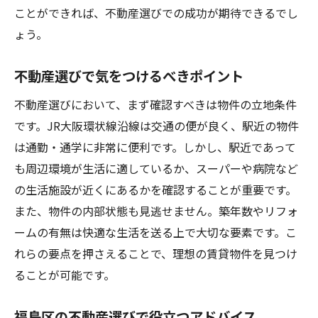
ことができれば、不動産選びでの成功が期待できるでし
ょう。
不動産選びで気をつけるべきポイント
不動産選びにおいて、まず確認すべきは物件の立地条件
です。JR大阪環状線沿線は交通の便が良く、駅近の物件
は通勤・通学に非常に便利です。しかし、駅近であって
も周辺環境が生活に適しているか、スーパーや病院など
の生活施設が近くにあるかを確認することが重要です。
また、物件の内部状態も見逃せません。築年数やリフォ
ームの有無は快適な生活を送る上で大切な要素です。こ
れらの要点を押さえることで、理想の賃貸物件を見つけ
ることが可能です。
福島区の不動産選びで役立つアドバイス