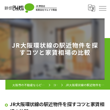
JR大阪環状線の駅近物件を探
すコツと家賃相場の比較
大阪市の不動産ならピタットハウス JR野田店
コラム
JR大阪環状線の駅近物件を探すコツと家賃相場の比較
JR大阪環状線の駅近物件を探すコツと家賃相