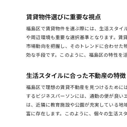
賃貸物件選びに重要な視点
福島区で賃貸物件を選ぶ際には、生活スタイ
や周辺環境も重要な選択基準となります。賃
市場動向を把握し、そのトレンドに合わせた
効な手段です。このように、福島区の特性を
生活スタイルに合った不動産の特徴
福島区で理想の賃貸不動産を見つけるために
するビジネスパーソンには、通勤の便が良い
は、近隣に教育施設や公園が充実している地
富に存在します。このように、個々の生活ス