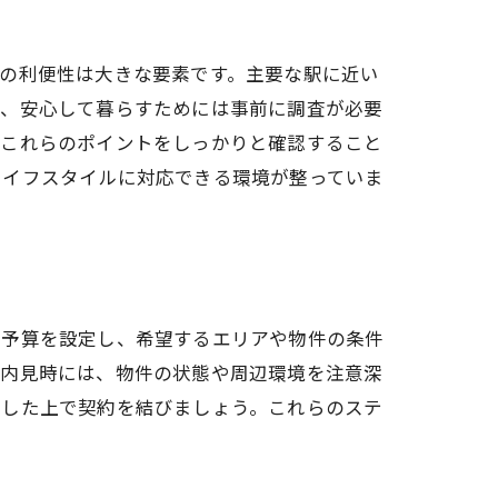
の利便性は大きな要素です。主要な駅に近い
り、安心して暮らすためには事前に調査が必要
。これらのポイントをしっかりと確認すること
ライフスタイルに対応できる環境が整っていま
、予算を設定し、希望するエリアや物件の条件
。内見時には、物件の状態や周辺環境を注意深
得した上で契約を結びましょう。これらのステ