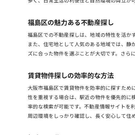
多く、日常生活の利便性と自然環境の両立が
福島区の魅力ある不動産探し
福島区での不動産探しは、地域の特性を活か
また、住宅地として人気のある地域では、静
ズに合った物件を選ぶことが大切です。さら
賃貸物件探しの効率的な方法
大阪市福島区で賃貸物件を効率的に探すため
性を重視する場合は、駅近の物件を優先的に
率的な検索が可能です。不動産情報サイトを
周辺環境をしっかり確認し、長く安心して住