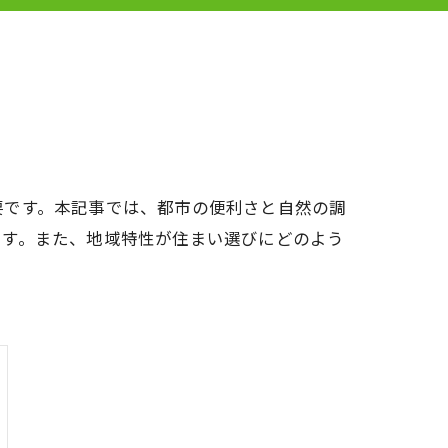
要です。本記事では、都市の便利さと自然の調
ます。また、地域特性が住まい選びにどのよう