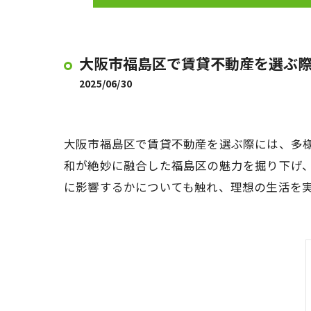
大阪市福島区で賃貸不動産を選ぶ
2025/06/30
大阪市福島区で賃貸不動産を選ぶ際には、多
和が絶妙に融合した福島区の魅力を掘り下げ
に影響するかについても触れ、理想の生活を