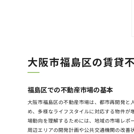
大阪市福島区の賃貸
福島区での不動産市場の基本
大阪市福島区の不動産市場は、都市再開発と
め、多様なライフスタイルに対応する物件が
場動向を理解するためには、地域の市場レポ
周辺エリアの開発計画や公共交通機関の改善