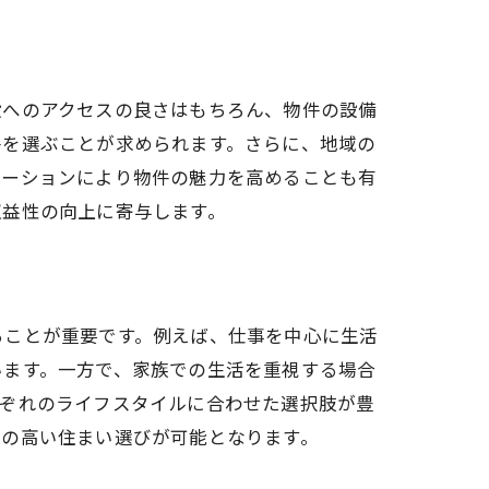
設へのアクセスの良さはもちろん、物件の設備
件を選ぶことが求められます。さらに、地域の
ベーションにより物件の魅力を高めることも有
収益性の向上に寄与します。
ることが重要です。例えば、仕事を中心に生活
います。一方で、家族での生活を重視する場合
れぞれのライフスタイルに合わせた選択肢が豊
度の高い住まい選びが可能となります。