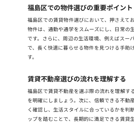
福島区での物件選びの重要ポイント
福島区での賃貸物件選びにおいて、押さえて
物件は、通勤や通学をスムーズにし、日常の
です。さらに、周辺の生活環境、例えばスー
で、長く快適に暮らせる物件を見つける手助
す。
賃貸不動産選びの流れを理解する
福島区で賃貸不動産を選ぶ際の流れを理解す
を明確にしましょう。次に、信頼できる不動
く確認し、生活スタイルに合っているかを判
ップを踏むことで、長期的に満足できる賃貸