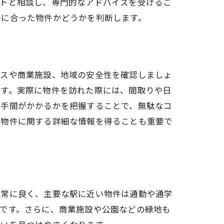
ントと相談し、専門的なアドバイスを受けるこ
件に合った物件かどうかを判断します。
セスや商業施設、地域の安全性を確認しましょ
です。実際に物件を訪れた際には、間取りや日
け手間がかかるかを把握することで、無駄なコ
、物件に関する詳細な情報を得ることも重要で
非常に良く、主要な駅に近い物件は通勤や通学
です。さらに、商業施設や公園などの緑地も