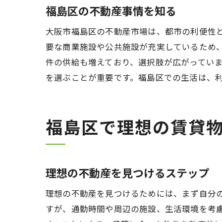
福島区の不動産事情を知る
大阪市福島区の不動産市場は、都市の利便性
要な商業施設や公共施設が充実しているため
件の供給も増えており、選択肢が広がってい
を選ぶことが重要です。福島区での生活は、
福島区で理想の賃貸
理想の不動産を見つけるステップ
理想の不動産を見つけるためには、まず自分
すが、通勤時間や周辺の施設、生活環境を考