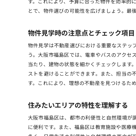
す。これにより、予算に合った物件を効率的
とで、物件選びの可能性を広げましょう。最
物件見学時の注意点とチェック項目
物件見学は不動産選びにおける重要なステッ
う。大阪市福島区では、電車やバスのアクセ
当たり、建物の状態を細かくチェックします
ストを避けることができます。また、担当の
す。これにより、理想の不動産を見つけるた
住みたいエリアの特性を理解する
大阪市福島区は、都市の利便性と自然環境が
に便利です。また、福島区は教育施設や医療