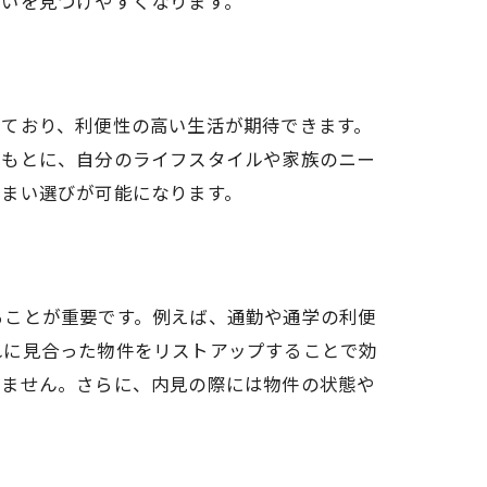
まいを見つけやすくなります。
しており、利便性の高い生活が期待できます。
をもとに、自分のライフスタイルや家族のニー
住まい選びが可能になります。
ることが重要です。例えば、通勤や通学の利便
れに見合った物件をリストアップすることで効
せません。さらに、内見の際には物件の状態や