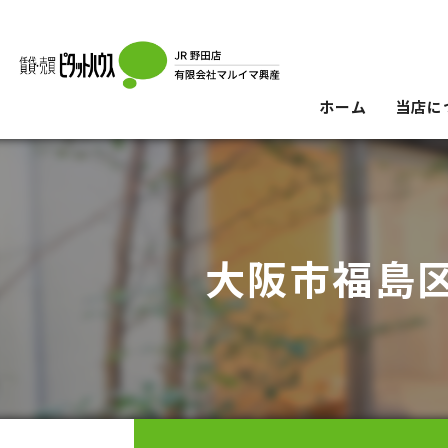
ホーム
当店に
大阪市福島