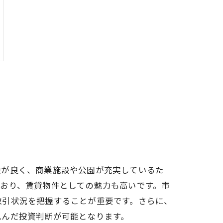
便が良く、商業施設や公園が充実しているた
おり、賃貸物件としての魅力も高いです。市
取引状況を把握することが重要です。さらに、
込んだ投資判断が可能となります。