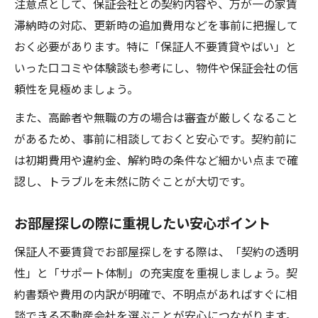
注意点として、保証会社との契約内容や、万が一の家賃
滞納時の対応、更新時の追加費用などを事前に把握して
おく必要があります。特に「保証人不要賃貸やばい」と
いった口コミや体験談も参考にし、物件や保証会社の信
頼性を見極めましょう。
また、高齢者や無職の方の場合は審査が厳しくなること
があるため、事前に相談しておくと安心です。契約前に
は初期費用や違約金、解約時の条件など細かい点まで確
認し、トラブルを未然に防ぐことが大切です。
お部屋探しの際に重視したい安心ポイント
保証人不要賃貸でお部屋探しをする際は、「契約の透明
性」と「サポート体制」の充実度を重視しましょう。契
約書類や費用の内訳が明確で、不明点があればすぐに相
談できる不動産会社を選ぶことが安心につながります。