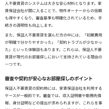
人不要賃貸のシステムは大きな安心材料となります。家
賃保証会社が間に入ることで、物件オーナーからの信頼
も得やすくなり、審査基準も明確化されているため、手
続きの透明性も向上します。
また、保証人不要賃貸を選んだ方の中には、「初期費用
が明確で分かりやすかった」「契約トラブルが少なかっ
た」といった体験談もあります。これらは、保証人不要
賃貸が現代のお部屋探しにおいて支持されている理由の
一つです。
審査や契約が安心なお部屋探しのポイント
保証人不要賃貸の契約時には、家賃保証会社を利用する
ケースが一般的です。審査では、収入証明書や勤務先情
報、身分証明などの提出が求められますが、これらを事