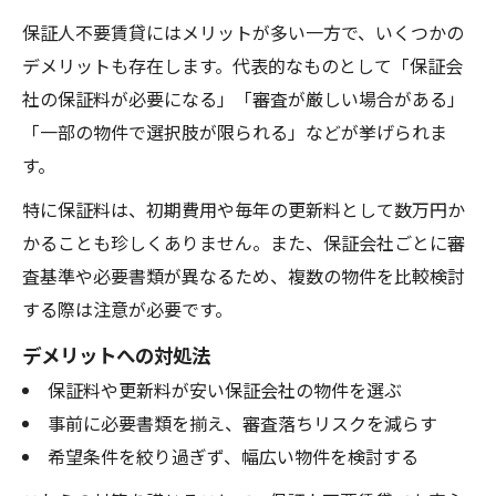
保証人不要賃貸にはメリットが多い一方で、いくつかの
デメリットも存在します。代表的なものとして「保証会
社の保証料が必要になる」「審査が厳しい場合がある」
「一部の物件で選択肢が限られる」などが挙げられま
す。
特に保証料は、初期費用や毎年の更新料として数万円か
かることも珍しくありません。また、保証会社ごとに審
査基準や必要書類が異なるため、複数の物件を比較検討
する際は注意が必要です。
デメリットへの対処法
保証料や更新料が安い保証会社の物件を選ぶ
事前に必要書類を揃え、審査落ちリスクを減らす
希望条件を絞り過ぎず、幅広い物件を検討する