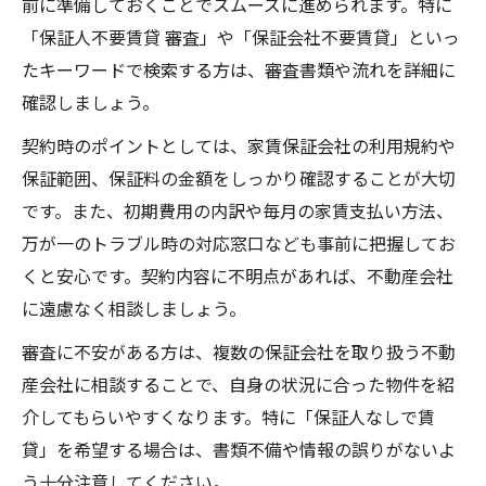
前に準備しておくことでスムーズに進められます。特に
「保証人不要賃貸 審査」や「保証会社不要賃貸」といっ
たキーワードで検索する方は、審査書類や流れを詳細に
確認しましょう。
契約時のポイントとしては、家賃保証会社の利用規約や
保証範囲、保証料の金額をしっかり確認することが大切
です。また、初期費用の内訳や毎月の家賃支払い方法、
万が一のトラブル時の対応窓口なども事前に把握してお
くと安心です。契約内容に不明点があれば、不動産会社
に遠慮なく相談しましょう。
審査に不安がある方は、複数の保証会社を取り扱う不動
産会社に相談することで、自身の状況に合った物件を紹
介してもらいやすくなります。特に「保証人なしで賃
貸」を希望する場合は、書類不備や情報の誤りがないよ
う十分注意してください。