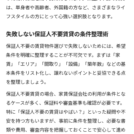
は、単身者や高齢者、外国籍の方など、さまざまなライ
フスタイルの方にとって心強い選択肢となります。
失敗しない保証人不要賃貸の条件整理術
保証人不要の賃貸物件選びで失敗しないためには、希望
条件を明確に整理することが不可欠です。まずは「家
賃」「エリア」「間取り」「設備」「築年数」などの基
本条件をリスト化し、譲れないポイントと妥協できる点
を整理しましょう。
保証人不要賃貸の場合、家賃保証会社の利用が条件とな
るケースが多く、保証料や審査基準も確認が必要です。
特に「保証人不要の賃貸はやばい？」といった疑問や不
安を持つ方もいますが、事前に条件を整理し、必要な書
類や費用、審査内容を把握しておくことで安心して進め