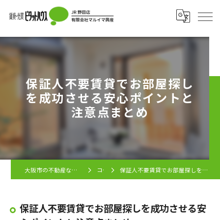
保証人不要賃貸でお部屋探し
を成功させる安心ポイントと
注意点まとめ
大阪市の不動産ならピタットハウス JR野田店
コラム
保証人不要賃貸でお部屋探しを成功させる安心ポイントと注意点まとめ
保証人不要賃貸でお部屋探しを成功させる安