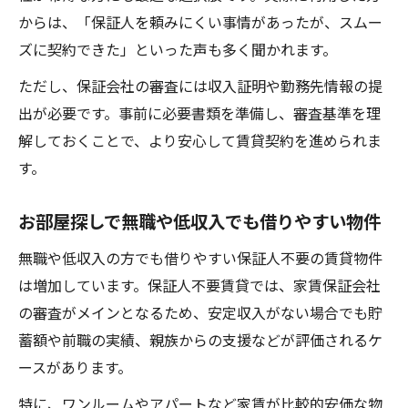
からは、「保証人を頼みにくい事情があったが、スムー
ズに契約できた」といった声も多く聞かれます。
ただし、保証会社の審査には収入証明や勤務先情報の提
出が必要です。事前に必要書類を準備し、審査基準を理
解しておくことで、より安心して賃貸契約を進められま
す。
お部屋探しで無職や低収入でも借りやすい物件
無職や低収入の方でも借りやすい保証人不要の賃貸物件
は増加しています。保証人不要賃貸では、家賃保証会社
の審査がメインとなるため、安定収入がない場合でも貯
蓄額や前職の実績、親族からの支援などが評価されるケ
ースがあります。
特に、ワンルームやアパートなど家賃が比較的安価な物