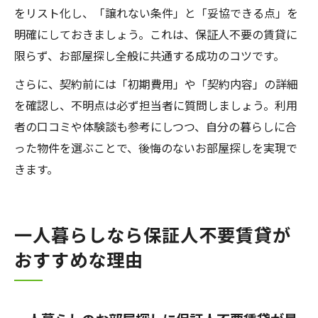
をリスト化し、「譲れない条件」と「妥協できる点」を
明確にしておきましょう。これは、保証人不要の賃貸に
限らず、お部屋探し全般に共通する成功のコツです。
さらに、契約前には「初期費用」や「契約内容」の詳細
を確認し、不明点は必ず担当者に質問しましょう。利用
者の口コミや体験談も参考にしつつ、自分の暮らしに合
った物件を選ぶことで、後悔のないお部屋探しを実現で
きます。
一人暮らしなら保証人不要賃貸が
おすすめな理由