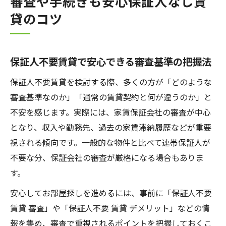
審査や手続きも安心保証人なし賃
貸のコツ
保証人不要賃貸で安心できる審査基準の把握法
保証人不要賃貸を検討する際、多くの方が「どのような
審査基準なのか」「通常の賃貸契約と何が違うのか」と
不安を感じます。実際には、家賃保証会社の審査が中心
となり、収入や勤務先、過去の家賃滞納履歴などが重要
視される傾向です。一般的な物件と比べて連帯保証人が
不要な分、保証会社の審査が厳格になる場合もありま
す。
安心してお部屋探しを進めるには、事前に「保証人不要
賃貸 審査」や「保証人不要 賃貸 デメリット」などの情
報を集め、審査で重視されるポイントを把握しておくこ