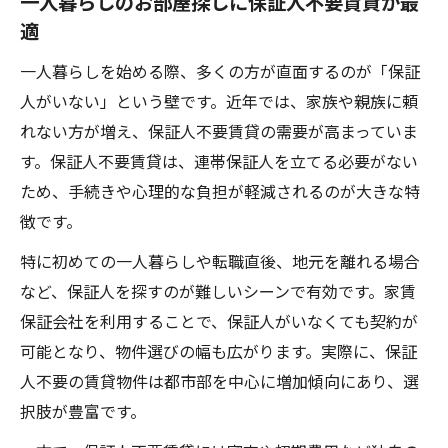
一人暮らしのお部屋探しに保証人不要賃貸が最
適
一人暮らしを始める際、多くの方が直面するのが「保証
人がいない」という壁です。近年では、家族や親族に頼
れない方が増え、保証人不要賃貸の需要が高まっていま
す。保証人不要賃貸は、連帯保証人を立てる必要がない
ため、手続きや心理的な負担が軽減されるのが大きな特
徴です。
特に初めての一人暮らしや転職直後、地元を離れる場合
など、保証人を探すのが難しいシーンで有効です。家賃
保証会社を利用することで、保証人がいなくても契約が
可能となり、物件選びの幅も広がります。実際に、保証
人不要の賃貸物件は都市部を中心に増加傾向にあり、選
択肢が豊富です。