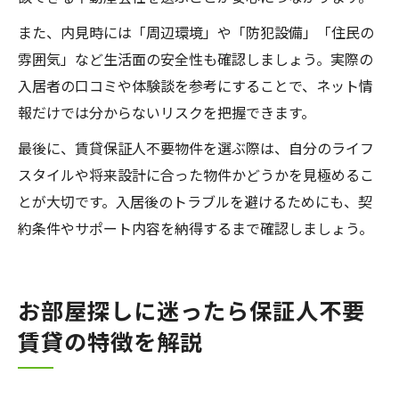
また、内見時には「周辺環境」や「防犯設備」「住民の
雰囲気」など生活面の安全性も確認しましょう。実際の
入居者の口コミや体験談を参考にすることで、ネット情
報だけでは分からないリスクを把握できます。
最後に、賃貸保証人不要物件を選ぶ際は、自分のライフ
スタイルや将来設計に合った物件かどうかを見極めるこ
とが大切です。入居後のトラブルを避けるためにも、契
約条件やサポート内容を納得するまで確認しましょう。
お部屋探しに迷ったら保証人不要
賃貸の特徴を解説