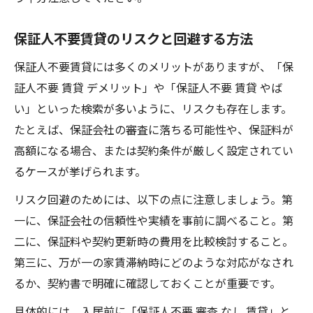
保証人不要賃貸のリスクと回避する方法
保証人不要賃貸には多くのメリットがありますが、「保
証人不要 賃貸 デメリット」や「保証人不要 賃貸 やば
い」といった検索が多いように、リスクも存在します。
たとえば、保証会社の審査に落ちる可能性や、保証料が
高額になる場合、または契約条件が厳しく設定されてい
るケースが挙げられます。
リスク回避のためには、以下の点に注意しましょう。第
一に、保証会社の信頼性や実績を事前に調べること。第
二に、保証料や契約更新時の費用を比較検討すること。
第三に、万が一の家賃滞納時にどのような対応がなされ
るか、契約書で明確に確認しておくことが重要です。
具体的には、入居前に「保証人不要 審査 なし 賃貸」と