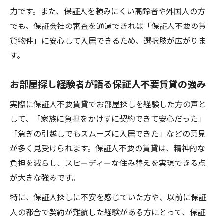
力です。また、保証人を頼みにくい高齢者や外国人の方
でも、保証会社の審査を通過できれば「保証人不要の賃
貸物件」に安心して入居できるため、選択肢が広がりま
す。
お部屋探し経験者が語る保証人不要賃貸の強み
実際に保証人不要賃貸でお部屋探しを経験した方の声と
して、「家族に負担をかけずに契約できて安心だった」
「急ぎの引越しでもスムーズに入居できた」などの意見
が多く見受けられます。保証人不要の賃貸は、精神的な
負担を減らし、スピーディーな住み替えを実現できる点
が大きな強みです。
特に、保証人探しに不安を感じていた方や、以前に保証
人の都合で契約が難航した経験がある方にとって、保証