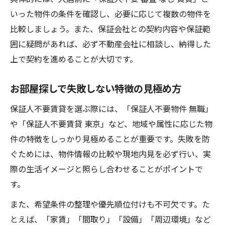
いった物件の条件を確認し、必要に応じて複数の物件を
比較しましょう。また、保証会社との契約内容や保証範
囲に疑問があれば、必ず不動産会社に相談し、納得した
上で契約を進めることが大切です。
お部屋探しで失敗しない特徴の見極め方
保証人不要賃貸を選ぶ際には、「保証人不要物件 無職」
や「保証人不要賃貸 東京」など、地域や属性に応じた物
件の特徴をしっかり見極めることが重要です。失敗を防
ぐためには、物件情報の比較や現地内見を必ず行い、実
際の生活イメージと照らし合わせることがポイントで
す。
また、希望条件の整理や優先順位付けも不可欠です。た
とえば、「家賃」「間取り」「設備」「周辺環境」など