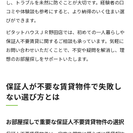
し、トラブルを未然に防ぐことが大切です。経験者の口
コミや体験談も参考にすると、より納得のいく住まい選
びができます。
ピタットハウスＪＲ野田店では、初めての一人暮らしや
保証人不要賃貸に関するご相談も承っています。気軽に
お問い合わせいただくことで、不安や疑問を解消し、理
想のお部屋探しをサポートいたします。
保証人が不要な賃貸物件で失敗し
ない選び方とは
お部屋探しで重要な保証人不要賃貸物件の選択