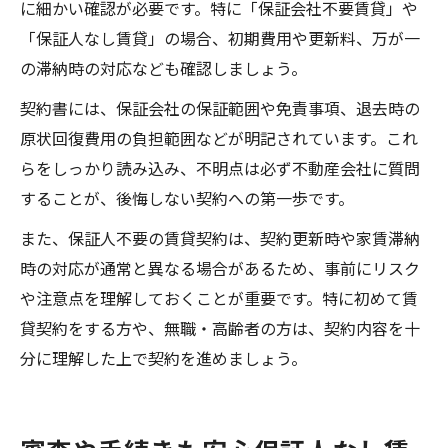
に細かい確認が必要です。特に「保証会社不要賃貸」や
「保証人なし賃貸」の場合、初期費用や更新料、万が一
の滞納時の対応なども確認しましょう。
契約書には、保証会社の保証範囲や免責事項、退去時の
原状回復費用の負担範囲などが明記されています。これ
らをしっかり読み込み、不明点は必ず不動産会社に質問
することが、後悔しない契約への第一歩です。
また、保証人不要の賃貸契約は、契約更新時や家賃滞納
時の対応が通常と異なる場合があるため、事前にリスク
や注意点を理解しておくことが重要です。特に初めて賃
貸契約をする方や、無職・高齢者の方は、契約内容を十
分に理解した上で契約を進めましょう。