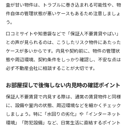
査が甘い物件は、トラブルに巻き込まれる可能性や、物
件自体の管理状態が悪いケースもあるため注意しましょ
う。
口コミサイトや知恵袋などで「保証人不要賃貸やばい」
との声が見られるのは、こうしたリスク物件にあたった
ケースが多いからです。内見や契約前に、物件の管理状
態や周辺環境、契約条件をしっかり確認し、不安な点は
必ず不動産会社に相談することが大切です。
お部屋探しで後悔しない内見時の確認ポイント
保証人不要賃貸で内見する際は、通常の賃貸物件と同様
に、設備や室内の状態、周辺環境などを細かくチェック
しましょう。特に「水回りの劣化」や「インターネット
環境」「防犯設備」など、日常生活に直結するポイント