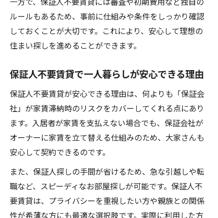
一方で、保証人不要賃貸には審査や初期費用など独自の
ルールもあるため、事前に仕組みや条件をしっかり確認
しておくことが大切です。これにより、安心して理想の
住まい探しを進めることができます。
保証人不要賃貸で一人暮らしが安心できる理由
保証人不要賃貸が安心できる理由は、何よりも「保証会
社」が家賃滞納時のリスクをカバーしてくれる点にあり
ます。入居者が家賃を支払えない場合でも、保証会社が
オーナーに家賃を立て替える仕組みのため、大家さんも
安心して契約できるのです。
また、保証人探しの手間が省けるため、急な引越しや転
職など、スピーディなお部屋探しが可能です。保証人不
要賃貸は、プライバシーを重視したい方や親族との関係
性が希薄な方にも最適な選択肢です。実際に利用した方