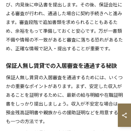
び、内見後に申込書を提出します。その後、保証会社に
よる審査が行われ、通過した場合に契約手続きへと進み
ます。審査段階で追加書類を求められることもあるた
め、余裕をもって準備しておくと安心です。万が一書類
不備や情報の不一致があると審査に落ちる恐れがあるた
め、正確な情報で記入・提出することが重要です。
保証人無し賃貸での入居審査を通過する秘訣
保証人無し賃貸の入居審査を通過するためには、いくつ
かの重要なポイントがあります。まず、安定した収入が
あることを証明するために、最新の給与明細や在職証明
書をしっかり提出しましょう。収入が不安定な場合は、
預金残高証明書や親族からの援助証明などを用意するの
も一つの方法です。