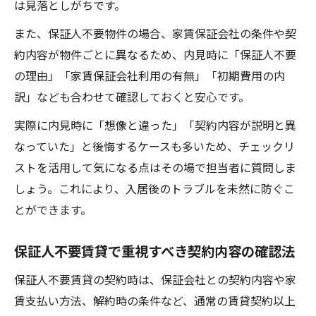
は見落としがちです。
また、保証人不要物件の場合、家賃保証会社の条件や契
約内容が物件ごとに異なるため、内見時に「保証人不要
の理由」「家賃保証会社利用の有無」「初期費用の内
訳」なども合わせて確認しておくと安心です。
実際に内見時に「想像と違った」「契約内容が説明と異
なっていた」と後悔するケースも多いため、チェックリ
ストを活用して気になる点はその場で担当者に質問しま
しょう。これにより、入居後のトラブルを未然に防ぐこ
とができます。
保証人不要賃貸で重視すべき契約内容の確認法
保証人不要賃貸の契約時は、保証会社との契約内容や家
賃支払い方法、解約時の条件など、通常の賃貸契約以上