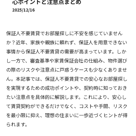
心ポイントと注意点まとめ
2025/12/16
保証人不要賃貸でお部屋探しに不安を感じていません
か？近年、家族や親族に頼れず、保証人を用意できない
事情から保証人不要賃貸の需要が高まっています。しか
し一方で、審査基準や家賃保証会社の仕組み、物件選び
の際のリスクや注意点に戸惑うケースも少なくありませ
ん。本記事では、保証人不要賃貸での安心なお部屋探し
を実現するための成功ポイントや、契約時に知っておき
たい注意点を具体的に解説します。これにより、安心し
て賃貸契約ができるだけでなく、コストや手間、リスク
を最小限に抑え、理想の住まいに一歩近づくヒントが得
られます。