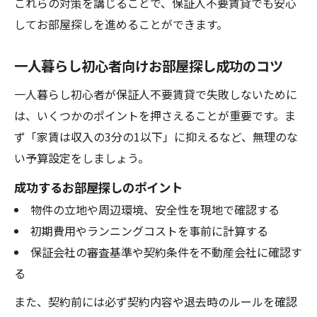
これらの対策を講じることで、保証人不要賃貸でも安心
してお部屋探しを進めることができます。
一人暮らし初心者向けお部屋探し成功のコツ
一人暮らし初心者が保証人不要賃貸で失敗しないために
は、いくつかのポイントを押さえることが重要です。ま
ず「家賃は収入の3分の1以下」に抑えるなど、無理のな
い予算設定をしましょう。
成功するお部屋探しのポイント
物件の立地や周辺環境、安全性を現地で確認する
初期費用やランニングコストを事前に計算する
保証会社の審査基準や契約条件を不動産会社に確認す
る
また、契約前には必ず契約内容や退去時のルールを確認