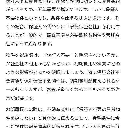
保証人不要賃貸物件は、家族や親族に頼らずに賃貸契約
ができるため、近年需要が増えています。しかし保証人
不要物件といっても、条件や仕組みはさまざまです。多
くの場合、保証人の代わりに「家賃保証会社」を利用す
ることが一般的で、審査基準や必要書類も物件や管理会
社によって異なります。
物件を選ぶ際は、「保証人不要」と明記されているか、
保証会社の利用が必須かどうか、初期費用や家賃にどの
ような影響があるかを確認しましょう。特に保証会社不
要賃貸や保証会社不要物件は、初期費用が抑えられるケ
ースもありますが、審査が厳しくなることもあるため注
意が必要です。
お部屋探しの際は、不動産会社に「保証人不要の賃貸物
件を探したい」と具体的に伝えることで、希望条件に合
った物件情報を効率的に得られます。保証人不要の賃貸