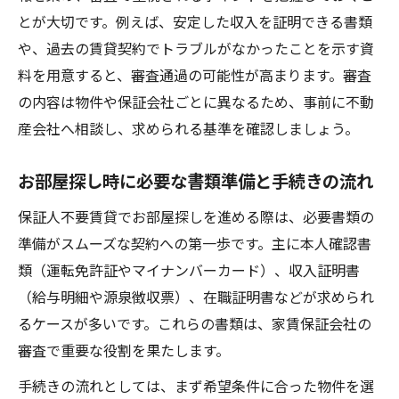
とが大切です。例えば、安定した収入を証明できる書類
や、過去の賃貸契約でトラブルがなかったことを示す資
料を用意すると、審査通過の可能性が高まります。審査
の内容は物件や保証会社ごとに異なるため、事前に不動
産会社へ相談し、求められる基準を確認しましょう。
お部屋探し時に必要な書類準備と手続きの流れ
保証人不要賃貸でお部屋探しを進める際は、必要書類の
準備がスムーズな契約への第一歩です。主に本人確認書
類（運転免許証やマイナンバーカード）、収入証明書
（給与明細や源泉徴収票）、在職証明書などが求められ
るケースが多いです。これらの書類は、家賃保証会社の
審査で重要な役割を果たします。
手続きの流れとしては、まず希望条件に合った物件を選