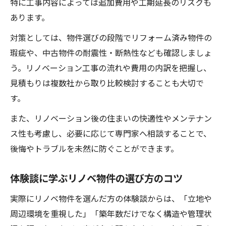
特に工事内容によっては追加費用や工期延長のリスクも
あります。
対策としては、物件選びの段階でリフォーム済み物件の
瑕疵や、中古物件の耐震性・断熱性なども確認しましょ
う。リノベーション工事の流れや費用の内訳を把握し、
見積もりは複数社から取り比較検討することも大切で
す。
また、リノベーション後の住まいの快適性やメンテナン
ス性も考慮し、必要に応じて専門家へ相談することで、
後悔やトラブルを未然に防ぐことができます。
体験談に学ぶリノベ物件の選び方のコツ
実際にリノベ物件を選んだ方の体験談からは、「立地や
周辺環境を重視した」「築年数だけでなく構造や管理状