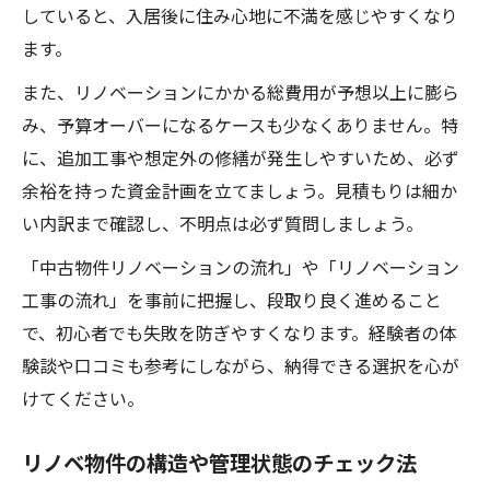
していると、入居後に住み心地に不満を感じやすくなり
ます。
また、リノベーションにかかる総費用が予想以上に膨ら
み、予算オーバーになるケースも少なくありません。特
に、追加工事や想定外の修繕が発生しやすいため、必ず
余裕を持った資金計画を立てましょう。見積もりは細か
い内訳まで確認し、不明点は必ず質問しましょう。
「中古物件リノベーションの流れ」や「リノベーション
工事の流れ」を事前に把握し、段取り良く進めること
で、初心者でも失敗を防ぎやすくなります。経験者の体
験談や口コミも参考にしながら、納得できる選択を心が
けてください。
リノベ物件の構造や管理状態のチェック法