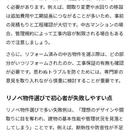
く必要があります。例えば、間取り変更や水回りの移設
は追加費用や工期延長につながることが多いため、事前
の見積もりと工程確認が大切です。中古マンションの場
合、管理規約によって工事内容が制限される場合もある
ので注意しましょう。
さらに、リフォーム済みの中古物件を選ぶ際は、どの部
分がいつリフォームされたのか、工事保証の有無も確認
が必要です。思わぬトラブルを防ぐためには、専門家の
意見を取り入れながら慎重に検討することが重要です。
リノベ物件選びで初心者が失敗しやすい点
リノベ物件選びで多い失敗例は、「理想のデザインや間
取りに目を奪われ、建物の基本性能や管理状況を見落と
してしまう」ことです。例えば、断熱性や防音性が不足