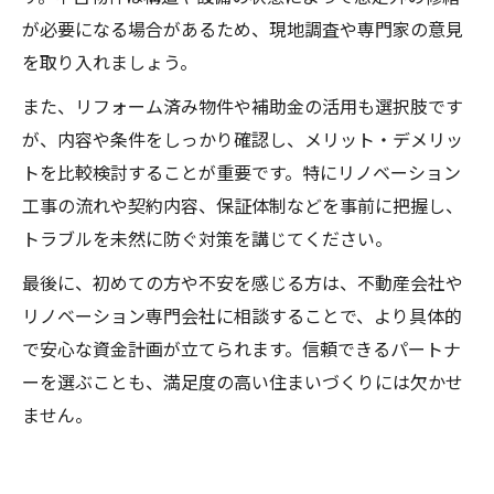
が必要になる場合があるため、現地調査や専門家の意見
を取り入れましょう。
また、リフォーム済み物件や補助金の活用も選択肢です
が、内容や条件をしっかり確認し、メリット・デメリッ
トを比較検討することが重要です。特にリノベーション
工事の流れや契約内容、保証体制などを事前に把握し、
トラブルを未然に防ぐ対策を講じてください。
最後に、初めての方や不安を感じる方は、不動産会社や
リノベーション専門会社に相談することで、より具体的
で安心な資金計画が立てられます。信頼できるパートナ
ーを選ぶことも、満足度の高い住まいづくりには欠かせ
ません。