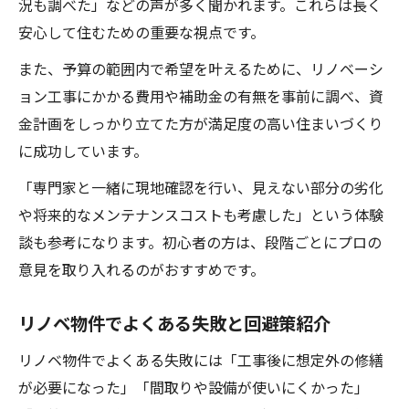
況も調べた」などの声が多く聞かれます。これらは長く
安心して住むための重要な視点です。
また、予算の範囲内で希望を叶えるために、リノベーシ
ョン工事にかかる費用や補助金の有無を事前に調べ、資
金計画をしっかり立てた方が満足度の高い住まいづくり
に成功しています。
「専門家と一緒に現地確認を行い、見えない部分の劣化
や将来的なメンテナンスコストも考慮した」という体験
談も参考になります。初心者の方は、段階ごとにプロの
意見を取り入れるのがおすすめです。
リノベ物件でよくある失敗と回避策紹介
リノベ物件でよくある失敗には「工事後に想定外の修繕
が必要になった」「間取りや設備が使いにくかった」