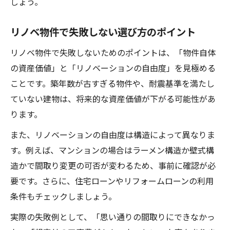
しょう。
リノベ物件で失敗しない選び方のポイント
リノベ物件で失敗しないためのポイントは、「物件自体
の資産価値」と「リノベーションの自由度」を見極める
ことです。築年数が古すぎる物件や、耐震基準を満たし
ていない建物は、将来的な資産価値が下がる可能性があ
ります。
また、リノベーションの自由度は構造によって異なりま
す。例えば、マンションの場合はラーメン構造か壁式構
造かで間取り変更の可否が変わるため、事前に確認が必
要です。さらに、住宅ローンやリフォームローンの利用
条件もチェックしましょう。
実際の失敗例として、「思い通りの間取りにできなかっ