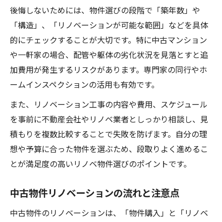
後悔しないためには、物件選びの段階で「築年数」や
「構造」、「リノベーションが可能な範囲」などを具体
的にチェックすることが大切です。特に中古マンション
や一軒家の場合、配管や躯体の劣化状況を見落とすと追
加費用が発生するリスクがあります。専門家の同行やホ
ームインスペクションの活用も有効です。
また、リノベーション工事の内容や費用、スケジュール
を事前に不動産会社やリノベ業者としっかり相談し、見
積もりを複数比較することで失敗を防げます。自分の理
想や予算に合った物件を選ぶため、段取りよく進めるこ
とが満足度の高いリノベ物件選びのポイントです。
中古物件リノベーションの流れと注意点
中古物件のリノベーションは、「物件購入」と「リノベ