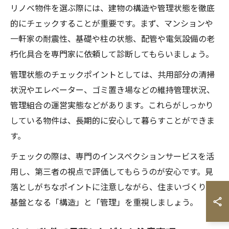
リノベ物件を選ぶ際には、建物の構造や管理状態を徹底
的にチェックすることが重要です。まず、マンションや
一軒家の耐震性、基礎や柱の状態、配管や電気設備の老
朽化具合を専門家に依頼して診断してもらいましょう。
管理状態のチェックポイントとしては、共用部分の清掃
状況やエレベーター、ゴミ置き場などの維持管理状況、
管理組合の運営実態などがあります。これらがしっかり
している物件は、長期的に安心して暮らすことができま
す。
チェックの際は、専門のインスペクションサービスを活
用し、第三者の視点で評価してもらうのが安心です。見
落としがちなポイントに注意しながら、住まいづくりの
基盤となる「構造」と「管理」を重視しましょう。