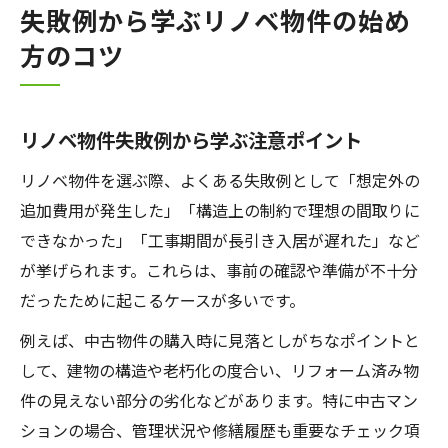
失敗例から学ぶリノベ物件の始め
方のコツ
リノベ物件失敗例から学ぶ注意ポイント
リノベ物件を選ぶ際、よくある失敗例として「想定外の
追加費用が発生した」「構造上の制約で理想の間取りに
できなかった」「工事期間が長引き入居が遅れた」など
が挙げられます。これらは、事前の確認や準備が不十分
だったために起こるケースが多いです。
例えば、中古物件の購入時に見落としがちなポイントと
して、建物の構造や老朽化の度合い、リフォーム済み物
件の見えない部分の劣化などがあります。特に中古マン
ションの場合、管理状況や修繕履歴も重要なチェック項