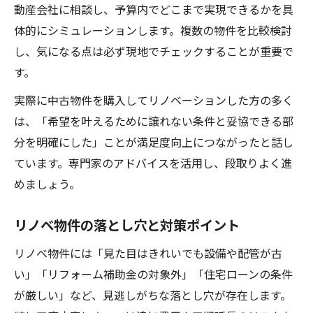
動産会社に相談し、予算内でどこまで実現できるかを具
体的にシミュレーションします。複数の物件を比較検討
し、気になる点は必ず現地でチェックすることが重要で
す。
実際に中古物件を購入してリノベーションした方の多く
は、「希望を叶えるために譲れない条件と妥協できる部
分を明確にした」ことが満足度向上につながったと話し
ています。専門家のアドバイスを活用し、段取りよく進
めましょう。
リノベ物件の落とし穴と対策ポイント
リノベ物件には「見た目はきれいでも設備や配管が古
い」「リフォーム補助金の対象外」「住宅ローンの条件
が厳しい」など、見逃しがちな落とし穴が存在します。