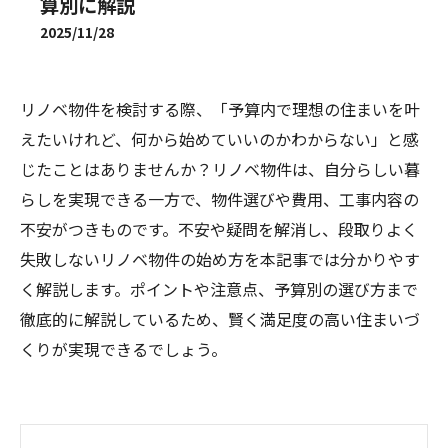
算別に解説
2025/11/28
リノベ物件を検討する際、「予算内で理想の住まいを叶
えたいけれど、何から始めていいのかわからない」と感
じたことはありませんか？リノベ物件は、自分らしい暮
らしを実現できる一方で、物件選びや費用、工事内容の
不安がつきものです。不安や疑問を解消し、段取りよく
失敗しないリノベ物件の始め方を本記事では分かりやす
く解説します。ポイントや注意点、予算別の選び方まで
徹底的に解説しているため、賢く満足度の高い住まいづ
くりが実現できるでしょう。