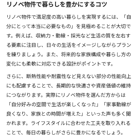
リノベ物件で暮らしを豊かにするコツ
リノベ物件で満足度の高い暮らしを実現するには、「自
分にとって本当に必要なもの」を見極めることが大切で
す。例えば、収納力・動線・採光など生活の質を左右す
る要素に注目し、日々の生活をイメージしながらプラン
を練りましょう。また、将来的な家族構成や暮らし方の
変化にも柔軟に対応できる設計がポイントです。
さらに、断熱性能や耐震性など見えない部分の性能向上
にも配慮することで、長期的な快適さや資産価値の維持
につながります。実際にリノベ物件を選んだ方からは
「自分好みの空間で生活が楽しくなった」「家事動線が
良くなり、家族との時間が増えた」といった声も多く聞
かれます。ライフスタイルに合わせた工夫を取り入れる
ことで、毎日の暮らしがさらに豊かになるでしょう。