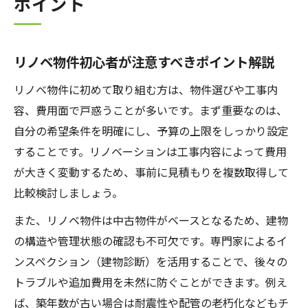
ポイント
リノベ物件初心者が注意すべきポイント解説
リノベ物件に初めて取り組む方は、物件選びや工事内
容、費用面で戸惑うことが多いです。まず重要なのは、
自分の希望条件を明確にし、予算の上限をしっかり設定
することです。リノベーションは工事内容によって費用
が大きく変動するため、事前に見積もりを複数取得して
比較検討しましょう。
また、リノベ物件は中古物件がベースとなるため、建物
の構造や管理状態の確認も不可欠です。専門家によるイ
ンスペクション（建物診断）を活用することで、後々の
トラブルや追加費用を未然に防ぐことができます。例え
ば、築年数が古い場合は耐震性や配管の老朽化などもチ