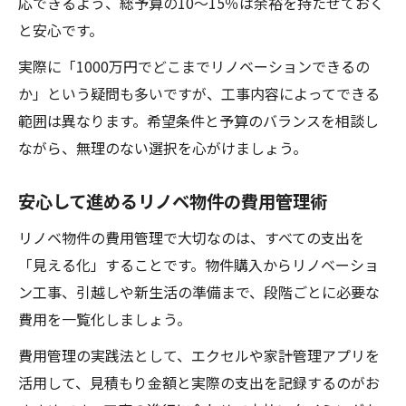
応できるよう、総予算の10〜15％は余裕を持たせておく
と安心です。
実際に「1000万円でどこまでリノベーションできるの
か」という疑問も多いですが、工事内容によってできる
範囲は異なります。希望条件と予算のバランスを相談し
ながら、無理のない選択を心がけましょう。
安心して進めるリノベ物件の費用管理術
リノベ物件の費用管理で大切なのは、すべての支出を
「見える化」することです。物件購入からリノベーショ
ン工事、引越しや新生活の準備まで、段階ごとに必要な
費用を一覧化しましょう。
費用管理の実践法として、エクセルや家計管理アプリを
活用して、見積もり金額と実際の支出を記録するのがお