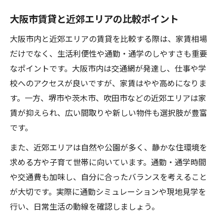
大阪市賃貸と近郊エリアの比較ポイント
大阪市内と近郊エリアの賃貸を比較する際は、家賃相場
だけでなく、生活利便性や通勤・通学のしやすさも重要
なポイントです。大阪市内は交通網が発達し、仕事や学
校へのアクセスが良いですが、家賃はやや高めになりま
す。一方、堺市や茨木市、吹田市などの近郊エリアは家
賃が抑えられ、広い間取りや新しい物件も選択肢が豊富
です。
また、近郊エリアは自然や公園が多く、静かな住環境を
求める方や子育て世帯に向いています。通勤・通学時間
や交通費も加味し、自分に合ったバランスを考えること
が大切です。実際に通勤シミュレーションや現地見学を
行い、日常生活の動線を確認しましょう。