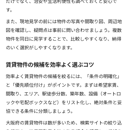
だけでなく、治安や生活利便性も調べておくと安心で
す。
また、現地見学の前には物件の写真や間取り図、周辺地
図を確認し、疑問点は事前に問い合わせましょう。複数
物件を同日に見学することで、比較しやすくなり、納得
のいく選択がしやすくなります。
賃貸物件の候補を効率よく選ぶコツ
効率よく賃貸物件の候補を絞るには、「条件の明確化」
と「優先順位付け」がポイントです。まずは希望家賃、
間取り、エリア、駅徒歩分数、築年数、設備（オートロ
ックや宅配ボックスなど）をリスト化し、絶対条件と妥
協できる条件に分類しましょう。
大阪府の賃貸物件は数が多いため、検索サイトの絞り込