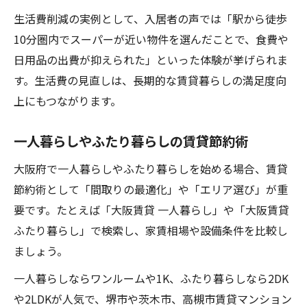
生活費削減の実例として、入居者の声では「駅から徒歩
10分圏内でスーパーが近い物件を選んだことで、食費や
日用品の出費が抑えられた」といった体験が挙げられま
す。生活費の見直しは、長期的な賃貸暮らしの満足度向
上にもつながります。
一人暮らしやふたり暮らしの賃貸節約術
大阪府で一人暮らしやふたり暮らしを始める場合、賃貸
節約術として「間取りの最適化」や「エリア選び」が重
要です。たとえば「大阪賃貸 一人暮らし」や「大阪賃貸
ふたり暮らし」で検索し、家賃相場や設備条件を比較し
ましょう。
一人暮らしならワンルームや1K、ふたり暮らしなら2DK
や2LDKが人気で、堺市や茨木市、高槻市賃貸マンション