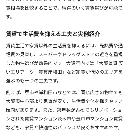
賃相場を比較することで、納得のいく賃貸選びが可能で
す。
賃貸で生活費を抑える工夫と実例紹介
賃貸生活で家賃以外の生活費を抑えるには、光熱費や通
信費の見直し、スーパーやドラッグストアの近さを重視
した物件選びが効果的です。大阪府内では「大阪賃貸 安
いエリア」や「賃貸岸和田」など家賃が低めのエリアを
選ぶのも一つの工夫です。
例えば、堺市や岸和田市などでは、同じ広さの物件でも
大阪市中心部より家賃が安く、生活費全体を抑えやすい
傾向があります。また、築年数が古めでもリノベーショ
ンされた賃貸マンション茨木市や豊中市マンション賃貸
なども、家賃と快適性のバランスが良くおすすめです。