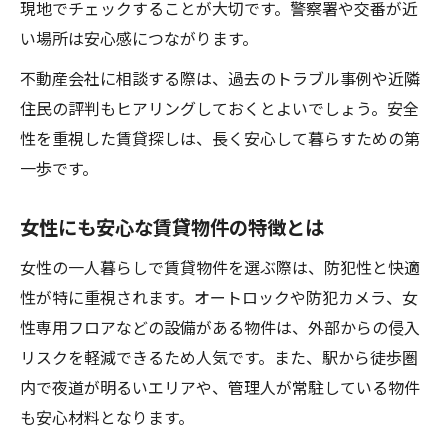
現地でチェックすることが大切です。警察署や交番が近
い場所は安心感につながります。
不動産会社に相談する際は、過去のトラブル事例や近隣
住民の評判もヒアリングしておくとよいでしょう。安全
性を重視した賃貸探しは、長く安心して暮らすための第
一歩です。
女性にも安心な賃貸物件の特徴とは
女性の一人暮らしで賃貸物件を選ぶ際は、防犯性と快適
性が特に重視されます。オートロックや防犯カメラ、女
性専用フロアなどの設備がある物件は、外部からの侵入
リスクを軽減できるため人気です。また、駅から徒歩圏
内で夜道が明るいエリアや、管理人が常駐している物件
も安心材料となります。