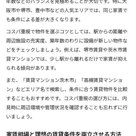
年数などのバランスを見極めることが大切です。特に大
阪市や堺市、豊中市などの人気エリアでは、同じ家賃で
も条件による差が大きくなります。
コスパ重視で物件を選ぶコツとしては、駅からの距離や
周辺施設の充実度、築年数のわりに設備が新しい物件な
どをチェックしましょう。例えば、堺市賃貸や茨木市賃
貸マンションでは、少し駅から離れるだけで家賃が抑え
られる傾向があります。
また、「賃貸マンション茨木市」「高槻賃貸マンショ
ン」などエリア名で検索し、条件に合う賃貸物件を比較
することもおすすめです。コスパ重視の選び方には、内
見時に周辺環境や管理状況を確認することも忘れずに行
いましょう。
家賃相場と理想の賃貸条件を両立させる方法