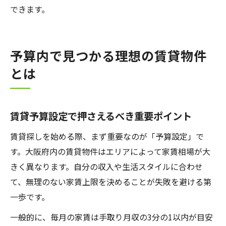
できます。
予算内で見つかる理想の賃貸物件
とは
賃貸予算設定で押さえるべき重要ポイント
賃貸探しを始める際、まず重要なのが「予算設定」で
す。大阪府内の賃貸物件はエリアによって家賃相場が大
きく異なります。自分の収入や生活スタイルに合わせ
て、無理のない家賃上限を決めることが失敗を避ける第
一歩です。
一般的に、毎月の家賃は手取り月収の3分の1以内が目安