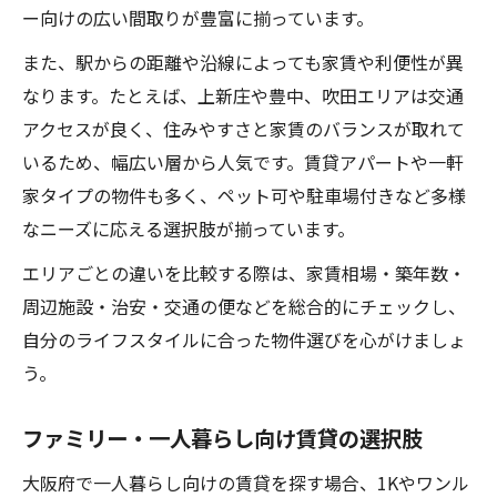
ー向けの広い間取りが豊富に揃っています。
また、駅からの距離や沿線によっても家賃や利便性が異
なります。たとえば、上新庄や豊中、吹田エリアは交通
アクセスが良く、住みやすさと家賃のバランスが取れて
いるため、幅広い層から人気です。賃貸アパートや一軒
家タイプの物件も多く、ペット可や駐車場付きなど多様
なニーズに応える選択肢が揃っています。
エリアごとの違いを比較する際は、家賃相場・築年数・
周辺施設・治安・交通の便などを総合的にチェックし、
自分のライフスタイルに合った物件選びを心がけましょ
う。
ファミリー・一人暮らし向け賃貸の選択肢
大阪府で一人暮らし向けの賃貸を探す場合、1Kやワンル