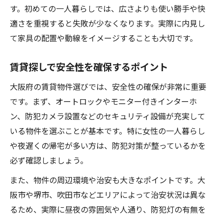
す。初めての一人暮らしでは、広さよりも使い勝手や快
適さを重視すると失敗が少なくなります。実際に内見し
て家具の配置や動線をイメージすることも大切です。
賃貸探しで安全性を確保するポイント
大阪府の賃貸物件選びでは、安全性の確保が非常に重要
です。まず、オートロックやモニター付きインターホ
ン、防犯カメラ設置などのセキュリティ設備が充実して
いる物件を選ぶことが基本です。特に女性の一人暮らし
や夜遅くの帰宅が多い方は、防犯対策が整っているかを
必ず確認しましょう。
また、物件の周辺環境や治安も大きなポイントです。大
阪市や堺市、吹田市などエリアによって治安状況は異な
るため、実際に昼夜の雰囲気や人通り、防犯灯の有無を