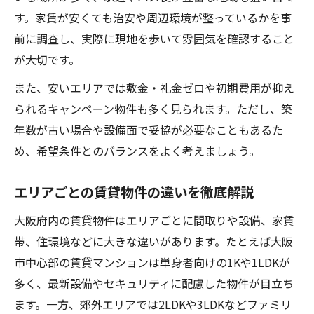
す。家賃が安くても治安や周辺環境が整っているかを事
前に調査し、実際に現地を歩いて雰囲気を確認すること
が大切です。
また、安いエリアでは敷金・礼金ゼロや初期費用が抑え
られるキャンペーン物件も多く見られます。ただし、築
年数が古い場合や設備面で妥協が必要なこともあるた
め、希望条件とのバランスをよく考えましょう。
エリアごとの賃貸物件の違いを徹底解説
大阪府内の賃貸物件はエリアごとに間取りや設備、家賃
帯、住環境などに大きな違いがあります。たとえば大阪
市中心部の賃貸マンションは単身者向けの1Kや1LDKが
多く、最新設備やセキュリティに配慮した物件が目立ち
ます。一方、郊外エリアでは2LDKや3LDKなどファミリ