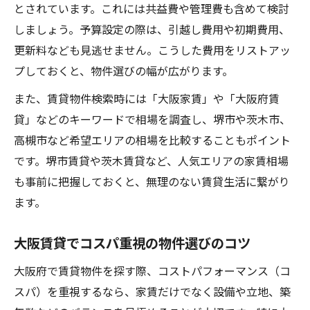
とされています。これには共益費や管理費も含めて検討
しましょう。予算設定の際は、引越し費用や初期費用、
更新料なども見逃せません。こうした費用をリストアッ
プしておくと、物件選びの幅が広がります。
また、賃貸物件検索時には「大阪家賃」や「大阪府賃
貸」などのキーワードで相場を調査し、堺市や茨木市、
高槻市など希望エリアの相場を比較することもポイント
です。堺市賃貸や茨木賃貸など、人気エリアの家賃相場
も事前に把握しておくと、無理のない賃貸生活に繋がり
ます。
大阪賃貸でコスパ重視の物件選びのコツ
大阪府で賃貸物件を探す際、コストパフォーマンス（コ
スパ）を重視するなら、家賃だけでなく設備や立地、築