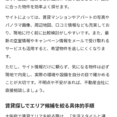
に合った物件を効率よく探せます。
サイトによっては、賃貸マンションやアパートの写真や
パノラマ画像、周辺地図、口コミ情報なども充実してお
り、現地に行く前に比較検討がしやすいです。また、最
新の空室情報やキャンペーン情報をメールで受け取れる
サービスも活用すると、希望物件を逃しにくくなりま
す。
ただし、サイト情報だけに頼らず、気になる物件は必ず
現地で内見し、実際の環境や設備を自分の目で確かめる
ことが大切です。不明点や不安があれば、不動産会社に
直接相談しましょう。
賃貸探しでエリア候補を絞る具体的手順
大阪府で賃貸エリアを絞る際は、「生活スタイルと通