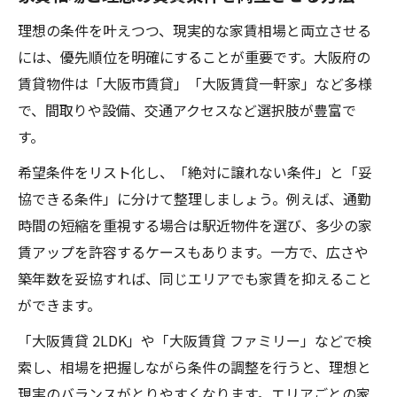
理想の条件を叶えつつ、現実的な家賃相場と両立させる
には、優先順位を明確にすることが重要です。大阪府の
賃貸物件は「大阪市賃貸」「大阪賃貸一軒家」など多様
で、間取りや設備、交通アクセスなど選択肢が豊富で
す。
希望条件をリスト化し、「絶対に譲れない条件」と「妥
協できる条件」に分けて整理しましょう。例えば、通勤
時間の短縮を重視する場合は駅近物件を選び、多少の家
賃アップを許容するケースもあります。一方で、広さや
築年数を妥協すれば、同じエリアでも家賃を抑えること
ができます。
「大阪賃貸 2LDK」や「大阪賃貸 ファミリー」などで検
索し、相場を把握しながら条件の調整を行うと、理想と
現実のバランスがとりやすくなります。エリアごとの家