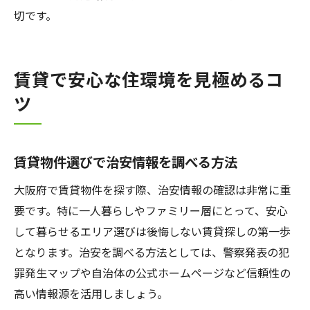
切です。
賃貸で安心な住環境を見極めるコ
ツ
賃貸物件選びで治安情報を調べる方法
大阪府で賃貸物件を探す際、治安情報の確認は非常に重
要です。特に一人暮らしやファミリー層にとって、安心
して暮らせるエリア選びは後悔しない賃貸探しの第一歩
となります。治安を調べる方法としては、警察発表の犯
罪発生マップや自治体の公式ホームページなど信頼性の
高い情報源を活用しましょう。