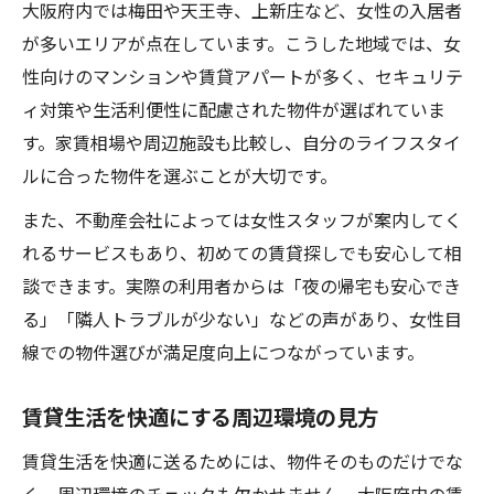
大阪府内では梅田や天王寺、上新庄など、女性の入居者
が多いエリアが点在しています。こうした地域では、女
性向けのマンションや賃貸アパートが多く、セキュリテ
ィ対策や生活利便性に配慮された物件が選ばれていま
す。家賃相場や周辺施設も比較し、自分のライフスタイ
ルに合った物件を選ぶことが大切です。
また、不動産会社によっては女性スタッフが案内してく
れるサービスもあり、初めての賃貸探しでも安心して相
談できます。実際の利用者からは「夜の帰宅も安心でき
る」「隣人トラブルが少ない」などの声があり、女性目
線での物件選びが満足度向上につながっています。
賃貸生活を快適にする周辺環境の見方
賃貸生活を快適に送るためには、物件そのものだけでな