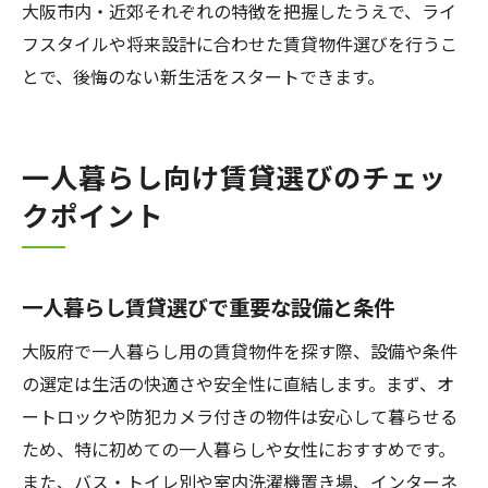
大阪市内・近郊それぞれの特徴を把握したうえで、ライ
フスタイルや将来設計に合わせた賃貸物件選びを行うこ
とで、後悔のない新生活をスタートできます。
一人暮らし向け賃貸選びのチェッ
クポイント
一人暮らし賃貸選びで重要な設備と条件
大阪府で一人暮らし用の賃貸物件を探す際、設備や条件
の選定は生活の快適さや安全性に直結します。まず、オ
ートロックや防犯カメラ付きの物件は安心して暮らせる
ため、特に初めての一人暮らしや女性におすすめです。
また、バス・トイレ別や室内洗濯機置き場、インターネ