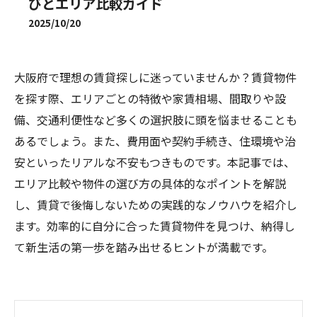
びとエリア比較ガイド
2025/10/20
大阪府で理想の賃貸探しに迷っていませんか？賃貸物件
を探す際、エリアごとの特徴や家賃相場、間取りや設
備、交通利便性など多くの選択肢に頭を悩ませることも
あるでしょう。また、費用面や契約手続き、住環境や治
安といったリアルな不安もつきものです。本記事では、
エリア比較や物件の選び方の具体的なポイントを解説
し、賃貸で後悔しないための実践的なノウハウを紹介し
ます。効率的に自分に合った賃貸物件を見つけ、納得し
て新生活の第一歩を踏み出せるヒントが満載です。