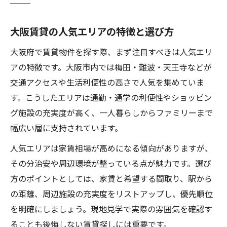
大阪賃貸の人気エリアの特徴と選び方
大阪府で賃貸物件を探す際、まず注目すべきは人気エリ
アの特徴です。大阪市内では梅田・難波・天王寺などが
交通アクセスや生活利便性の高さで人気を集めていま
す。こうしたエリアは通勤・通学の利便性やショッピン
グ施設の充実度が高く、一人暮らしからファミリーまで
幅広い層に支持されています。
人気エリアは家賃相場が高めになる傾向がありますが、
その分治安や周辺環境が整っている点が魅力です。選び
方のポイントとしては、家賃と希望する間取り、駅から
の距離、周辺施設の充実度をリストアップし、優先順位
を明確にしましょう。現地見学で実際の雰囲気を確認す
ることも後悔しない賃貸探しには重要です。