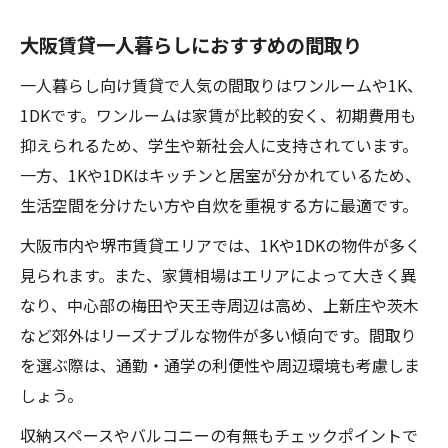
大阪賃貸一人暮らしにおすすめの間取り
一人暮らし向け賃貸で人気の間取りはワンルームや1K、
1DKです。ワンルームは家賃が比較的安く、初期費用も
抑えられるため、学生や新社会人に支持されています。
一方、1Kや1DKはキッチンと居室が分かれているため、
生活空間を分けたい方や自炊を重視する方に最適です。
大阪市内や堺市賃貸エリアでは、1Kや1DKの物件が多く
見られます。また、家賃相場はエリアによって大きく異
なり、中心部の梅田や天王寺周辺は高め、上新庄や茨木
など郊外はリーズナブルな物件が多い傾向です。間取り
を選ぶ際は、通勤・通学の利便性や周辺環境も考慮しま
しょう。
収納スペースやバルコニーの有無もチェックポイントで