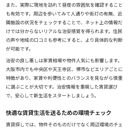
また、実際に現地を訪れて昼夜の雰囲気を確認すること
も有効です。周辺を歩いてみて人通りや街灯の有無、近
隣施設の状況をチェックすることで、ネット上の情報だ
けでは分からないリアルな治安感覚を得られます。住民
の声や地域の口コミも参考にすると、より具体的な判断
が可能です。
治安の良し悪しは家賃相場や物件人気にも影響します。
大阪市内でも中央区や天王寺区、堺市などエリアごとに
特徴があり、家賃や利便性とのバランスを見ながら慎重
に選ぶことが大切です。治安情報を重視した賃貸選び
で、安心して新生活をスタートしましょう。
快適な賃貸生活を送るための環境チェック
賃貸探しでは、物件そのものだけでなく周辺環境のチェ