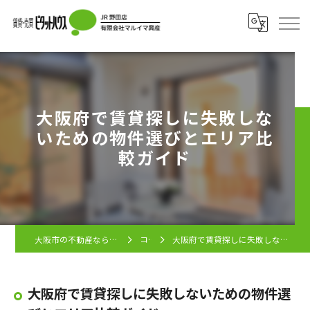
大阪府で賃貸探しに失敗しな
いための物件選びとエリア比
較ガイド
大阪市の不動産ならピタットハウス JR野田店
コラム
大阪府で賃貸探しに失敗しないための物件選びとエリア比較ガイド
大阪府で賃貸探しに失敗しないための物件選