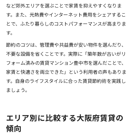
など郊外エリアを選ぶことで家賃を抑えやすくなりま
す。また、光熱費やインターネット費用をシェアするこ
とで、ふたり暮らしのコストパフォーマンスが高まりま
す。
節約のコツは、管理費や共益費が安い物件を選んだり、
不要な設備を省くことです。実際に「築年数が古いがリ
フォーム済みの賃貸マンション豊中市を選んだことで、
家賃と快適さを両立できた」という利用者の声もありま
す。自身のライフスタイルに合った賃貸節約術を実践し
ましょう。
エリア別に比較する大阪府賃貸の
傾向