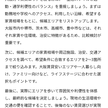
勤・通学利便性のバランス」を重視しましょう。まずは
勤務地や学校へのアクセス、利用したい沿線、希望する
家賃相場をもとに、候補エリアをリストアップします。
大阪市内や堺市、茨木市、高槻市、豊中市などは、それ
ぞれ家賃や住環境、治安に特徴があるため、比較検討が
重要です。
次に、候補エリアの家賃相場や周辺施設、治安、交通ア
クセスを調べて、希望条件に合致するエリアを2～3箇所
まで絞り込みます。大阪賃貸安いエリアや一人暮らし向
け、ファミリー向けなど、ライフステージに合わせた選
択もポイントです。
最後に、実際にエリアを歩いて雰囲気や利便性を体感
し、最終的な候補を決定しましょう。現地の生活環境や
交通の便を確認することで、後悔のない賃貸選びが実現