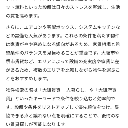
ット無料といった設備は日々のストレスを軽減し、生活
の質を高めます。
さらに、エアコンや宅配ボックス、システムキッチンな
どの設備も人気があります。これらの条件を満たす物件
は家賃がやや高めになる傾向があるため、家賃相場と希
望条件のバランスを見極めることが重要です。大阪市や
堺市賃貸など、エリアによって設備の充実度や家賃に差
があるため、複数のエリアを比較しながら物件を選ぶこ
とをおすすめします。
物件検索の際は「大阪賃貸 一人暮らし」や「大阪府賃
貸」といったキーワードで条件を絞り込むと効率的で
す。設備や条件をリストアップして優先順位をつけ、妥
協できる点と譲れない点を明確にすることで、後悔のな
い賃貸探しが可能になります。