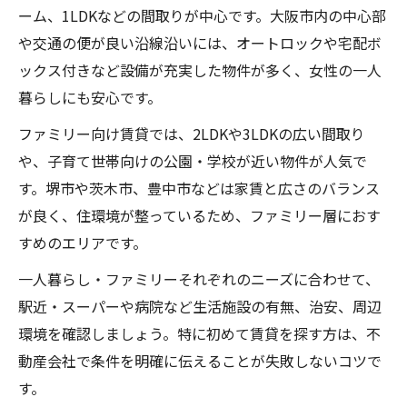
ーム、1LDKなどの間取りが中心です。大阪市内の中心部
や交通の便が良い沿線沿いには、オートロックや宅配ボ
ックス付きなど設備が充実した物件が多く、女性の一人
暮らしにも安心です。
ファミリー向け賃貸では、2LDKや3LDKの広い間取り
や、子育て世帯向けの公園・学校が近い物件が人気で
す。堺市や茨木市、豊中市などは家賃と広さのバランス
が良く、住環境が整っているため、ファミリー層におす
すめのエリアです。
一人暮らし・ファミリーそれぞれのニーズに合わせて、
駅近・スーパーや病院など生活施設の有無、治安、周辺
環境を確認しましょう。特に初めて賃貸を探す方は、不
動産会社で条件を明確に伝えることが失敗しないコツで
す。