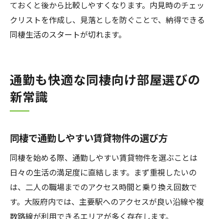
ておくと後から比較しやすくなります。内見時のチェッ
クリストを作成し、見落としを防ぐことで、納得できる
同棲生活のスタートが切れます。
通勤も快適な同棲向け部屋選びの
新常識
同棲で通勤しやすい賃貸物件の選び方
同棲を始める際、通勤しやすい賃貸物件を選ぶことは
日々の生活の満足度に直結します。まず重視したいの
は、二人の職場までのアクセス時間と乗り換え回数で
す。大阪府内では、主要駅へのアクセスが良い沿線や複
数路線が利用できるエリアが多く存在します。