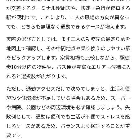
が交差するターミナル駅周辺や、快速・急行が停車する
駅が便利です。これにより、二人の職場の方向が異なっ
ても、どちらも無理なく通勤できるケースが増えます。
実際の選び方としては、まず二人の勤務先の最寄り駅を
地図上で確認し、その中間地点や乗り換えのしやすい駅
をピックアップします。家賃相場も比較しながら、駅徒
歩10分以内の物件や、バス便が豊富なエリアも候補に入
れると選択肢が広がります。
ただし、通勤アクセスだけで決めてしまうと、生活利便
施設や住環境が不足している場合もあるため、スーパー
や病院、公園などの周辺環境も必ず確認しましょう。失
敗例として、通勤は便利でも生活が不便でストレスを感
じるケースがあるため、バランスよく検討することが重
要です。