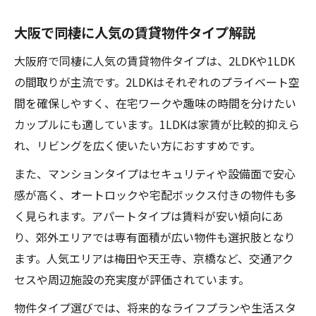
大阪で同棲に人気の賃貸物件タイプ解説
大阪府で同棲に人気の賃貸物件タイプは、2LDKや1LDK
の間取りが主流です。2LDKはそれぞれのプライベート空
間を確保しやすく、在宅ワークや趣味の時間を分けたい
カップルにも適しています。1LDKは家賃が比較的抑えら
れ、リビングを広く使いたい方におすすめです。
また、マンションタイプはセキュリティや設備面で安心
感が高く、オートロックや宅配ボックス付きの物件も多
く見られます。アパートタイプは賃料が安い傾向にあ
り、郊外エリアでは専有面積が広い物件も選択肢となり
ます。人気エリアは梅田や天王寺、京橋など、交通アク
セスや周辺施設の充実度が評価されています。
物件タイプ選びでは、将来的なライフプランや生活スタ