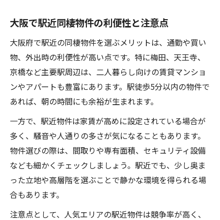
大阪で駅近同棲物件の利便性と注意点
大阪府で駅近の同棲物件を選ぶメリットは、通勤や買い
物、外出時の利便性が高い点です。特に梅田、天王寺、
京橋など主要駅周辺は、二人暮らし向けの賃貸マンショ
ンやアパートも豊富にあります。駅徒歩5分以内の物件で
あれば、朝の時間にも余裕が生まれます。
一方で、駅近物件は家賃が高めに設定されている場合が
多く、騒音や人通りの多さが気になることもあります。
物件選びの際は、間取りや専有面積、セキュリティ設備
なども細かくチェックしましょう。駅近でも、少し奥ま
った立地や高層階を選ぶことで静かな環境を得られる場
合もあります。
注意点として、人気エリアの駅近物件は競争率が高く、