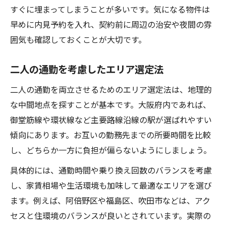
すぐに埋まってしまうことが多いです。気になる物件は
早めに内見予約を入れ、契約前に周辺の治安や夜間の雰
囲気も確認しておくことが大切です。
二人の通勤を考慮したエリア選定法
二人の通勤を両立させるためのエリア選定法は、地理的
な中間地点を探すことが基本です。大阪府内であれば、
御堂筋線や環状線など主要路線沿線の駅が選ばれやすい
傾向にあります。お互いの勤務先までの所要時間を比較
し、どちらか一方に負担が偏らないようにしましょう。
具体的には、通勤時間や乗り換え回数のバランスを考慮
し、家賃相場や生活環境も加味して最適なエリアを選び
ます。例えば、阿倍野区や福島区、吹田市などは、アク
セスと住環境のバランスが良いとされています。実際の