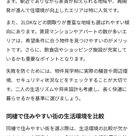
ます。駅近でありながら家賃が抑えられる地域や、再開
発が進んで住環境が向上したエリアは特に人気です。
また、2LDKなどの間取りが豊富な地域も選ばれやすい傾
向にあります。賃貸マンションやアパートの数が多いエ
リアは、希望条件に合う物件を見つけやすいのがメリッ
トです。さらに、飲食店やショッピング施設が充実して
いるかも重要なポイントとなります。
失敗を防ぐためには、物件見学時に実際の騒音や周辺環
境、セキュリティ状況などをチェックすることが大切で
す。二人の生活リズムや将来設計も考慮し、長く快適に
暮らせるかを基準に選びましょう。
同棲で住みやすい街の生活環境を比較
同棲で住みやすい街を選ぶ際は、生活環境の比較が欠か