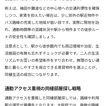
例えば、梅田や難波などの中心地への交通利便性を確保
しつつ、家賃を抑えたい場合は、少し郊外の駅近物件や
バス路線の充実した地域が狙い目です。実際に現地を訪
れ、通勤時間帯の混雑状況や駅から物件までの徒歩ルー
トの安全性も確認しましょう。
注意点として、駅から徒歩圏内でも周辺環境や治安、生
活施設の有無も忘れずチェックが必要です。二人の生活
リズムやお互いの希望条件をすり合わせ、無理のない通
勤と暮らしやすさを両立できる賃貸物件を選ぶことが、
同棲生活の成功につながります。
通勤アクセス重視の同棲部屋探し戦略
通勤アクセスを重視した同棲部屋探しでは、路線や利用
駅の選定が最優先となります。大阪府では、複数の路線