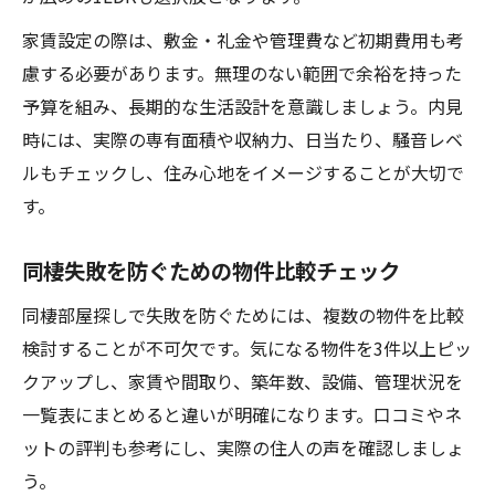
家賃設定の際は、敷金・礼金や管理費など初期費用も考
慮する必要があります。無理のない範囲で余裕を持った
予算を組み、長期的な生活設計を意識しましょう。内見
時には、実際の専有面積や収納力、日当たり、騒音レベ
ルもチェックし、住み心地をイメージすることが大切で
す。
同棲失敗を防ぐための物件比較チェック
同棲部屋探しで失敗を防ぐためには、複数の物件を比較
検討することが不可欠です。気になる物件を3件以上ピッ
クアップし、家賃や間取り、築年数、設備、管理状況を
一覧表にまとめると違いが明確になります。口コミやネ
ットの評判も参考にし、実際の住人の声を確認しましょ
う。