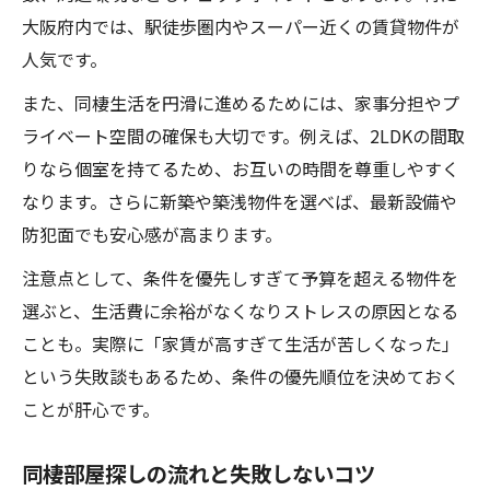
大阪府内では、駅徒歩圏内やスーパー近くの賃貸物件が
人気です。
また、同棲生活を円滑に進めるためには、家事分担やプ
ライベート空間の確保も大切です。例えば、2LDKの間取
りなら個室を持てるため、お互いの時間を尊重しやすく
なります。さらに新築や築浅物件を選べば、最新設備や
防犯面でも安心感が高まります。
注意点として、条件を優先しすぎて予算を超える物件を
選ぶと、生活費に余裕がなくなりストレスの原因となる
ことも。実際に「家賃が高すぎて生活が苦しくなった」
という失敗談もあるため、条件の優先順位を決めておく
ことが肝心です。
同棲部屋探しの流れと失敗しないコツ