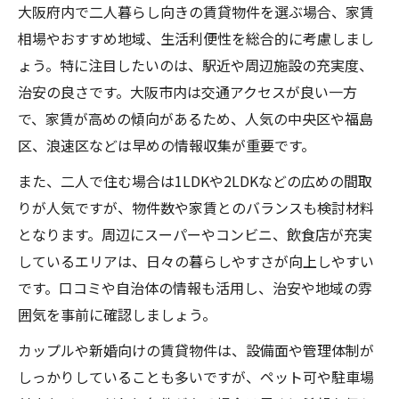
大阪府内で二人暮らし向きの賃貸物件を選ぶ場合、家賃
相場やおすすめ地域、生活利便性を総合的に考慮しまし
ょう。特に注目したいのは、駅近や周辺施設の充実度、
治安の良さです。大阪市内は交通アクセスが良い一方
で、家賃が高めの傾向があるため、人気の中央区や福島
区、浪速区などは早めの情報収集が重要です。
また、二人で住む場合は1LDKや2LDKなどの広めの間取
りが人気ですが、物件数や家賃とのバランスも検討材料
となります。周辺にスーパーやコンビニ、飲食店が充実
しているエリアは、日々の暮らしやすさが向上しやすい
です。口コミや自治体の情報も活用し、治安や地域の雰
囲気を事前に確認しましょう。
カップルや新婚向けの賃貸物件は、設備面や管理体制が
しっかりしていることも多いですが、ペット可や駐車場