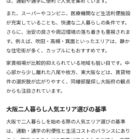
は、通勤や通学に便利で人気を集めています。
また、スーパーやコンビニ、医療機関など生活利便施設
が充実していることも、快適な二人暮らしの条件です。
さらに、治安の良さや周辺環境の落ち着きも重視されま
す。例えば、吹田・高槻・箕面といったエリアは、静か
な住宅街が多く、カップルにもおすすめです。
家賃相場が比較的抑えられている地域も狙い目です。中
心部から少し離れた八尾や枚方、東大阪などは、賃貸物
件の選択肢が広がりやすく、同棲部屋探し大阪府の観点
からも注目されています。
大阪二人暮らし人気エリア選びの基準
大阪で二人暮らしを始める際の人気エリア選びの基準
は、通勤・通学の利便性と生活コストのバランスにあり