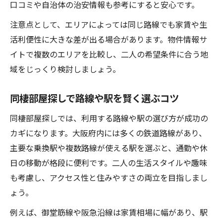
口コミや自治体の治安情報も参考にすると安心です。
注意点として、エリアによっては同じ路線でも家賃や生
活利便性に大きな差が出る場合があります。物件情報サ
イトで複数のエリアを比較し、二人の希望条件に合う地
域をじっくり検討しましょう。
同棲部屋探しで路線や駅を賢く選ぶコツ
同棲部屋探しでは、利用する路線や駅の選び方が成功の
カギになります。大阪府内には多くの鉄道路線があり、
主要な乗換駅や複数路線が使える駅を選ぶと、通勤や休
日の移動が格段に便利です。二人の生活スタイルや趣味
も考慮し、アクセス性と住みやすさの両立を目指しまし
ょう。
例えば、御堂筋線や阪急沿線は家賃相場に幅があり、駅