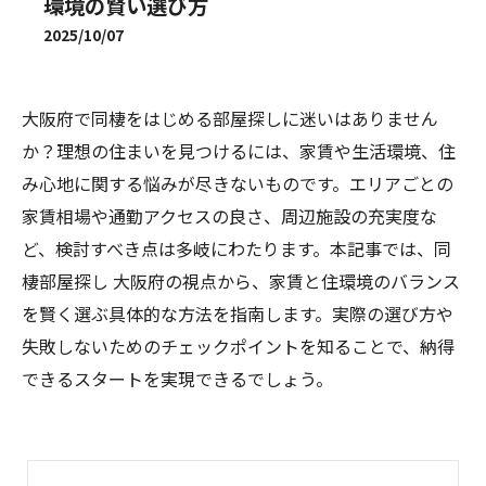
環境の賢い選び方
2025/10/07
大阪府で同棲をはじめる部屋探しに迷いはありません
か？理想の住まいを見つけるには、家賃や生活環境、住
み心地に関する悩みが尽きないものです。エリアごとの
家賃相場や通勤アクセスの良さ、周辺施設の充実度な
ど、検討すべき点は多岐にわたります。本記事では、同
棲部屋探し 大阪府の視点から、家賃と住環境のバランス
を賢く選ぶ具体的な方法を指南します。実際の選び方や
失敗しないためのチェックポイントを知ることで、納得
できるスタートを実現できるでしょう。