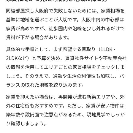
同棲部屋探し大阪府で失敗しないためには、家賃相場を
基準に地域を選ぶことが大切です。大阪市内の中心部は
家賃が高めですが、徒歩圏内や沿線を少し外れるだけで
賃料が下がる場合があります。
具体的な手順として、まず希望する間取り（1LDK・
2LDKなど）と予算を決め、賃貸物件サイトや不動産会社
の情報を活用してエリアごとの家賃相場をチェックしま
しょう。そのうえで、通勤や生活の利便性も加味し、バ
ランスの取れた地域を絞り込みます。
家賃を抑えたい場合は、再開発が進む新築エリアや、郊
外の住宅街もおすすめです。ただし、家賃が安い物件は
築年数や設備面で注意点があるため、現地見学でしっか
り確認しましょう。