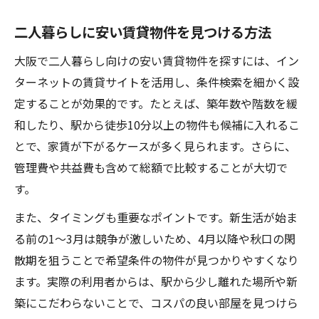
二人暮らしに安い賃貸物件を見つける方法
大阪で二人暮らし向けの安い賃貸物件を探すには、イン
ターネットの賃貸サイトを活用し、条件検索を細かく設
定することが効果的です。たとえば、築年数や階数を緩
和したり、駅から徒歩10分以上の物件も候補に入れるこ
とで、家賃が下がるケースが多く見られます。さらに、
管理費や共益費も含めて総額で比較することが大切で
す。
また、タイミングも重要なポイントです。新生活が始ま
る前の1～3月は競争が激しいため、4月以降や秋口の閑
散期を狙うことで希望条件の物件が見つかりやすくなり
ます。実際の利用者からは、駅から少し離れた場所や新
築にこだわらないことで、コスパの良い部屋を見つけら