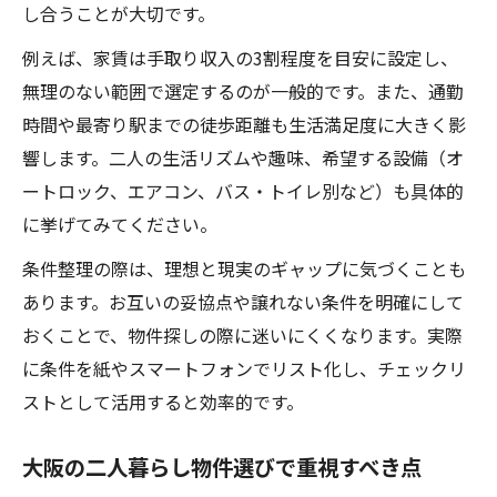
し合うことが大切です。
例えば、家賃は手取り収入の3割程度を目安に設定し、
無理のない範囲で選定するのが一般的です。また、通勤
時間や最寄り駅までの徒歩距離も生活満足度に大きく影
響します。二人の生活リズムや趣味、希望する設備（オ
ートロック、エアコン、バス・トイレ別など）も具体的
に挙げてみてください。
条件整理の際は、理想と現実のギャップに気づくことも
あります。お互いの妥協点や譲れない条件を明確にして
おくことで、物件探しの際に迷いにくくなります。実際
に条件を紙やスマートフォンでリスト化し、チェックリ
ストとして活用すると効率的です。
大阪の二人暮らし物件選びで重視すべき点