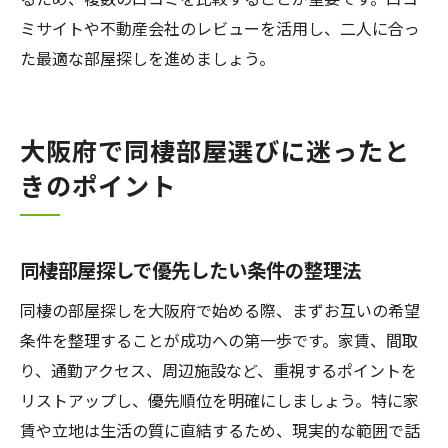
ミサイトや不動産会社のレビューを活用し、二人に合っ
た最適な部屋探しを進めましょう。
大阪府で同棲部屋選びに迷ったと
きのポイント
同棲部屋探しで優先したい条件の整理法
同棲の部屋探しを大阪府で始める際、まずお互いの希望
条件を整理することが成功への第一歩です。家賃、間取
り、通勤アクセス、周辺施設など、重視するポイントを
リストアップし、優先順位を明確にしましょう。特に家
賃や立地は生活の質に直結するため、現実的な範囲で話