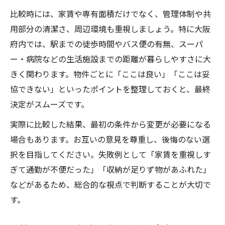
比較時には、家賃や専有面積だけでなく、管理体制や共
用部分の清潔さ、周辺環境も重視しましょう。特に大阪
府内では、駅までの徒歩時間やバス便の有無、スーパ
ー・病院などの生活施設までの距離が暮らしやすさに大
きく関わります。物件ごとに「ここは良い」「ここは妥
協できない」といったポイントを整理しておくと、最終
決定がスムーズです。
実際に比較した結果、最初の条件から変更が必要になる
場合もあります。お互いの意見を尊重し、後悔のない選
択を目指してください。失敗例として「家賃を重視しす
ぎて通勤が不便だった」「収納が足りず物があふれた」
などがあるため、総合的な視点で判断することが大切で
す。