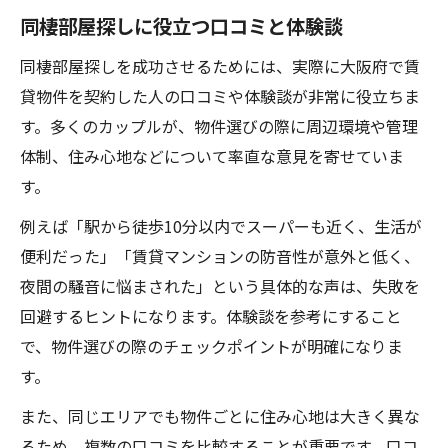
同棲部屋探しに役立つ口コミと体験談
同棲部屋探しを成功させるためには、実際に大阪府で賃
貸物件を契約した人の口コミや体験談が非常に役立ちま
す。多くのカップルが、物件選びの際に周辺環境や管理
体制、住み心地などについて率直な意見を寄せていま
す。
例えば「駅から徒歩10分以内でスーパーも近く、生活が
便利だった」「賃貸マンションの防音性が意外と低く、
夜間の騒音に悩まされた」という具体的な声は、失敗を
回避するヒントになります。体験談を参考にすること
で、物件選びの際のチェックポイントが明確になりま
す。
また、同じエリアでも物件ごとに住み心地は大きく異な
るため、複数の口コミを比較することが重要です。口コ