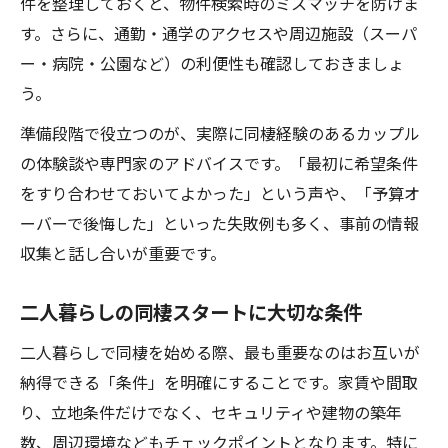
件を整理しておくと、物件検索時のミスマッチを防げま
す。さらに、通勤・通学のアクセスや周辺施設（スーパ
ー・病院・公園など）の利便性も確認しておきましょ
う。
準備段階で役立つのが、実際に同棲経験のあるカップル
の体験談や専門家のアドバイスです。「最初に希望条件
をすり合わせておいてよかった」という声や、「予算オ
ーバーで後悔した」といった失敗例も多く、事前の情報
収集と話し合いが重要です。
二人暮らしの同棲スタートに大切な条件
二人暮らしで同棲を始める際、最も重要なのはお互いが
納得できる「条件」を明確にすることです。家賃や間取
り、立地条件だけでなく、セキュリティや建物の築年
数、周辺環境などもチェックポイントとなります。特に