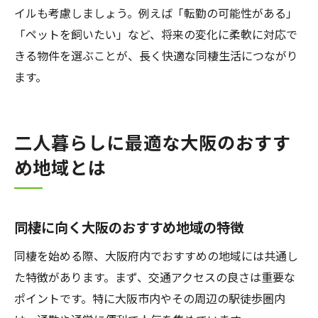
イルも考慮しましょう。例えば「転勤の可能性がある」
「ペットを飼いたい」など、将来の変化に柔軟に対応で
きる物件を選ぶことが、長く快適な同棲生活につながり
ます。
二人暮らしに最適な大阪のおすす
め地域とは
同棲に向く大阪のおすすめ地域の特徴
同棲を始める際、大阪府内でおすすめの地域には共通し
た特徴があります。まず、交通アクセスの良さは重要な
ポイントです。特に大阪市内やその周辺の駅徒歩圏内