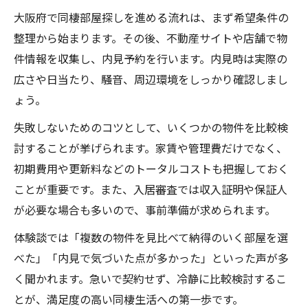
大阪府で同棲部屋探しを進める流れは、まず希望条件の
整理から始まります。その後、不動産サイトや店舗で物
件情報を収集し、内見予約を行います。内見時は実際の
広さや日当たり、騒音、周辺環境をしっかり確認しまし
ょう。
失敗しないためのコツとして、いくつかの物件を比較検
討することが挙げられます。家賃や管理費だけでなく、
初期費用や更新料などのトータルコストも把握しておく
ことが重要です。また、入居審査では収入証明や保証人
が必要な場合も多いので、事前準備が求められます。
体験談では「複数の物件を見比べて納得のいく部屋を選
べた」「内見で気づいた点が多かった」といった声が多
く聞かれます。急いで契約せず、冷静に比較検討するこ
とが、満足度の高い同棲生活への第一歩です。