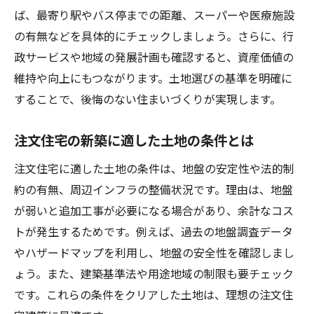
ば、最寄り駅やバス停までの距離、スーパーや医療施設
の有無などを具体的にチェックしましょう。さらに、行
政サービスや地域の発展計画も確認すると、資産価値の
維持や向上にもつながります。土地選びの基準を明確に
することで、後悔のない住まいづくりが実現します。
注文住宅の新築に適した土地の条件とは
注文住宅に適した土地の条件は、地盤の安定性や法的制
約の有無、周辺インフラの整備状況です。理由は、地盤
が弱いと追加工事が必要になる場合があり、余計なコス
トが発生するためです。例えば、過去の地盤調査データ
やハザードマップを利用し、地盤の安全性を確認しまし
ょう。また、建築基準法や用途地域の制限も要チェック
です。これらの条件をクリアした土地は、理想の注文住