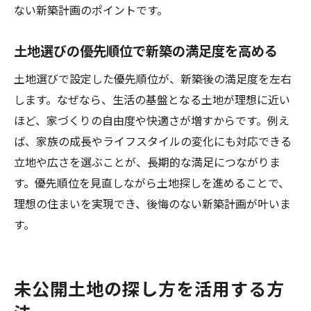
ない新築計画のポイントです。
土地選びの優先順位で新築の満足度を高める
土地選びで設定した優先順位が、新築後の満足度を左右
します。なぜなら、生活の基盤となる土地が理想に近い
ほど、家づくりの自由度や快適さが増すからです。例え
ば、家族の成長やライフスタイルの変化にも対応できる
立地や広さを選ぶことが、長期的な満足につながりま
す。優先順位を見直しながら土地探しを進めることで、
理想の住まいを実現でき、後悔のない新築計画が叶いま
す。
未公開土地の探し方を活用する方