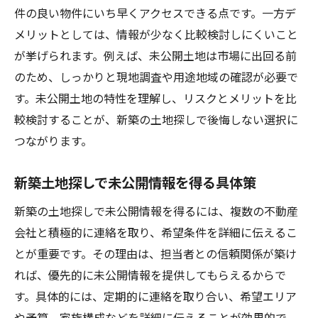
件の良い物件にいち早くアクセスできる点です。一方デ
メリットとしては、情報が少なく比較検討しにくいこと
が挙げられます。例えば、未公開土地は市場に出回る前
のため、しっかりと現地調査や用途地域の確認が必要で
す。未公開土地の特性を理解し、リスクとメリットを比
較検討することが、新築の土地探しで後悔しない選択に
つながります。
新築土地探しで未公開情報を得る具体策
新築の土地探しで未公開情報を得るには、複数の不動産
会社と積極的に連絡を取り、希望条件を詳細に伝えるこ
とが重要です。その理由は、担当者との信頼関係が築け
れば、優先的に未公開情報を提供してもらえるからで
す。具体的には、定期的に連絡を取り合い、希望エリア
や予算、家族構成などを詳細に伝えることが効果的で