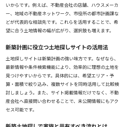
いからです。例えば、不動産会社の店舗、ハウスメーカ
ー、地域の不動産ネットワーク、市役所の都市計画課な
どが代表的な相談先です。これらを活用することで、希
望に合う土地情報の幅が広がり、選択肢も増えます。
新築計画に役立つ土地探しサイトの活用法
土地探しサイトは新築計画の強い味方です。なぜなら、
最新情報や条件検索機能により、効率的に理想の土地を
見つけやすいからです。具体的には、希望エリア・予
算・面積で絞り込み、複数サイトを同時活用して比較検
討しましょう。また、サイト掲載情報だけでなく、不動
産会社へ直接問い合わせることで、未公開情報にもアク
セス可能です。
新築土地探しで家族と共有すべき流れとは