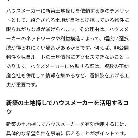
ハウスメーカーに新築土地探しを依頼する際のデメリッ
トとして、紹介される土地が自社と提携している物件に
限られがちな点が挙げられます。その理由は、ハウスメ
ーカーのネットワークや利益構造によって、幅広い選択
肢が得られにくい場合があるからです。例えば、非公開
物件や独自ルートの土地情報にアクセスできないことも
あります。ハウスメーカーに依頼する際は、複数の不動
産会社も併用して情報を集めるなど、選択肢を広げる工
夫が重要です。
新築の土地探しでハウスメーカーを活用するコ
ツ
新築の土地探しでハウスメーカーを有効活用するには、
具体的な希望条件を事前に伝えることがポイントです。