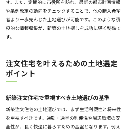
す。また、定期的に市役所を訪れ、最新の都市計画情報
や条例改定の動向をチェックすることで、他の購入希望
者より一歩先んじた土地選びが可能です。このような積
極的な情報収集が、新築の土地探しを成功に導く秘訣で
す。
注文住宅を叶えるための土地選定
ポイント
新築注文住宅で重視すべき土地選びの基準
新築注文住宅の土地選びでは、まず生活利便性と将来性
を重視すべきです。通勤・通学の利便性や周辺環境の安
全性が、長く快適に暮らすための基盤となります。例え