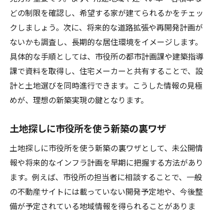
どの制限を確認し、希望する家が建てられるかをチェッ
クしましょう。次に、将来的な道路拡張や再開発計画が
ないかも調査し、長期的な居住環境をイメージします。
具体的な手順としては、市役所の都市計画課や建築指導
課で資料を取得し、住宅メーカーと共有することで、設
計と土地選びを同時進行できます。こうした情報の見極
めが、理想の新築実現の鍵となります。
土地探しに市役所を使う新築の裏ワザ
土地探しに市役所を使う新築の裏ワザとして、未公開情
報や将来的なインフラ計画を早期に把握する方法があり
ます。例えば、市役所の担当者に相談することで、一般
の不動産サイトには載っていない開発予定地や、今後整
備が予定されている地域情報を得られることがありま