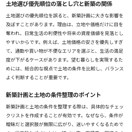
土地選び優先順位の落とし穴と新築の関係
土地選びの優先順位を誤ると、新築計画に大きな影響を
及ぼすことがあります。理由は、立地や価格だけに目を
奪われ、日常生活の利便性や将来の資産価値を見落とし
やすいからです。例えば、土地価格の安さを優先しすぎ
て、通勤や買い物が不便なエリアを選ぶと、生活の満足
度が下がるケースがあります。望む暮らしを実現するた
めには、総合的な視点で土地の条件を比較し、バランス
よく判断することが重要です。
新築計画と土地の条件整理のポイント
新築計画と土地の条件を整理する際は、具体的なチェッ
クリストを作成することが有効です。なぜなら、条件が
曖昧だと選択肢が無限に広がり、迷いやすくなるためで