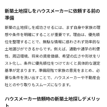
新築土地探しをハウスメーカーに依頼する前の
準備
新築の土地探しを成功させるには、まず自身や家族の理
想や条件を明確にすることが重要です。理由は、優先順
位を整理することで、無駄な情報に惑わされず効率的な
土地選びができるからです。例えば、通勤や通学の利便
性、周辺環境、将来の資産価値、希望の広さや形状をリ
スト化し、条件に優先順位をつけておくと具体的な選定
基準が定まります。準備段階で家族の意見をまとめ、必
要な条件を洗い出すことで、ハウスメーカーや不動産会
社とのやり取りもスムーズになります。
ハウスメーカー依頼時の新築土地探しデメリッ
ト