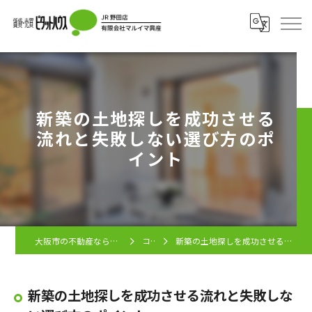
新築の土地探しを成功させる
流れと失敗しない選び方のポ
イント
大阪市の不動産ならピタットハウス JR野田店
コラム
新築の土地探しを成功させる流れと失敗しない選び方のポイント
新築の土地探しを成功させる流れと失敗しな