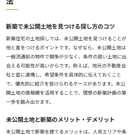
法
新築で未公開土地を見つける探し方のコツ
新築住宅の土地探しでは、未公開土地を見つけることが
他と差をつけるポイントです。なぜなら、未公開土地は
一般流通前の物件で競争が少なく、条件の良い土地に出
会える可能性が高いからです。例えば、地元の不動産会
社と密に連携し、希望条件を具体的に伝えておくこと
で、優先的に紹介を受けられるケースがあります。未公
開土地の情報網を活用することで、理想の新築計画の第
一歩を踏み出せます。
未公開土地と新築のメリット・デメリット
未公開土地で新築を建てるメリットは、人気エリアや条