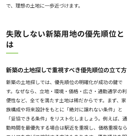
で、理想の土地に一歩近づけます。
失敗しない新築用地の優先順位と
は
新築の土地探しで重視すべき優先順位の立て方
新築の土地探しでは、優先順位の明確化が成功の鍵で
す。なぜなら、立地・環境・価格・広さ・通勤通学の利
便性など、全てを満たす土地は稀だからです。まず、家
族構成や将来設計をもとに「絶対に譲れない条件」と
「妥協できる条件」をリスト化しましょう。例えば、通
勤時間を最優先する場合は駅近を重視し、価格重視なら