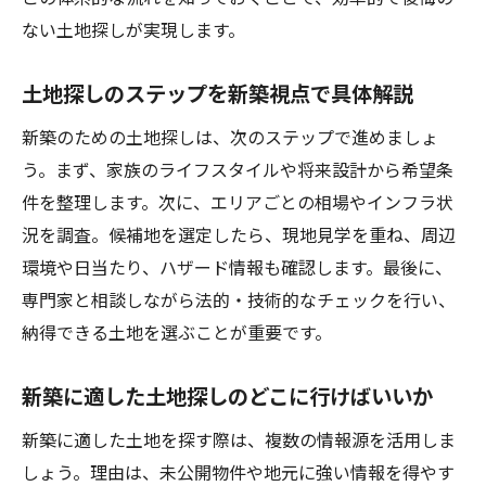
ない土地探しが実現します。
土地探しのステップを新築視点で具体解説
新築のための土地探しは、次のステップで進めましょ
う。まず、家族のライフスタイルや将来設計から希望条
件を整理します。次に、エリアごとの相場やインフラ状
況を調査。候補地を選定したら、現地見学を重ね、周辺
環境や日当たり、ハザード情報も確認します。最後に、
専門家と相談しながら法的・技術的なチェックを行い、
納得できる土地を選ぶことが重要です。
新築に適した土地探しのどこに行けばいいか
新築に適した土地を探す際は、複数の情報源を活用しま
しょう。理由は、未公開物件や地元に強い情報を得やす