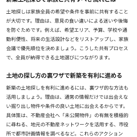
土地探しは家族全員の希望や条件を事前に共有すること
が大切です。理由は、意見の食い違いによる迷いや後悔
を防ぐためです。例えば、希望エリア、予算、学校や通
勤利便性、将来の生活設計などをリストアップし、家族
会議で優先順位を決めましょう。こうした共有プロセス
で、全員が納得できる土地選びにつながります。
土地の探し方の裏ワザで新築を有利に進める
新築の土地探しを有利に進めるには、裏ワザ的な方法も
活用しましょう。理由は、通常の情報だけでは出会えな
い掘り出し物件や条件の良い土地に出会えるからです。
具体策は、不動産会社へ「未公開物件」の有無を積極的
に尋ねる、地元の不動産ネットワークを活用する、市役
所で都市計画情報を調べるなど。これらのアクション