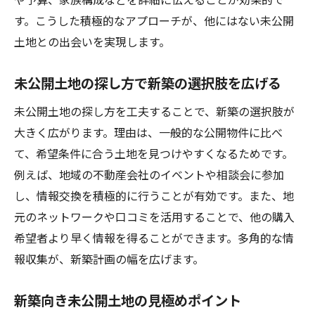
す。こうした積極的なアプローチが、他にはない未公開
土地との出会いを実現します。
未公開土地の探し方で新築の選択肢を広げる
未公開土地の探し方を工夫することで、新築の選択肢が
大きく広がります。理由は、一般的な公開物件に比べ
て、希望条件に合う土地を見つけやすくなるためです。
例えば、地域の不動産会社のイベントや相談会に参加
し、情報交換を積極的に行うことが有効です。また、地
元のネットワークや口コミを活用することで、他の購入
希望者より早く情報を得ることができます。多角的な情
報収集が、新築計画の幅を広げます。
新築向き未公開土地の見極めポイント