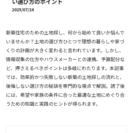
い選び方のポイント
2025/07/24
新築住宅のための土地探し、何から始めて良いか悩んで
いませんか？土地の選び方ひとつで理想の暮らしや家づ
くりの計画が大きく変わると言われています。しかし、
情報収集の仕方やハウスメーカーとの連携、予算配分な
ど、押さえるべきポイントは多岐にわたります。本記事
では、効率的かつ失敗しない新築の土地探しの流れと、
後悔しない選び方の秘訣を専門的な視点で解説。読了後
には、希望や家族の条件に合った最適な土地にめぐり合
うための知識と実践のヒントが得られます。