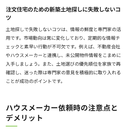
注文住宅のための新築土地探しに失敗しないコ
ツ
土地探しで失敗しないコツは、情報の鮮度と専門家の活
用です。市場動向は常に変化しており、定期的な情報チ
ェックと素早い行動が不可欠です。例えば、不動産会社
やハウスメーカーと連携し、未公開物件情報をこまめに
入手しましょう。また、土地選びの優先順位を家族で再
確認し、迷った際は専門家の意見を積極的に取り入れる
ことが成功のポイントです。
ハウスメーカー依頼時の注意点と
デメリット