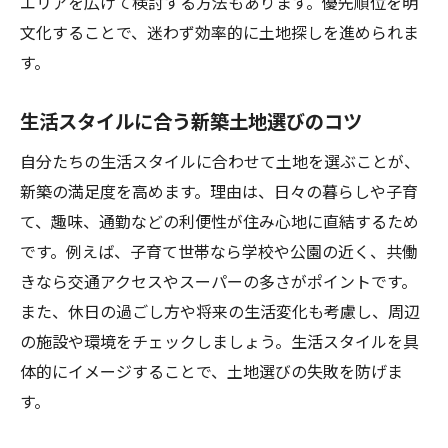
エリアを広げて検討する方法もあります。優先順位を明
文化することで、迷わず効率的に土地探しを進められま
す。
生活スタイルに合う新築土地選びのコツ
自分たちの生活スタイルに合わせて土地を選ぶことが、
新築の満足度を高めます。理由は、日々の暮らしや子育
て、趣味、通勤などの利便性が住み心地に直結するため
です。例えば、子育て世帯なら学校や公園の近く、共働
きなら交通アクセスやスーパーの多さがポイントです。
また、休日の過ごし方や将来の生活変化も考慮し、周辺
の施設や環境をチェックしましょう。生活スタイルを具
体的にイメージすることで、土地選びの失敗を防げま
す。