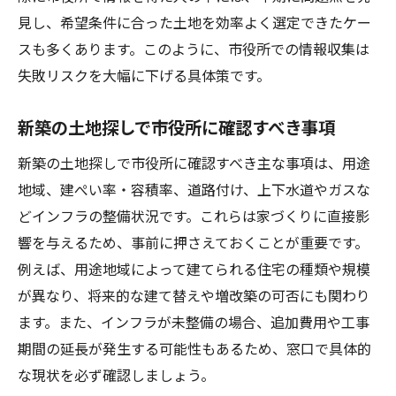
見し、希望条件に合った土地を効率よく選定できたケー
スも多くあります。このように、市役所での情報収集は
失敗リスクを大幅に下げる具体策です。
新築の土地探しで市役所に確認すべき事項
新築の土地探しで市役所に確認すべき主な事項は、用途
地域、建ぺい率・容積率、道路付け、上下水道やガスな
どインフラの整備状況です。これらは家づくりに直接影
響を与えるため、事前に押さえておくことが重要です。
例えば、用途地域によって建てられる住宅の種類や規模
が異なり、将来的な建て替えや増改築の可否にも関わり
ます。また、インフラが未整備の場合、追加費用や工事
期間の延長が発生する可能性もあるため、窓口で具体的
な現状を必ず確認しましょう。