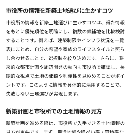
市役所の情報を新築土地選びに生かすコツ
市役所の情報を新築土地選びに生かすコツは、得た情報
をもとに優先順位を明確にし、複数の候補地を比較検討
することです。例えば、建築制限やインフラ状況を一覧
表にまとめ、自分の希望や家族のライフスタイルと照ら
し合わせることで、選択肢を絞り込めます。さらに、将
来的な都市計画や周辺開発の動向も市役所で確認し、長
期的な視点で土地の価値や利便性を見極めることがポイ
ントです。このように情報を具体的に活用することで、
失敗しない土地選びが実現します。
新築計画と市役所での土地情報の見方
新築計画を進める際は、市役所で入手できる土地情報の
見方が重要です。まず、用途地域や建ぺい率・容積率な