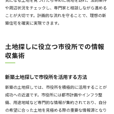
気になる土地を見つけたら早めに現地を訪れ、法的条件
や周辺状況をチェックし、専門家と相談しながら進める
ことが大切です。計画的な流れを守ることで、理想の新
築住宅を確実に実現できます。
土地探しに役立つ市役所での情報
収集術
新築土地探しで市役所を活用する方法
新築の土地探しでは、市役所を積極的に活用することが
成功への近道です。市役所には都市計画やインフラ整
備、用途地域など専門的な情報が集約されており、自分
の希望に合った土地を見極める際の重要な情報源となり