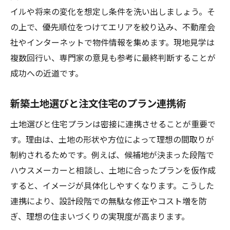
イルや将来の変化を想定し条件を洗い出しましょう。そ
の上で、優先順位をつけてエリアを絞り込み、不動産会
社やインターネットで物件情報を集めます。現地見学は
複数回行い、専門家の意見も参考に最終判断することが
成功への近道です。
新築土地選びと注文住宅のプラン連携術
土地選びと住宅プランは密接に連携させることが重要で
す。理由は、土地の形状や方位によって理想の間取りが
制約されるためです。例えば、候補地が決まった段階で
ハウスメーカーと相談し、土地に合ったプランを仮作成
すると、イメージが具体化しやすくなります。こうした
連携により、設計段階での無駄な修正やコスト増を防
ぎ、理想の住まいづくりの実現度が高まります。