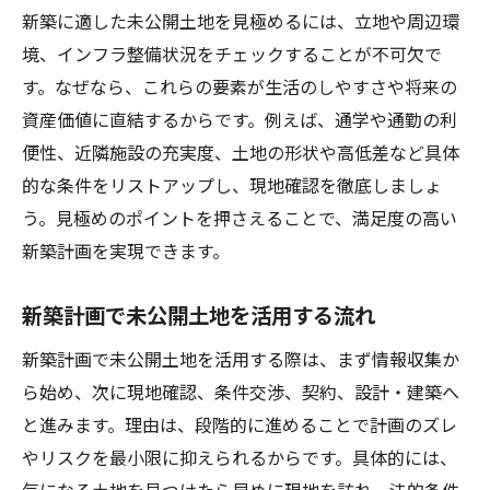
新築に適した未公開土地を見極めるには、立地や周辺環
境、インフラ整備状況をチェックすることが不可欠で
す。なぜなら、これらの要素が生活のしやすさや将来の
資産価値に直結するからです。例えば、通学や通勤の利
便性、近隣施設の充実度、土地の形状や高低差など具体
的な条件をリストアップし、現地確認を徹底しましょ
う。見極めのポイントを押さえることで、満足度の高い
新築計画を実現できます。
新築計画で未公開土地を活用する流れ
新築計画で未公開土地を活用する際は、まず情報収集か
ら始め、次に現地確認、条件交渉、契約、設計・建築へ
と進みます。理由は、段階的に進めることで計画のズレ
やリスクを最小限に抑えられるからです。具体的には、