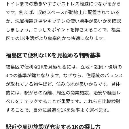
トイレまでの動きやすさがストレス軽減につながるから
です。例えば、収納スペースが動線上に配置されている
か、洗濯機置き場やキッチンの使い勝手が良いかを確認
しましょう。こうしたポイントを押さえることで、福島
区での1K生活がより効率的かつ快適になります。
福島区で便利な1Kを見極める判断基準
福島区で便利な1Kを見極めるには、立地・設備・環境の
3つの基準が鍵となります。なぜなら、住環境のバランス
が取れている物件ほど、住み心地が良いからです。具体
的には、駅からの距離、周辺の商業施設、治安や騒音レ
ベルをチェックすることが重要です。これらを比較検討
することで、自分に最適な1Kを効率よく選べます。
駅近や周辺施設が充実する1Kの探し方