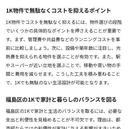
1K物件で無駄なくコストを抑えるポイント
1K物件でコストを無駄なく抑えるには、物件選びの段階
でいくつかの具体的なポイントを押さえることが重要で
す。まず、管理費や共益費などのランニングコストを事
前に比較しましょう。次に、設備や築年数に注目し、光
熱費を抑えられる物件を選ぶことが有効です。また、駅
やスーパーが近い立地を選ぶことで、移動や買い物の手
間と費用を減らせます。こうした工夫を積み重ねること
で、1Kでも無駄のない生活設計が可能となります。
福島区の1Kで家計と暮らしのバランスを図る
福島区の1Kで家計と生活のバランスを取るには、必要な
支出と利便性を見極めることが不可欠です。理由は、都
市部ならではの利便性が家計に与える影響が大きいため