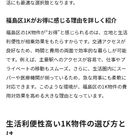
活にも最適な選択肢となります。
福島区1Kがお得に感じる理由を詳しく紹介
福島区の1K物件が“お得”と感じられるのは、立地と生活
利便性が相乗効果をもたらすからです。交通アクセスが
良好なため、時間と費用の両面で効率的な暮らしが可能
です。例えば、主要駅へのアクセスが容易で、仕事やプ
ライベートの移動もスムーズ。さらに、生活圏内にスー
パーや医療機関が揃っているため、急な用事にも柔軟に
対応できます。このような環境が、福島区の1K物件の費
用対効果を高める大きな理由となっています。
生活利便性高い1K物件の選び方と
は