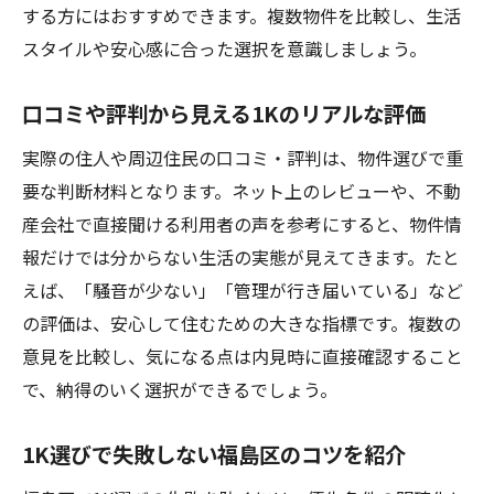
する方にはおすすめできます。複数物件を比較し、生活
スタイルや安心感に合った選択を意識しましょう。
口コミや評判から見える1Kのリアルな評価
実際の住人や周辺住民の口コミ・評判は、物件選びで重
要な判断材料となります。ネット上のレビューや、不動
産会社で直接聞ける利用者の声を参考にすると、物件情
報だけでは分からない生活の実態が見えてきます。たと
えば、「騒音が少ない」「管理が行き届いている」など
の評価は、安心して住むための大きな指標です。複数の
意見を比較し、気になる点は内見時に直接確認すること
で、納得のいく選択ができるでしょう。
1K選びで失敗しない福島区のコツを紹介