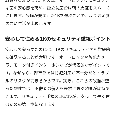
ィ面の安心感を高め、独立洗面台は朝の支度をスムーズ
にします。設備が充実した1Kを選ぶことで、より満足度
の高い生活が実現します。
安心して住める1Kのセキュリティ重視ポイント
安心して暮らすためには、1Kのセキュリティ面を徹底的
に確認することが大切です。オートロックや防犯カメ
ラ、モニタ付きインターホンなどが代表的なポイントで
す。なぜなら、都市部では防犯対策が不十分だとトラブ
ルのリスクが高まるからです。実際、これらの設備が整
った物件では、不審者の侵入を未然に防ぐ効果が期待で
きます。セキュリティ重視の1K選びが、安心して長く住
むための第一歩になります。