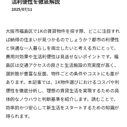
活利便性を徹底解説
2025/07/11
大阪市福島区で1Kの賃貸物件を探す際、どこに注目すれ
ば納得の住まいが見つかるのでしょうか？都市の利便性
と快適な一人暮らしを両立したいと考える方にとって、
費用対効果や生活利便性は見逃せないポイントです。福
島区は交通アクセスの良さと生活施設の充実度が高く、
選択肢が豊富な反面、物件ごとの条件やコストにも差が
あります。本記事では、1K物件選びにおけるコスパや利
便性を徹底分析し、理想の賃貸生活を実現するための具
体的なノウハウと判断基準を紹介します。読むことで、
効率的かつ安心して新生活をスタートするための知識が
得られます。