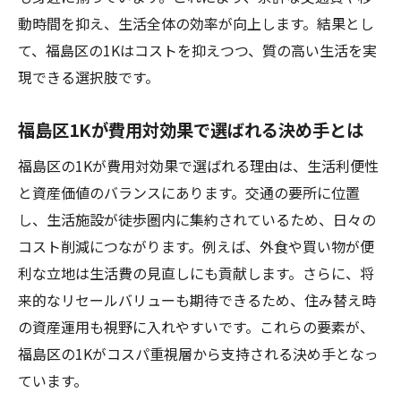
動時間を抑え、生活全体の効率が向上します。結果とし
て、福島区の1Kはコストを抑えつつ、質の高い生活を実
現できる選択肢です。
福島区1Kが費用対効果で選ばれる決め手とは
福島区の1Kが費用対効果で選ばれる理由は、生活利便性
と資産価値のバランスにあります。交通の要所に位置
し、生活施設が徒歩圏内に集約されているため、日々の
コスト削減につながります。例えば、外食や買い物が便
利な立地は生活費の見直しにも貢献します。さらに、将
来的なリセールバリューも期待できるため、住み替え時
の資産運用も視野に入れやすいです。これらの要素が、
福島区の1Kがコスパ重視層から支持される決め手となっ
ています。