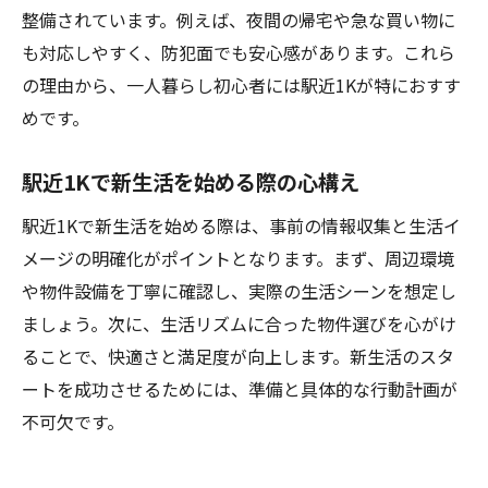
整備されています。例えば、夜間の帰宅や急な買い物に
も対応しやすく、防犯面でも安心感があります。これら
の理由から、一人暮らし初心者には駅近1Kが特におすす
めです。
駅近1Kで新生活を始める際の心構え
駅近1Kで新生活を始める際は、事前の情報収集と生活イ
メージの明確化がポイントとなります。まず、周辺環境
や物件設備を丁寧に確認し、実際の生活シーンを想定し
ましょう。次に、生活リズムに合った物件選びを心がけ
ることで、快適さと満足度が向上します。新生活のスタ
ートを成功させるためには、準備と具体的な行動計画が
不可欠です。