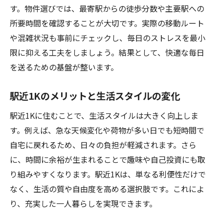
す。物件選びでは、最寄駅からの徒歩分数や主要駅への
所要時間を確認することが大切です。実際の移動ルート
や混雑状況も事前にチェックし、毎日のストレスを最小
限に抑える工夫をしましょう。結果として、快適な毎日
を送るための基盤が整います。
駅近1Kのメリットと生活スタイルの変化
駅近1Kに住むことで、生活スタイルは大きく向上しま
す。例えば、急な天候変化や荷物が多い日でも短時間で
自宅に戻れるため、日々の負担が軽減されます。さら
に、時間に余裕が生まれることで趣味や自己投資にも取
り組みやすくなります。駅近1Kは、単なる利便性だけで
なく、生活の質や自由度を高める選択肢です。これによ
り、充実した一人暮らしを実現できます。