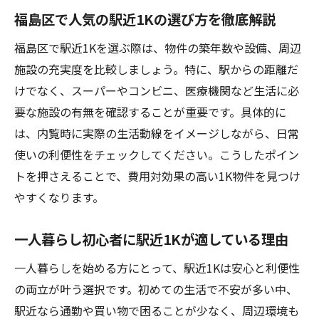
福島区で人気の駅近1Kの選び方を徹底解説
福島区で駅近1Kを選ぶ際は、物件の築年数や設備、周辺
施設の充実度を比較しましょう。特に、駅からの距離だ
けでなく、スーパーやコンビニ、医療機関など生活に必
要な施設の有無を確認することが重要です。具体的に
は、内覧時に実際の生活動線をイメージしながら、日常
使いの利便性をチェックしてください。こうしたポイン
トを押さえることで、費用対効果の高い1K物件を見つけ
やすくなります。
一人暮らし初心者に駅近1Kが適している理由
一人暮らしを始める方にとって、駅近1Kは安心と利便性
の両立が叶う選択です。初めての生活で不安が多い中、
駅近なら通勤や買い物で困ることが少なく、周辺環境も