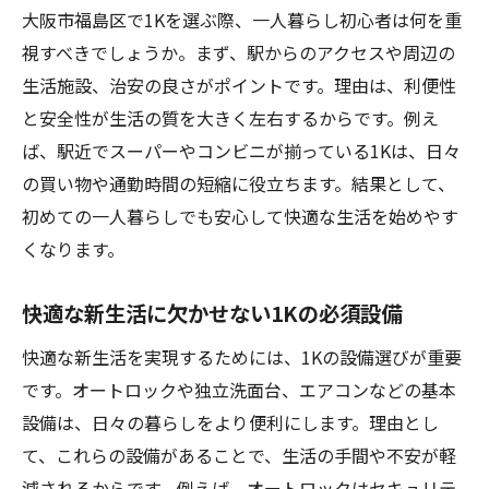
大阪市福島区で1Kを選ぶ際、一人暮らし初心者は何を重
視すべきでしょうか。まず、駅からのアクセスや周辺の
生活施設、治安の良さがポイントです。理由は、利便性
と安全性が生活の質を大きく左右するからです。例え
ば、駅近でスーパーやコンビニが揃っている1Kは、日々
の買い物や通勤時間の短縮に役立ちます。結果として、
初めての一人暮らしでも安心して快適な生活を始めやす
くなります。
快適な新生活に欠かせない1Kの必須設備
快適な新生活を実現するためには、1Kの設備選びが重要
です。オートロックや独立洗面台、エアコンなどの基本
設備は、日々の暮らしをより便利にします。理由とし
て、これらの設備があることで、生活の手間や不安が軽
減されるからです。例えば、オートロックはセキュリテ