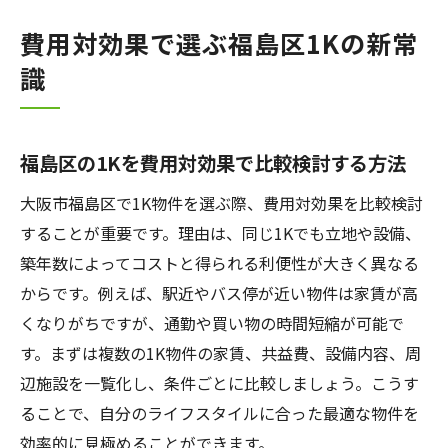
費用対効果で選ぶ福島区1Kの新常
識
福島区の1Kを費用対効果で比較検討する方法
大阪市福島区で1K物件を選ぶ際、費用対効果を比較検討
することが重要です。理由は、同じ1Kでも立地や設備、
築年数によってコストと得られる利便性が大きく異なる
からです。例えば、駅近やバス停が近い物件は家賃が高
くなりがちですが、通勤や買い物の時間短縮が可能で
す。まずは複数の1K物件の家賃、共益費、設備内容、周
辺施設を一覧化し、条件ごとに比較しましょう。こうす
ることで、自分のライフスタイルに合った最適な物件を
効率的に見極めることができます。