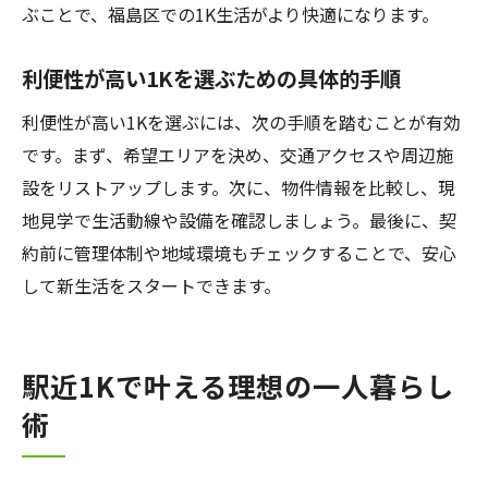
ぶことで、福島区での1K生活がより快適になります。
利便性が高い1Kを選ぶための具体的手順
利便性が高い1Kを選ぶには、次の手順を踏むことが有効
です。まず、希望エリアを決め、交通アクセスや周辺施
設をリストアップします。次に、物件情報を比較し、現
地見学で生活動線や設備を確認しましょう。最後に、契
約前に管理体制や地域環境もチェックすることで、安心
して新生活をスタートできます。
駅近1Kで叶える理想の一人暮らし
術