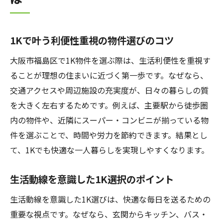
1Kで叶う利便性重視の物件選びのコツ
大阪市福島区で1K物件を選ぶ際は、生活利便性を重視す
ることが理想の住まいに近づく第一歩です。なぜなら、
交通アクセスや周辺施設の充実度が、日々の暮らしの質
を大きく左右するためです。例えば、主要駅から徒歩圏
内の物件や、近隣にスーパー・コンビニが揃っている物
件を選ぶことで、時間や労力を節約できます。結果とし
て、1Kでも快適な一人暮らしを実現しやすくなります。
生活動線を意識した1K選択のポイント
生活動線を意識した1K選びは、快適な毎日を送るための
重要な視点です。なぜなら、玄関からキッチン、バス・