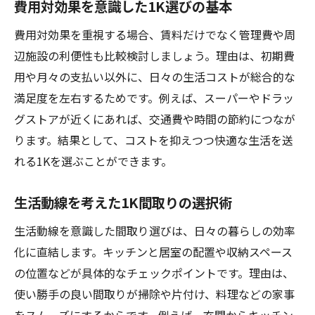
費用対効果を意識した1K選びの基本
費用対効果を重視する場合、賃料だけでなく管理費や周
辺施設の利便性も比較検討しましょう。理由は、初期費
用や月々の支払い以外に、日々の生活コストが総合的な
満足度を左右するためです。例えば、スーパーやドラッ
グストアが近くにあれば、交通費や時間の節約につなが
ります。結果として、コストを抑えつつ快適な生活を送
れる1Kを選ぶことができます。
生活動線を考えた1K間取りの選択術
生活動線を意識した間取り選びは、日々の暮らしの効率
化に直結します。キッチンと居室の配置や収納スペース
の位置などが具体的なチェックポイントです。理由は、
使い勝手の良い間取りが掃除や片付け、料理などの家事