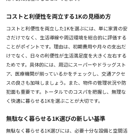
コストと利便性を両立する1Kの見極め方
コストと利便性を両立した1Kを選ぶには、単に家賃の安
さだけでなく、生活導線や周辺環境を総合的に評価する
ことがポイントです。理由は、初期費用や月々の支出だ
けでなく、日々の利便性が生活満足度を大きく左右する
ためです。具体的には、周辺にスーパーやドラッグスト
ア、医療機関が揃っているかをチェックし、交通アクセ
スの良さも加味しましょう。また、物件の管理状況や防
犯面も重要です。トータルでのコスパを把握し、無理な
く快適に暮らせる1Kを選ぶことが大切です。
無駄なく暮らせる1K選びの新しい基準
無駄なく暮らせる1K選びには、必要十分な設備と空間活