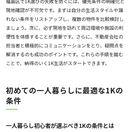
福島区で1K選びの失敗を防ぐには、優先条件の明確化と
現地確認が不可欠です。まずは自分の生活スタイルや譲
れない条件をリストアップし、複数の物件を比較検討し
ましょう。次に、必ず現地を訪れて周辺環境や施設の利
便性を体感することが重要です。さらに、不動産会社の
担当者と積極的にコミュニケーションをとり、疑問点を
解消するのも成功のポイントです。これらの手順を踏む
ことで、納得のいく1K生活がスタートできます。
初めての一人暮らしに最適な1Kの
条件
一人暮らし初心者が選ぶべき1Kの条件とは