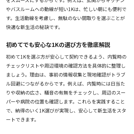
をスムーズにするからです。例えば、玄関からキッチン
やバスルームへの動線が短い1Kは、忙しい朝にも便利で
す。生活動線を考慮し、無駄のない間取りを選ぶことが
快適な新生活の秘訣です。
初めてでも安心な1Kの選び方を徹底解説
初めて1Kを選ぶ方が安心して契約できるよう、内覧時の
チェックリストや周辺環境の確認方法を具体的に整理し
ましょう。理由は、事前の情報収集と現地確認がトラブ
ル回避につながるからです。例えば、内覧時には日当た
りや収納の広さ、騒音の有無をチェックし、周辺のスー
パーや病院の位置も確認します。これらを実践すること
で、納得のいく1K選びが実現し、安心して新生活をスタ
ートできます。