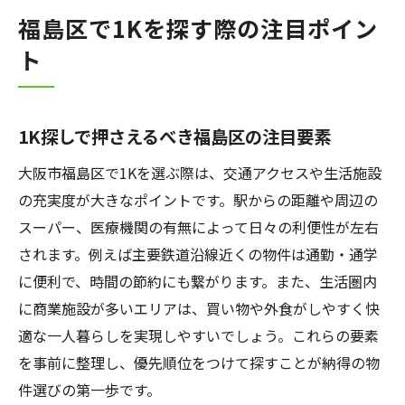
福島区で1Kを探す際の注目ポイン
ト
1K探しで押さえるべき福島区の注目要素
大阪市福島区で1Kを選ぶ際は、交通アクセスや生活施設
の充実度が大きなポイントです。駅からの距離や周辺の
スーパー、医療機関の有無によって日々の利便性が左右
されます。例えば主要鉄道沿線近くの物件は通勤・通学
に便利で、時間の節約にも繋がります。また、生活圏内
に商業施設が多いエリアは、買い物や外食がしやすく快
適な一人暮らしを実現しやすいでしょう。これらの要素
を事前に整理し、優先順位をつけて探すことが納得の物
件選びの第一歩です。