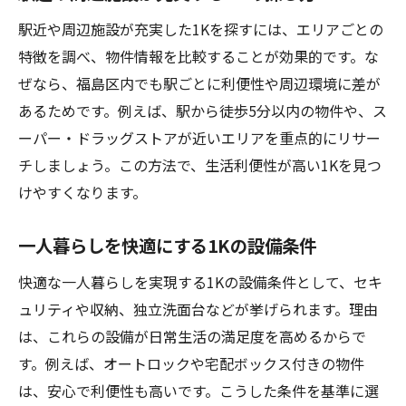
駅近や周辺施設が充実した1Kを探すには、エリアごとの
特徴を調べ、物件情報を比較することが効果的です。な
ぜなら、福島区内でも駅ごとに利便性や周辺環境に差が
あるためです。例えば、駅から徒歩5分以内の物件や、ス
ーパー・ドラッグストアが近いエリアを重点的にリサー
チしましょう。この方法で、生活利便性が高い1Kを見つ
けやすくなります。
一人暮らしを快適にする1Kの設備条件
快適な一人暮らしを実現する1Kの設備条件として、セキ
ュリティや収納、独立洗面台などが挙げられます。理由
は、これらの設備が日常生活の満足度を高めるからで
す。例えば、オートロックや宅配ボックス付きの物件
は、安心で利便性も高いです。こうした条件を基準に選