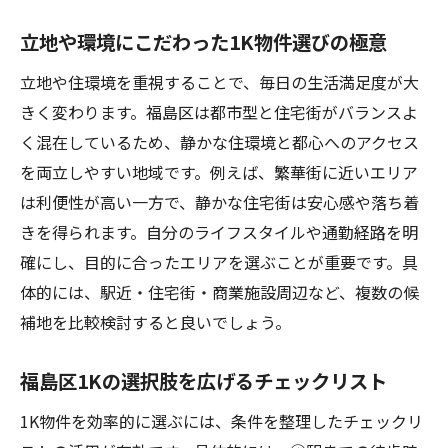
立地や環境にこだわった1K物件選びの極意
立地や住環境を重視することで、毎日の生活満足度が大
きく変わります。福島区は都市型と住宅街がバランスよ
く混在しているため、静かな住環境と都心へのアクセス
を両立しやすい地域です。例えば、繁華街に近いエリア
は利便性が高い一方で、静かな住宅街は安心感や落ち着
きを得られます。自分のライフスタイルや通勤経路を明
確にし、目的に合ったエリアを選ぶことが重要です。具
体的には、駅近・住宅街・商業施設周辺など、複数の候
補地を比較検討すると良いでしょう。
福島区1Kの選択肢を広げるチェックリスト
1K物件を効率的に選ぶには、条件を整理したチェックリ