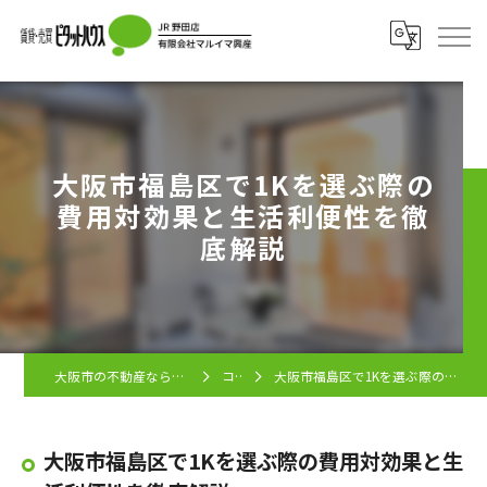
大阪市福島区で1Kを選ぶ際の
費用対効果と生活利便性を徹
底解説
大阪市の不動産ならピタットハウス JR野田店
コラム
大阪市福島区で1Kを選ぶ際の費用対効果と生活利便性を徹底解説
大阪市福島区で1Kを選ぶ際の費用対効果と生