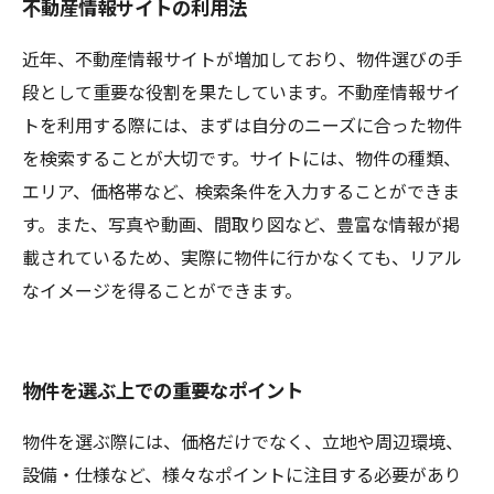
不動産情報サイトの利用法
近年、不動産情報サイトが増加しており、物件選びの手
段として重要な役割を果たしています。不動産情報サイ
トを利用する際には、まずは自分のニーズに合った物件
を検索することが大切です。サイトには、物件の種類、
エリア、価格帯など、検索条件を入力することができま
す。また、写真や動画、間取り図など、豊富な情報が掲
載されているため、実際に物件に行かなくても、リアル
なイメージを得ることができます。
物件を選ぶ上での重要なポイント
物件を選ぶ際には、価格だけでなく、立地や周辺環境、
設備・仕様など、様々なポイントに注目する必要があり