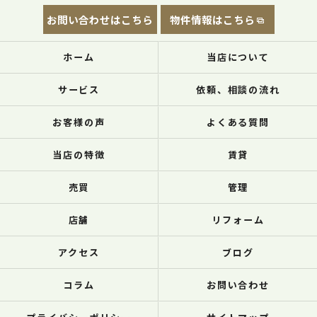
お問い合わせはこちら
物件情報はこちら
ホーム
当店について
サービス
依頼、相談の流れ
お客様の声
よくある質問
当店の特徴
賃貸
売買
管理
店舗
リフォーム
アクセス
ブログ
コラム
お問い合わせ