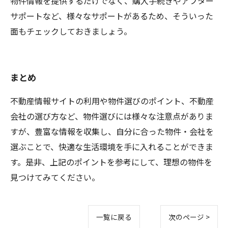
物件情報を提供するだけでなく、購入手続きやアフター
サポートなど、様々なサポートがあるため、そういった
面もチェックしておきましょう。
まとめ
不動産情報サイトの利用や物件選びのポイント、不動産
会社の選び方など、物件選びには様々な注意点がありま
すが、豊富な情報を収集し、自分に合った物件・会社を
選ぶことで、快適な生活環境を手に入れることができま
す。是非、上記のポイントを参考にして、理想の物件を
見つけてみてください。
一覧に戻る
次のページ >