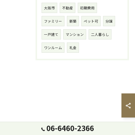
大阪市
不動産
初期費用
ファミリー
新築
ペット可
分譲
一戸建て
マンション
二人暮らし
ワンルーム
礼金
06-6460-2366