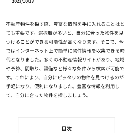
2023/10/13
不動産物件を探す際、豊富な情報を手に入れることはと
ても重要です。選択肢が多いと、自分に合った物件を見
つけることができる可能性が高くなります。そこで、今
ではインターネット上で簡単に物件情報を収集できる時
代となりました。多くの不動産情報サイトがあり、地域
や予算、間取り、設備など様々な条件から検索が可能で
す。これにより、自分にピッタリの物件を見つけるのが
手軽になり、便利になりました。豊富な情報を利用し
て、自分に合った物件を探しましょう。
目次