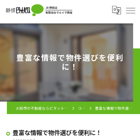
豊富な情報で物件選びを便利
に！
大阪市の不動産ならピタットハウス JR野田店
コラム
豊富な情報で物件選びを便利に！
豊富な情報で物件選びを便利に！