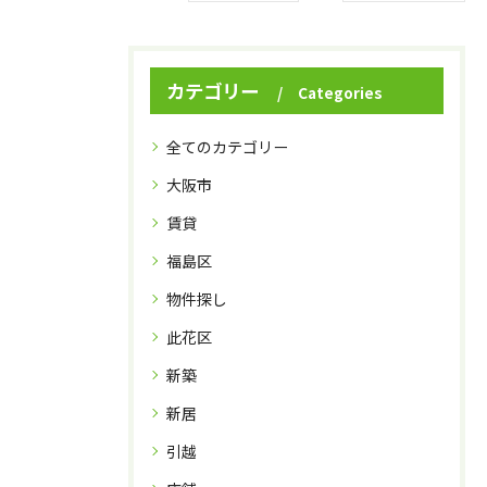
カテゴリー
Categories
全てのカテゴリー
大阪市
賃貸
福島区
物件探し
此花区
新築
新居
引越