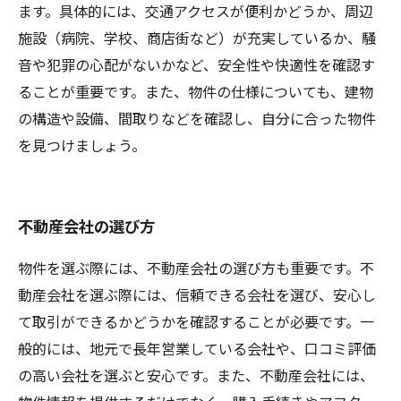
ます。具体的には、交通アクセスが便利かどうか、周辺
施設（病院、学校、商店街など）が充実しているか、騒
音や犯罪の心配がないかなど、安全性や快適性を確認す
ることが重要です。また、物件の仕様についても、建物
の構造や設備、間取りなどを確認し、自分に合った物件
を見つけましょう。
不動産会社の選び方
物件を選ぶ際には、不動産会社の選び方も重要です。不
動産会社を選ぶ際には、信頼できる会社を選び、安心し
て取引ができるかどうかを確認することが必要です。一
般的には、地元で長年営業している会社や、口コミ評価
の高い会社を選ぶと安心です。また、不動産会社には、