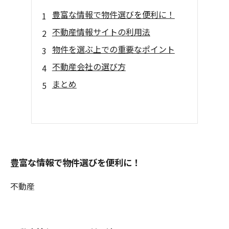
豊富な情報で物件選びを便利に！
不動産情報サイトの利用法
物件を選ぶ上での重要なポイント
不動産会社の選び方
まとめ
豊富な情報で物件選びを便利に！
不動産