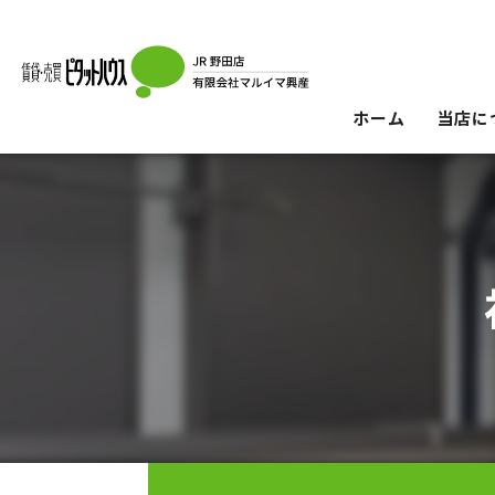
ホーム
当店に