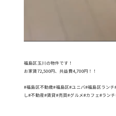
福島区玉川の物件です！
お家賃72,500円、共益費4,700円！！
#福島区不動歳#福島区#ユニバ#福島区ランチ#
し#不動産#賃貸#売買#グルメ#カフェ#ランチ