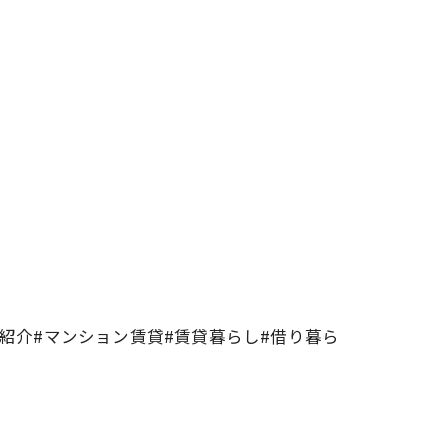
物件紹介#マンション賃貸#賃貸暮らし#借り暮ら