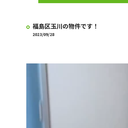
福島区玉川の物件です！
2023/09/28