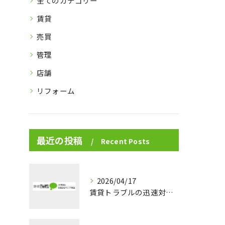
全てのカテゴリー
賃貸
売買
管理
店舗
リフォーム
最近の投稿
Recent Posts
2026/04/17
賃貸トラブルの迅速対応と安心サポートの秘訣