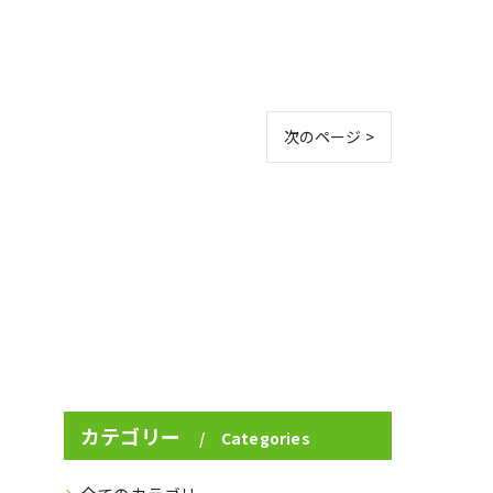
次のページ >
カテゴリー
Categories