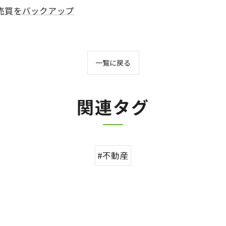
売買をバックアップ
一覧に戻る
関連タグ
#不動産