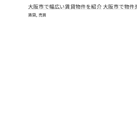
大阪市で幅広い賃貸物件を紹介
大阪市で物件
賃貸
売買