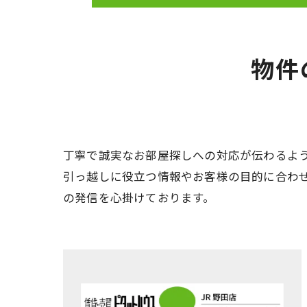
物件
丁寧で誠実なお部屋探しへの対応が伝わるよ
引っ越しに役立つ情報やお客様の目的に合わ
の発信を心掛けております。