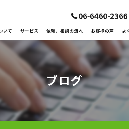
06-6460-2366
ついて
サービス
依頼、相談の流れ
お客様の声
よ
ブログ