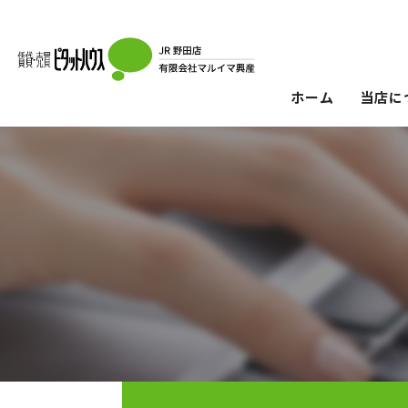
ホーム
当店に