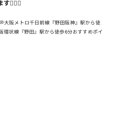
‍♀️✨
💭💭大阪メトロ千日前線『野田阪神』駅から徒
大阪環状線『野田』駅から徒歩6分おすすめポイ