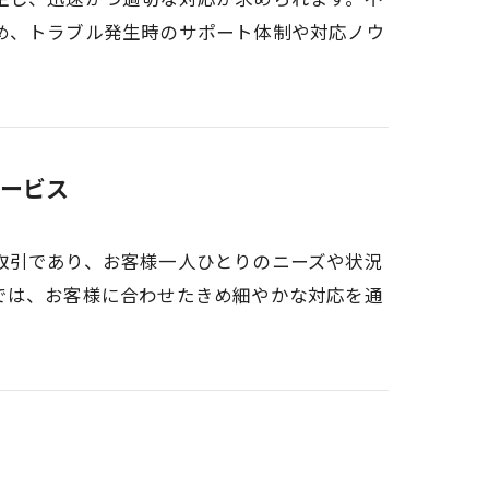
め、トラブル発生時のサポート体制や対応ノウ
ービス
取引であり、お客様一人ひとりのニーズや状況
では、お客様に合わせたきめ細やかな対応を通