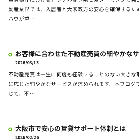
動産業界では、入居者と大家双方の安心を確保するた
ハウが重…
お客様に合わせた不動産売買の細やかなサ
2026/03/13
不動産売買は一生に何度も経験することのない大きな
に応じた細やかなサービスが求められます。本ブログ
じて、不…
大阪市で安心の賃貸サポート体制とは
2026/02/26